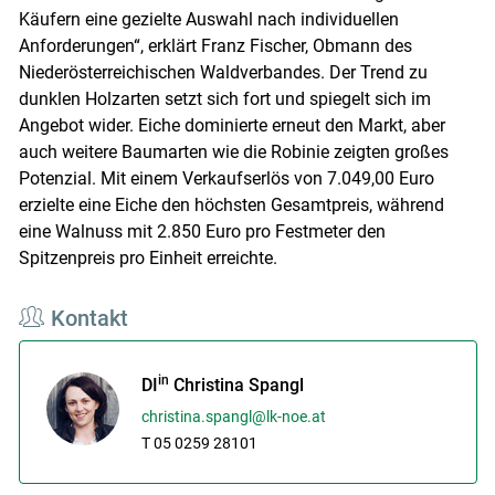
Käufern eine gezielte Auswahl nach individuellen
Anforderungen“, erklärt Franz Fischer, Obmann des
Niederösterreichischen Waldverbandes. Der Trend zu
dunklen Holzarten setzt sich fort und spiegelt sich im
Angebot wider. Eiche dominierte erneut den Markt, aber
auch weitere Baumarten wie die Robinie zeigten großes
Potenzial. Mit einem Verkaufserlös von 7.049,00 Euro
erzielte eine Eiche den höchsten Gesamtpreis, während
eine Walnuss mit 2.850 Euro pro Festmeter den
Spitzenpreis pro Einheit erreichte.
Kontakt
in
DI
Christina Spangl
christina.spangl@lk-noe.at
T 05 0259 28101