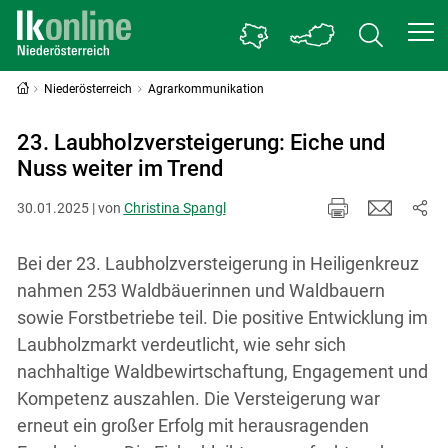
Niederösterreich
Agrarkommunikation
23. Laubholzversteigerung: Eiche und
Nuss weiter im Trend
30.01.2025 | von
Christina Spangl
Bei der 23. Laubholzversteigerung in Heiligenkreuz
nahmen 253 Waldbäuerinnen und Waldbauern
sowie Forstbetriebe teil. Die positive Entwicklung im
Laubholzmarkt verdeutlicht, wie sehr sich
nachhaltige Waldbewirtschaftung, Engagement und
Kompetenz auszahlen. Die Versteigerung war
erneut ein großer Erfolg mit herausragenden