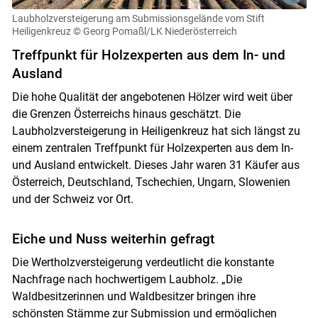
Laubholzversteigerung am Submissionsgelände vom Stift
Heiligenkreuz
© Georg Pomaßl/LK Niederösterreich
Treffpunkt für Holzexperten aus dem In- und
Ausland
Die hohe Qualität der angebotenen Hölzer wird weit über
die Grenzen Österreichs hinaus geschätzt. Die
Laubholzversteigerung in Heiligenkreuz hat sich längst zu
einem zentralen Treffpunkt für Holzexperten aus dem In-
und Ausland entwickelt. Dieses Jahr waren 31 Käufer aus
Österreich, Deutschland, Tschechien, Ungarn, Slowenien
und der Schweiz vor Ort.
Eiche und Nuss weiterhin gefragt
Die Wertholzversteigerung verdeutlicht die konstante
Nachfrage nach hochwertigem Laubholz. „Die
Waldbesitzerinnen und Waldbesitzer bringen ihre
schönsten Stämme zur Submission und ermöglichen