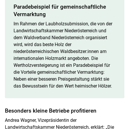
Paradebeispiel für gemeinschaftliche
Vermarktung
Im Rahmen der Laubholzsubmission, die von der
Landwirtschaftskammer Niederösterreich und
dem Waldverband Niederösterreich organisiert
wird, wird das beste Holz der
niederösterreichischen Waldbesitzer:innen am
internationalen Holzmarkt angeboten. Die
Wertholzversteigerung ist ein Paradebeispiel für
die Vorteile gemeinschaftlicher Vermarktung:
Neben einer besseren Preisgestaltung stärkt sie
das Bewusstsein für den Wert heimischer Hölzer.
Besonders kleine Betriebe profitieren
Andrea Wagner, Vizepräsidentin der
Landwirtschaftskammer Niederösterreich, erklärt: „Die