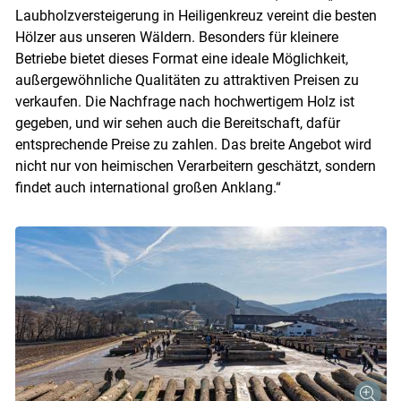
Laubholzversteigerung in Heiligenkreuz vereint die besten
Hölzer aus unseren Wäldern. Besonders für kleinere
Betriebe bietet dieses Format eine ideale Möglichkeit,
außergewöhnliche Qualitäten zu attraktiven Preisen zu
verkaufen. Die Nachfrage nach hochwertigem Holz ist
gegeben, und wir sehen auch die Bereitschaft, dafür
entsprechende Preise zu zahlen. Das breite Angebot wird
nicht nur von heimischen Verarbeitern geschätzt, sondern
findet auch international großen Anklang.“