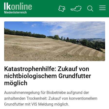
Startseite Landwirtschaftskammer NÖ
Katastrophenhilfe: Zukauf von
nichtbiologischem Grundfutter
möglich
Ausnahmenregelung für Biobetriebe aufgrund der
anhaltenden Trockenheit: Zukauf von konventionellem
Grundfutter mit VIS Meldung möglich.