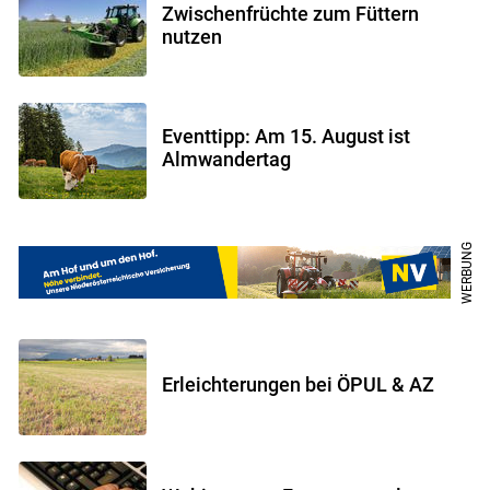
Zwischenfrüchte zum Füttern
nutzen
Eventtipp: Am 15. August ist
Almwandertag
Skip to main content
Erleichterungen bei ÖPUL & AZ