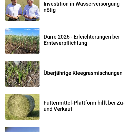
Investition in Wasserversorgung
nötig
Dürre 2026 - Erleichterungen bei
Ernteverpflichtung
Überjährige Kleegrasmischungen
Futtermittel-Plattform hilft bei Zu-
und Verkauf