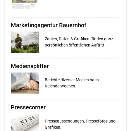
Marketingagentur Bauernhof
Zahlen, Daten & Grafiken für den ganz
persönlichen öffentlichen Auftritt.
Mediensplitter
Berichte diverser Medien nach
Kalenderwochen.
Pressecorner
Presseaussendungen, Pressefotos und
Grafiken.