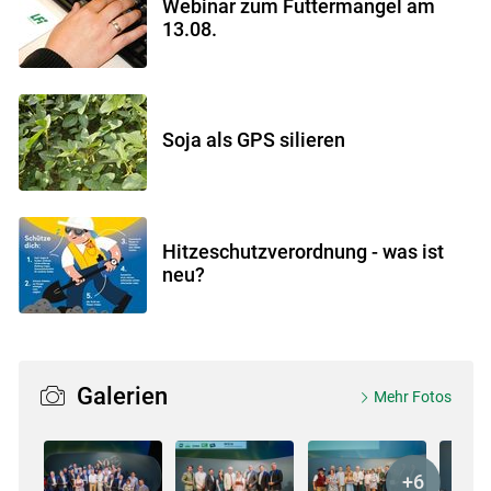
Webinar zum Futtermangel am
13.08.
Soja als GPS silieren
Hitzeschutzverordnung - was ist
neu?
Galerien
Mehr Fotos