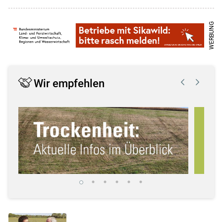
Wir empfehlen