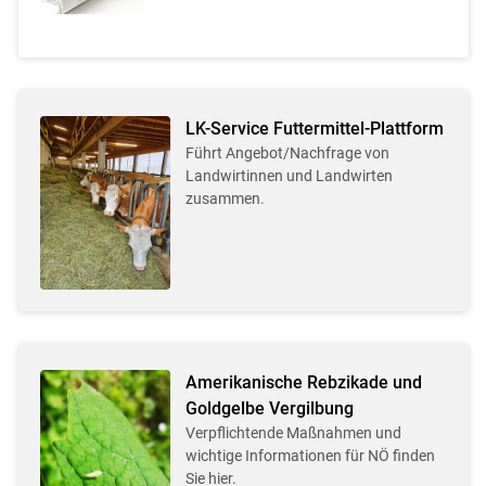
LK-Service Futtermittel-Plattform
Führt Angebot/Nachfrage von
Landwirtinnen und Landwirten
zusammen.
Amerikanische Rebzikade und
Goldgelbe Vergilbung
Verpflichtende Maßnahmen und
wichtige Informationen für NÖ finden
Sie hier.