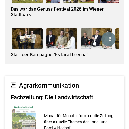
Das war das Genuss Festival 2026 im Wiener
Stadtpark
Start der Kampagne "Es tarat brenna"
Agrarkommunikation
Fachzeitung: Die Landwirtschaft
Monat für Monat informiert die Zeitung
über aktuelle Themen der Land- und
Forstwirtschaft