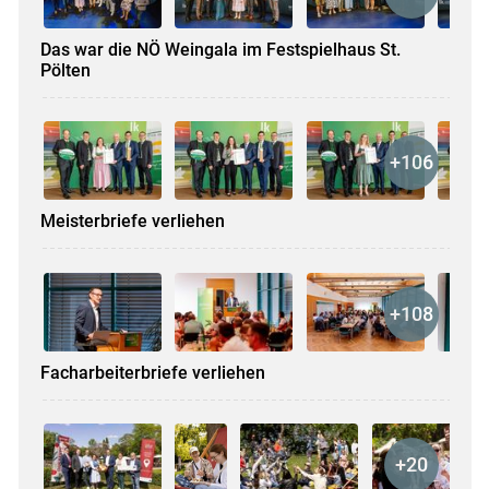
Das war die NÖ Weingala im Festspielhaus St.
Pölten
Meisterbriefe verliehen
Facharbeiterbriefe verliehen