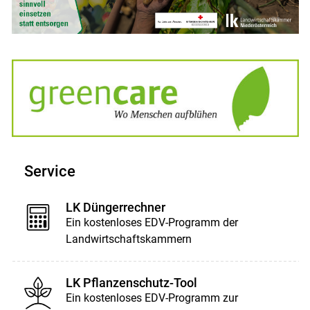
Service
LK Düngerrechner
Ein kostenloses EDV-Programm der
Landwirtschaftskammern
LK Pflanzenschutz-Tool
Ein kostenloses EDV-Programm zur