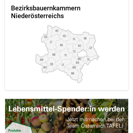
Bezirksbauernkammern
Niederösterreichs