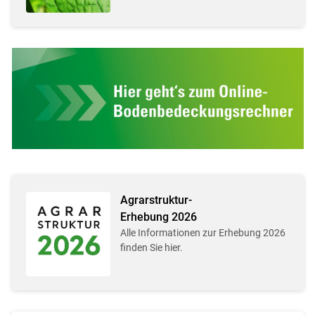
Agrarstruktur-
Erhebung 2026
Alle Informationen zur Erhebung 2026
finden Sie hier.