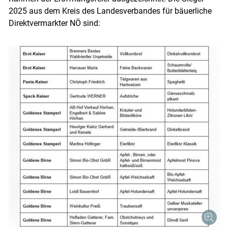
2025 aus dem Kreis des Landesverbandes für bäuerliche
Direktvermarkter NÖ sind: