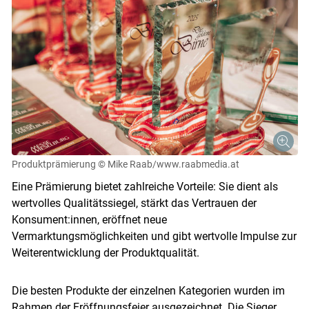
Produktprämierung
© Mike Raab/www.raabmedia.at
Eine Prämierung bietet zahlreiche Vorteile: Sie dient als
wertvolles Qualitätssiegel, stärkt das Vertrauen der
Konsument:innen, eröffnet neue
Vermarktungsmöglichkeiten und gibt wertvolle Impulse zur
Weiterentwicklung der Produktqualität.
Die besten Produkte der einzelnen Kategorien wurden im
Rahmen der Eröffnungsfeier ausgezeichnet. Die Sieger