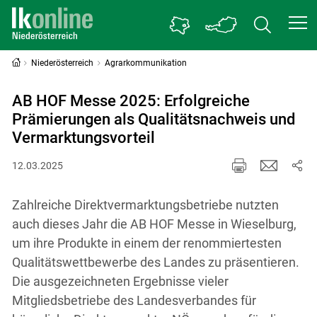
Niederösterreich
Agrarkommunikation
AB HOF Messe 2025: Erfolgreiche
Prämierungen als Qualitätsnachweis und
Vermarktungsvorteil
12.03.2025
Zahlreiche Direktvermarktungsbetriebe nutzten
auch dieses Jahr die AB HOF Messe in Wieselburg,
um ihre Produkte in einem der renommiertesten
Qualitätswettbewerbe des Landes zu präsentieren.
Die ausgezeichneten Ergebnisse vieler
Mitgliedsbetriebe des Landesverbandes für