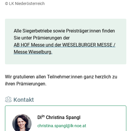
© LK Niederösterreich
Alle Siegerbetriebe sowie Preisträger:innen finden
Sie unter Prämierungen der
AB HOF Messe und der WIESELBURGER MESSE /
Messe Wieselburg.
Wir gratulieren allen Teilnehmer:innen ganz herzlich zu
ihren Prämierungen.
Kontakt
in
DI
Christina Spangl
christina.spangl@lk-noe.at