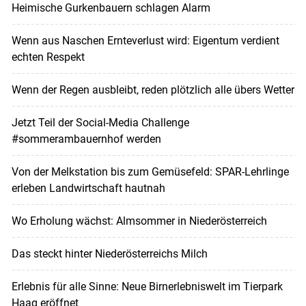
Heimische Gurkenbauern schlagen Alarm
Wenn aus Naschen Ernteverlust wird: Eigentum verdient
echten Respekt
Wenn der Regen ausbleibt, reden plötzlich alle übers Wetter
Jetzt Teil der Social-Media Challenge
#sommerambauernhof werden
Von der Melkstation bis zum Gemüsefeld: SPAR-Lehrlinge
erleben Landwirtschaft hautnah
Wo Erholung wächst: Almsommer in Niederösterreich
Das steckt hinter Niederösterreichs Milch
Erlebnis für alle Sinne: Neue Birnerlebniswelt im Tierpark
Haag eröffnet