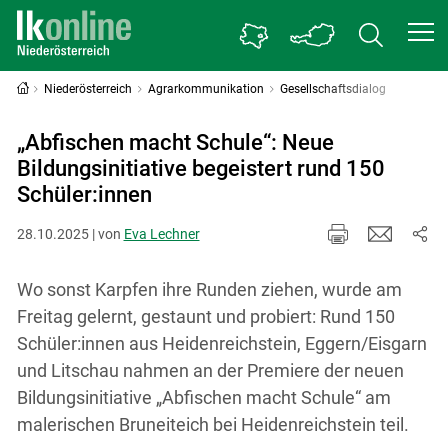
Niederösterreich
Agrarkommunikation
Gesellschaftsdialog
„Abfischen macht Schule“: Neue
Bildungsinitiative begeistert rund 150
Schüler:innen
28.10.2025 | von
Eva Lechner
Wo sonst Karpfen ihre Runden ziehen, wurde am
Freitag gelernt, gestaunt und probiert: Rund 150
Schüler:innen aus Heidenreichstein, Eggern/Eisgarn
und Litschau nahmen an der Premiere der neuen
Bildungsinitiative „Abfischen macht Schule“ am
malerischen Bruneiteich bei Heidenreichstein teil.