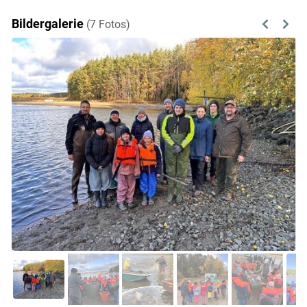
Bildergalerie
(7 Fotos)
Previous
Next