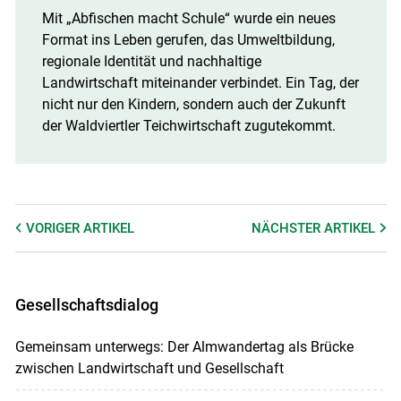
Mit „Abfischen macht Schule“ wurde ein neues
Format ins Leben gerufen, das Umweltbildung,
regionale Identität und nachhaltige
Landwirtschaft miteinander verbindet. Ein Tag, der
nicht nur den Kindern, sondern auch der Zukunft
der Waldviertler Teichwirtschaft zugutekommt.
VORIGER
ARTIKEL
NÄCHSTER
ARTIKEL
Gesellschaftsdialog
Gemeinsam unterwegs: Der Almwandertag als Brücke
zwischen Landwirtschaft und Gesellschaft