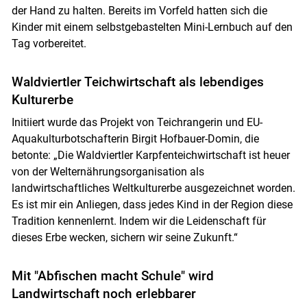
der Hand zu halten. Bereits im Vorfeld hatten sich die
Kinder mit einem selbstgebastelten Mini-Lernbuch auf den
Tag vorbereitet.
Waldviertler Teichwirtschaft als lebendiges
Kulturerbe
Initiiert wurde das Projekt von Teichrangerin und EU-
Aquakulturbotschafterin Birgit Hofbauer-Domin, die
betonte: „Die Waldviertler Karpfenteichwirtschaft ist heuer
von der Welternährungsorganisation als
landwirtschaftliches Weltkulturerbe ausgezeichnet worden.
Es ist mir ein Anliegen, dass jedes Kind in der Region diese
Tradition kennenlernt. Indem wir die Leidenschaft für
dieses Erbe wecken, sichern wir seine Zukunft.“
Mit "Abfischen macht Schule" wird
Landwirtschaft noch erlebbarer