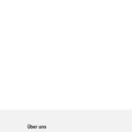
Über uns