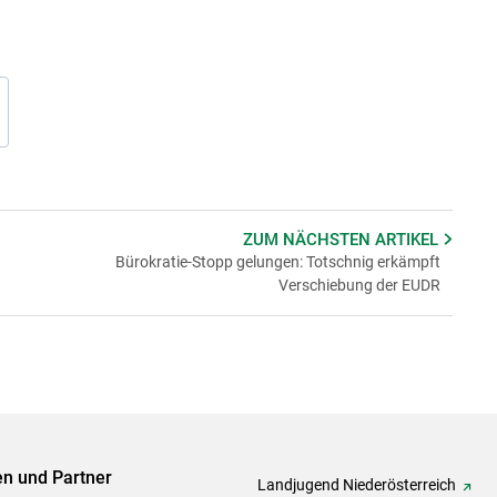
ZUM NÄCHSTEN
ARTIKEL
Bürokratie-Stopp gelungen: Totschnig erkämpft
Verschiebung der EUDR
ven und Partner
Landjugend Niederösterreich