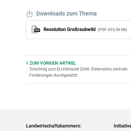
Downloads zum Thema
Resolution Großraubwild
PDF
433,56 kB
ZUM VORIGEN
ARTIKEL
Totschnig zum EU-Klimaziel 2040: Österreichs zentrale
Forderungen durchgesetzt
Landwirtschaftskammern:
Initiati