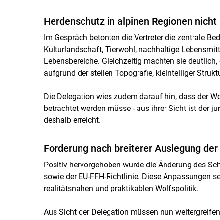
Herdenschutz in alpinen Regionen nicht 
Im Gespräch betonten die Vertreter die zentrale Bed
Kulturlandschaft, Tierwohl, nachhaltige Lebensmitt
Lebensbereiche. Gleichzeitig machten sie deutlic
aufgrund der steilen Topografie, kleinteiliger Struk
Die Delegation wies zudem darauf hin, dass der 
betrachtet werden müsse - aus ihrer Sicht ist der 
deshalb erreicht.
Forderung nach breiterer Auslegung der 
Positiv hervorgehoben wurde die Änderung des Sch
sowie der EU-FFH-Richtlinie. Diese Anpassungen seie
realitätsnahen und praktikablen Wolfspolitik.
Aus Sicht der Delegation müssen nun weitergreifend