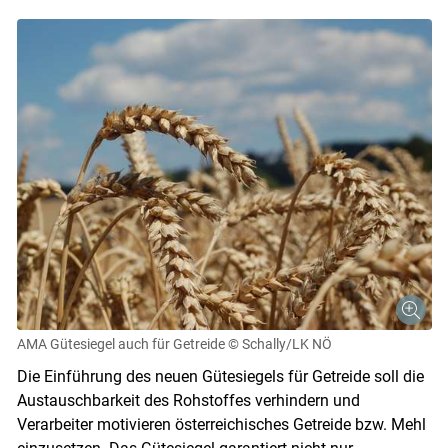
AMA Gütesiegel auch für Getreide
© Schally/LK NÖ
Die Einführung des neuen Gütesiegels für Getreide soll die
Austauschbarkeit des Rohstoffes verhindern und
Skip to main content
Verarbeiter motivieren österreichisches Getreide bzw. Mehl