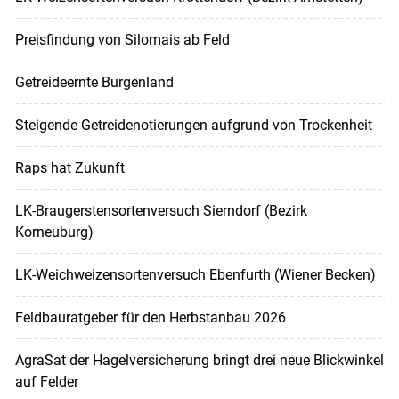
Preisfindung von Silomais ab Feld
Getreideernte Burgenland
Steigende Getreidenotierungen aufgrund von Trockenheit
Raps hat Zukunft
LK-Braugerstensortenversuch Sierndorf (Bezirk
Korneuburg)
LK-Weichweizensortenversuch Ebenfurth (Wiener Becken)
Feldbauratgeber für den Herbstanbau 2026
AgraSat der Hagelversicherung bringt drei neue Blickwinkel
auf Felder