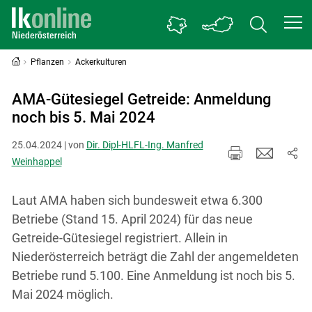
Pflanzen
Ackerkulturen
AMA-Gütesiegel Getreide: Anmeldung
noch bis 5. Mai 2024
25.04.2024 | von
Dir. Dipl-HLFL-Ing. Manfred
Weinhappel
Laut AMA haben sich bundesweit etwa 6.300
Betriebe (Stand 15. April 2024) für das neue
Getreide-Gütesiegel registriert. Allein in
Niederösterreich beträgt die Zahl der angemeldeten
Betriebe rund 5.100. Eine Anmeldung ist noch bis 5.
Mai 2024 möglich.