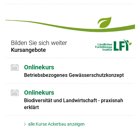
Bilden Sie sich weiter
Kursangebote
Onlinekurs
Betriebsbezogenes Gewässerschutzkonzept
Onlinekurs
Biodiversität und Landwirtschaft - praxisnah
erklärt
alle Kurse Ackerbau anzeigen