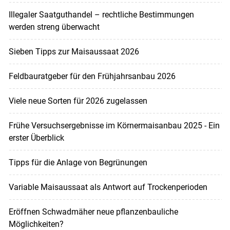
Illegaler Saatguthandel – rechtliche Bestimmungen
werden streng überwacht
Sieben Tipps zur Maisaussaat 2026
Feldbauratgeber für den Frühjahrsanbau 2026
Viele neue Sorten für 2026 zugelassen
Frühe Versuchsergebnisse im Körnermaisanbau 2025 - Ein
erster Überblick
Tipps für die Anlage von Begrünungen
Variable Maisaussaat als Antwort auf Trockenperioden
Eröffnen Schwadmäher neue pflanzenbauliche
Möglichkeiten?