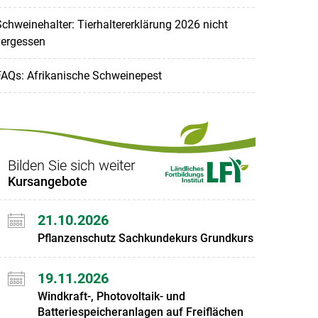
chweinehalter: Tierhaltererklärung 2026 nicht
vergessen
FAQs: Afrikanische Schweinepest
Bilden Sie sich weiter
Kursangebote
21.10.2026
Pflanzenschutz Sachkundekurs Grundkurs
19.11.2026
Windkraft-, Photovoltaik- und
Batteriespeicheranlagen auf Freiflächen