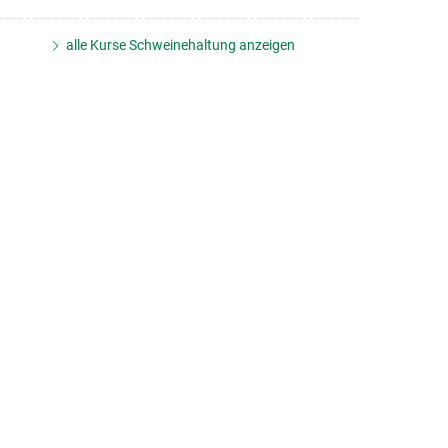
alle Kurse Schweinehaltung anzeigen