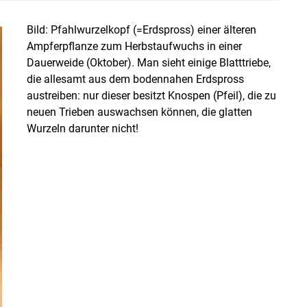
Bild: Pfahlwurzelkopf (=Erdspross) einer älteren
Ampferpflanze zum Herbstaufwuchs in einer
Dauerweide (Oktober). Man sieht einige Blatttriebe,
die allesamt aus dem bodennahen Erdspross
austreiben: nur dieser besitzt Knospen (Pfeil), die zu
neuen Trieben auswachsen können, die glatten
Wurzeln darunter nicht!