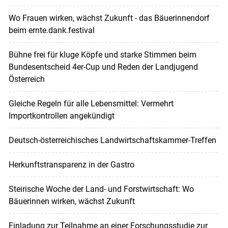
Wo Frauen wirken, wächst Zukunft - das Bäuerinnendorf
beim ernte.dank.festival
Bühne frei für kluge Köpfe und starke Stimmen beim
Bundesentscheid 4er-Cup und Reden der Landjugend
Österreich
Gleiche Regeln für alle Lebensmittel: Vermehrt
Importkontrollen angekündigt
Deutsch-österreichisches Landwirtschaftskammer-Treffen
Herkunftstransparenz in der Gastro
Steirische Woche der Land- und Forstwirtschaft: Wo
Bäuerinnen wirken, wächst Zukunft
Einladung zur Teilnahme an einer Forschungsstudie zur