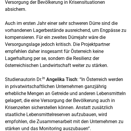
Versorgung der Bevölkerung in Krisensituationen
absichern.
Auch im ersten Jahr einer sehr schweren Dürre sind die
vorhandenen Lagerbestände ausreichend, um Engpässe zu
kompensieren. Für ein zweites Dürrejahr wäre die
Versorgungslage jedoch kritisch. Die Projektpartner
empfehlen daher insgesamt für Österreich keine
Lagerhaltung per se, sondern die Resilienz der
österreichischen Landwirtschaft weiter zu stärken.
in
Studienautorin Dr.
Angelika Tisch
: “In Österreich werden
in privatwirtschaftlichen Unternehmen ganzjährig
erhebliche Mengen an Getreide und anderen Lebensmitteln
gelagert, die eine Versorgung der Bevölkerung auch in
Krisenzeiten sicherstellen können. Anstatt zusätzlich
staatliche Lebensmittelreserven aufzubauen, wird
empfohlen, die Zusammenarbeit mit den Unternehmen zu
stärken und das Monitoring auszubauen“.