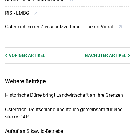
RIS - LMBG
Österreichischer Zivilschutzverband - Thema Vorrat
VORIGER
ARTIKEL
NÄCHSTER
ARTIKEL
Weitere Beiträge
Historische Dürre bringt Landwirtschaft an ihre Grenzen
Österreich, Deutschland und Italien gemeinsam für eine
starke GAP
Aufruf an Sikawild-Betriebe