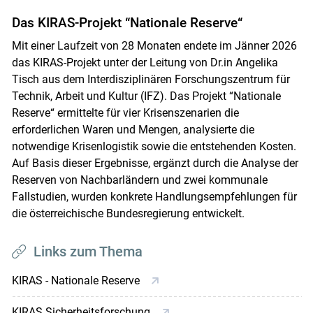
Das KIRAS-Projekt “Nationale Reserve“
Mit einer Laufzeit von 28 Monaten endete im Jänner 2026
das KIRAS-Projekt unter der Leitung von Dr.in Angelika
Tisch aus dem Interdisziplinären Forschungszentrum für
Technik, Arbeit und Kultur (IFZ). Das Projekt “Nationale
Reserve“ ermittelte für vier Krisenszenarien die
erforderlichen Waren und Mengen, analysierte die
notwendige Krisenlogistik sowie die entstehenden Kosten.
Auf Basis dieser Ergebnisse, ergänzt durch die Analyse der
Reserven von Nachbarländern und zwei kommunale
Fallstudien, wurden konkrete Handlungsempfehlungen für
die österreichische Bundesregierung entwickelt.
Links zum Thema
KIRAS - Nationale Reserve
KIRAS Sicherheitsforschung