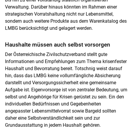
Verwaltung. Darüber hinaus könnten im Rahmen einer
strategischen Vorratshaltung nicht nur Lebensmittel,
sondern auch weitere Produkte aus dem Warenkatalog des
LMBG berücksichtigt und gelagert werden.
Haushalte müssen auch selbst vorsorgen
Der Österreichische Zivilschutzverband stellt gute
Informationen und Empfehlungen zum Thema krisenfester
Haushalt und Bevorratung bereit. Totschnig weist darauf
hin, dass das LMBG keine vollumfängliche Absicherung
darstellt und Versorgungssicherheit eine gemeinsame
Aufgabe ist. Eigenvorsorge ist von zentraler Bedeutung, um
selbst und Angehörige für Krisen gerüstet zu sein. Ein den
individuellen Bedürfnissen und Gegebenheiten
angepasster Lebensmittelvorrat sowie Bargeld sollten
daher eine Selbstverständlichkeit sein und zur
Grundausstattung in jedem Haushalt gehören.