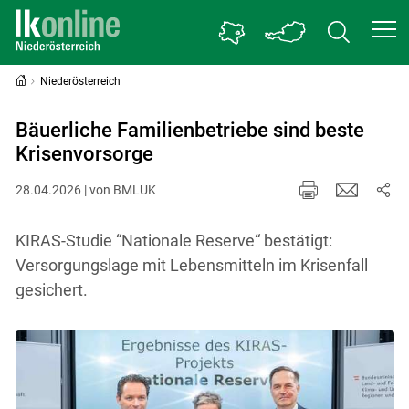
Niederösterreich
Bäuerliche Familienbetriebe sind beste
Krisenvorsorge
28.04.2026 | von BMLUK
KIRAS-Studie “Nationale Reserve“ bestätigt:
Versorgungslage mit Lebensmitteln im Krisenfall
gesichert.