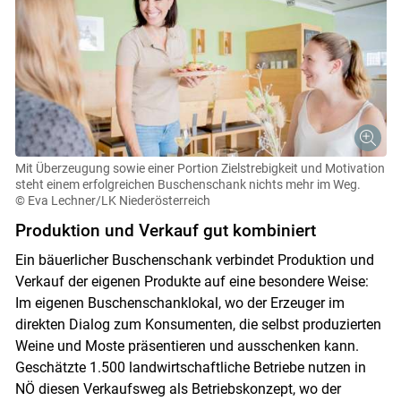
Mit Überzeugung sowie einer Portion Zielstrebigkeit und Motivation
steht einem erfolgreichen Buschenschank nichts mehr im Weg.
© Eva Lechner/LK Niederösterreich
Produktion und Verkauf gut kombiniert
Ein bäuerlicher Buschenschank verbindet Produktion und
Verkauf der eigenen Produkte auf eine besondere Weise:
Im eigenen Buschenschanklokal, wo der Erzeuger im
direkten Dialog zum Konsumenten, die selbst produzierten
Weine und Moste präsentieren und ausschenken kann.
Geschätzte 1.500 landwirtschaftliche Betriebe nutzen in
NÖ diesen Verkaufsweg als Betriebskonzept, wo der