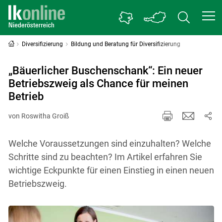
Diversifizierung
Bildung und Beratung für Diversifizierung
„Bäuerlicher Buschenschank“: Ein neuer
Betriebszweig als Chance für meinen
Betrieb
von Roswitha Groiß
Welche Voraussetzungen sind einzuhalten? Welche
Schritte sind zu beachten? Im Artikel erfahren Sie
wichtige Eckpunkte für einen Einstieg in einen neuen
Betriebszweig.