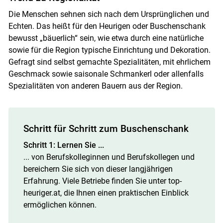
Die Menschen sehnen sich nach dem Ursprünglichen und
Echten. Das heißt für den Heurigen oder Buschenschank
bewusst „bäuerlich“ sein, wie etwa durch eine natürliche
sowie für die Region typische Einrichtung und Dekoration.
Gefragt sind selbst gemachte Spezialitäten, mit ehrlichem
Geschmack sowie saisonale Schmankerl oder allenfalls
Spezialitäten von anderen Bauern aus der Region.
Schritt für Schritt zum Buschenschank
Schritt 1: Lernen Sie ...
... von Berufskolleginnen und Berufskollegen und
bereichern Sie sich von dieser langjährigen
Erfahrung. Viele Betriebe finden Sie unter top-
heuriger.at, die Ihnen einen praktischen Einblick
ermöglichen können.