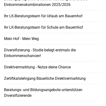
Einkommenskombinationen 2025/2026
Ihr LK-Beratungsteam für Urlaub am Bauernhof
Ihr LK-Beratungsteam für Schule am Bauernhof
Mein Hof - Mein Weg
Diversifizierung - Studie belegt erstmals die
Einkommenschancen!
Direktvermarktung - Nutze deine Chance
Zertifikatslehrgang Bäuerliche Direktvermarktung
Beratungs- und Bildungsangebote unterstützen
Diversifizierende