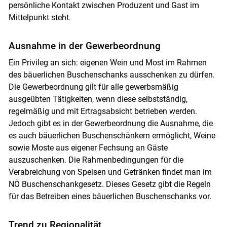
persönliche Kontakt zwischen Produzent und Gast im
Mittelpunkt steht.
Ausnahme in der Gewerbeordnung
Ein Privileg an sich: eigenen Wein und Most im Rahmen
des bäuerlichen Buschenschanks ausschenken zu dürfen.
Die Gewerbeordnung gilt für alle gewerbsmäßig
Skip to main content
ausgeübten Tätigkeiten, wenn diese selbstständig,
regelmäßig und mit Ertragsabsicht betrieben werden.
Jedoch gibt es in der Gewerbeordnung die Ausnahme, die
es auch bäuerlichen Buschenschänkern ermöglicht, Weine
sowie Moste aus eigener Fechsung an Gäste
auszuschenken. Die Rahmenbedingungen für die
Verabreichung von Speisen und Getränken findet man im
NÖ Buschenschankgesetz. Dieses Gesetz gibt die Regeln
für das Betreiben eines bäuerlichen Buschenschanks vor.
Trend zu Regionalität