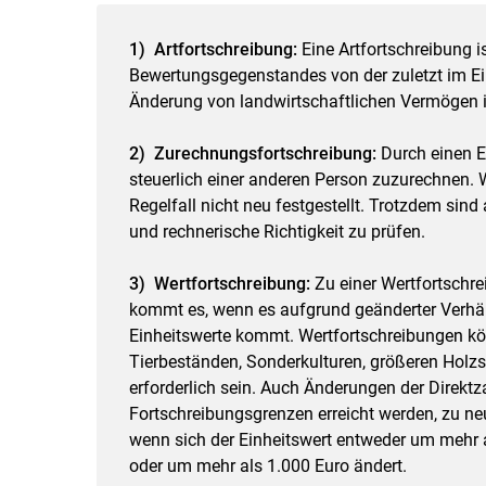
1) Artfortschreibung:
Eine Artfortschreibung i
Bewertungsgegenstandes von der zuletzt im Ein
Änderung von landwirtschaftlichen Vermögen 
2) Zurechnungsfortschreibung:
Durch einen Ei
steuerlich einer anderen Person zuzurechnen.
Regelfall nicht neu festgestellt. Trotzdem sind
und rechnerische Richtigkeit zu prüfen.
3) Wertfortschreibung:
Zu einer Wertfortschre
kommt es, wenn es aufgrund geänderter Verhäl
Einheitswerte kommt. Wertfortschreibungen k
Tierbeständen, Sonderkulturen, größeren Holz
erforderlich sein. Auch Änderungen der Direktz
Fortschreibungsgrenzen erreicht werden, zu ne
wenn sich der Einheitswert entweder um mehr 
oder um mehr als 1.000 Euro ändert.