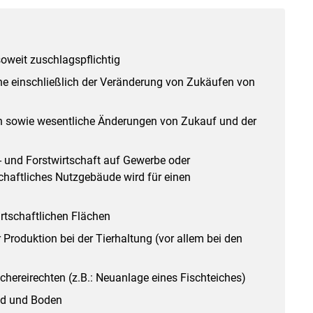
oweit zuschlagspflichtig
he einschließlich der Veränderung von Zukäufen von
 sowie wesentliche Änderungen von Zukauf und der
und Forstwirtschaft auf Gewerbe oder
haftliches Nutzgebäude wird für einen
rtschaftlichen Flächen
Produktion bei der Tierhaltung (vor allem bei den
chereirechten (z.B.: Neuanlage eines Fischteiches)
nd und Boden