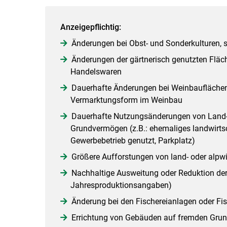
Anzeigepflichtig:
Änderungen bei Obst- und Sonderkulturen, s
Änderungen der gärtnerisch genutzten Fläc
Handelswaren
Dauerhafte Änderungen bei Weinbauflächen
Vermarktungsform im Weinbau
Dauerhafte Nutzungsänderungen von Land- 
Grundvermögen (z.B.: ehemaliges landwirtsc
Gewerbebetrieb genutzt, Parkplatz)
Größere Aufforstungen von land- oder alpwi
Nachhaltige Ausweitung oder Reduktion der 
Jahresproduktionsangaben)
Änderung bei den Fischereianlagen oder Fis
Errichtung von Gebäuden auf fremden Gru