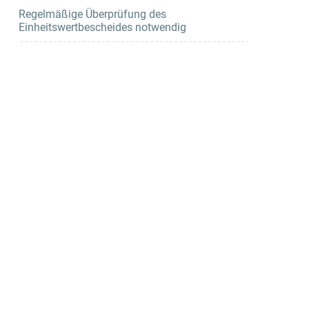
Regelmäßige Überprüfung des
Einheitswertbescheides notwendig