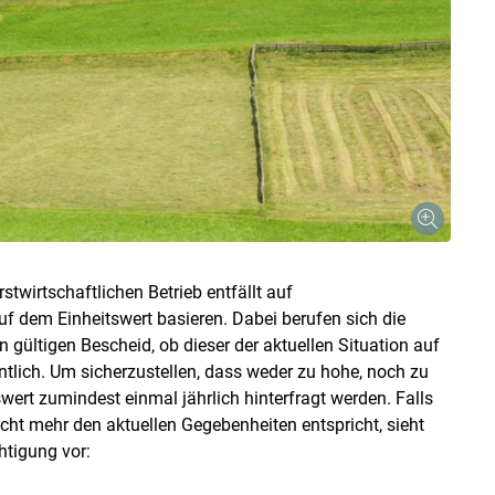
stwirtschaftlichen Betrieb entfällt auf
f dem Einheitswert basieren. Dabei berufen sich die
 gültigen Bescheid, ob dieser der aktuellen Situation auf
ntlich. Um sicherzustellen, dass weder zu hohe, noch zu
swert zumindest einmal jährlich hinterfragt werden. Falls
icht mehr den aktuellen Gegebenheiten entspricht, sieht
htigung vor: