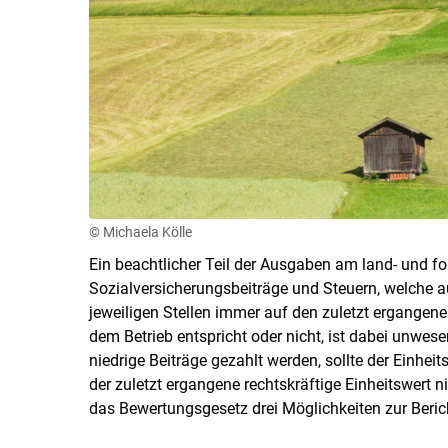
© Michaela Kölle
Ein beachtlicher Teil der Ausgaben am land- und for
Sozialversicherungsbeiträge und Steuern, welche au
jeweiligen Stellen immer auf den zuletzt ergangenen
dem Betrieb entspricht oder nicht, ist dabei unwese
niedrige Beiträge gezahlt werden, sollte der Einheit
der zuletzt ergangene rechtskräftige Einheitswert n
das Bewertungsgesetz drei Möglichkeiten zur Beric