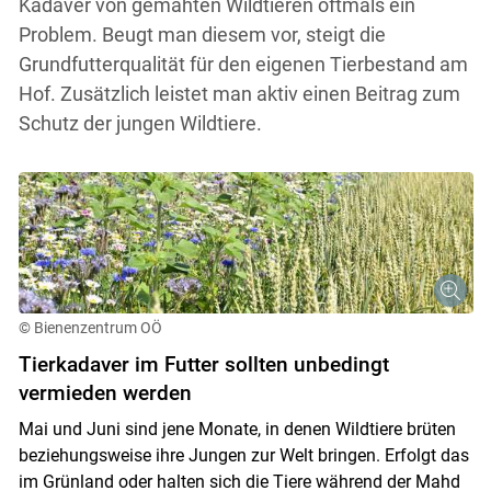
Kadaver von gemähten Wildtieren oftmals ein
Problem. Beugt man diesem vor, steigt die
Grundfutterqualität für den eigenen Tierbestand am
Hof. Zusätzlich leistet man aktiv einen Beitrag zum
Schutz der jungen Wildtiere.
© Bienenzentrum OÖ
Tierkadaver im Futter sollten unbedingt
vermieden werden
Mai und Juni sind jene Monate, in denen Wildtiere brüten
beziehungsweise ihre Jungen zur Welt bringen. Erfolgt das
im Grünland oder halten sich die Tiere während der Mahd