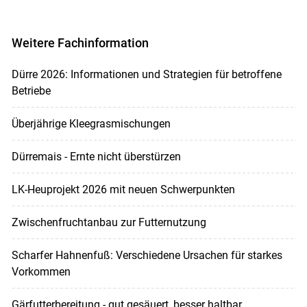
Weitere Fachinformation
Dürre 2026: Informationen und Strategien für betroffene
Betriebe
Überjährige Kleegrasmischungen
Dürremais - Ernte nicht überstürzen
LK-Heuprojekt 2026 mit neuen Schwerpunkten
Zwischenfruchtanbau zur Futternutzung
Scharfer Hahnenfuß: Verschiedene Ursachen für starkes
Vorkommen
Gärfutterbereitung - gut gesäuert, besser haltbar