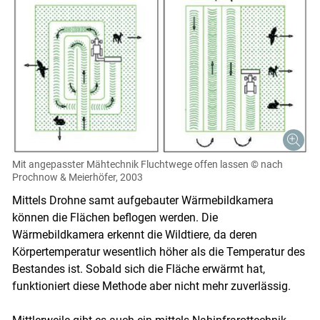
Mit angepasster Mähtechnik Fluchtwege offen lassen
© nach
Prochnow & Meierhöfer, 2003
Mittels Drohne samt aufgebauter Wärmebildkamera
können die Flächen beflogen werden. Die
Wärmebildkamera erkennt die Wildtiere, da deren
Körpertemperatur wesentlich höher als die Temperatur des
Bestandes ist. Sobald sich die Fläche erwärmt hat,
funktioniert diese Methode aber nicht mehr zuverlässig.