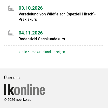
03.10.2026
Veredelung von Wildfleisch (speziell Hirsch)-
Praxiskurs
04.11.2026
Rodentizid-Sachkundekurs
alle Kurse Grünland anzeigen
Über uns
© 2026 noe.lko.at