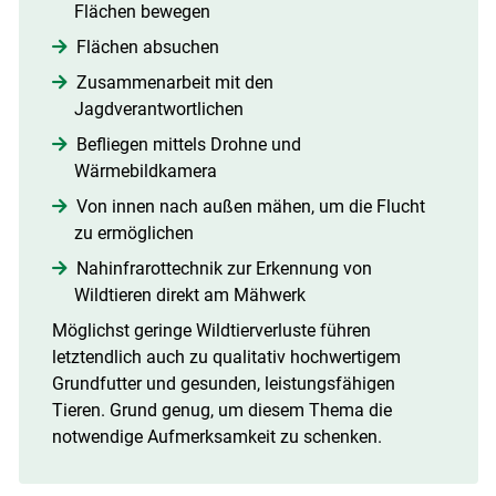
Flächen bewegen
Flächen absuchen
Zusammenarbeit mit den
Jagdverantwortlichen
Befliegen mittels Drohne und
Wärmebildkamera
Von innen nach außen mähen, um die Flucht
zu ermöglichen
Nahinfrarottechnik zur Erkennung von
Wildtieren direkt am Mähwerk
Möglichst geringe Wildtierverluste führen
letztendlich auch zu qualitativ hochwertigem
Grundfutter und gesunden, leistungsfähigen
Tieren. Grund genug, um diesem Thema die
notwendige Aufmerksamkeit zu schenken.