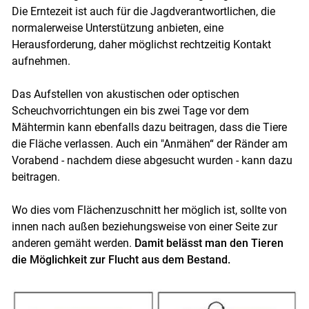
Die Erntezeit ist auch für die Jagdverantwortlichen, die
normalerweise Unterstützung anbieten, eine
Herausforderung, daher möglichst rechtzeitig Kontakt
aufnehmen.
Das Aufstellen von akustischen oder optischen
Scheuchvorrichtungen ein bis zwei Tage vor dem
Mähtermin kann ebenfalls dazu beitragen, dass die Tiere
die Fläche verlassen. Auch ein "Anmähen“ der Ränder am
Vorabend - nachdem diese abgesucht wurden - kann dazu
beitragen.
Wo dies vom Flächenzuschnitt her möglich ist, sollte von
innen nach außen beziehungsweise von einer Seite zur
anderen gemäht werden.
Damit belässt man den Tieren
die Möglichkeit zur Flucht aus dem Bestand.