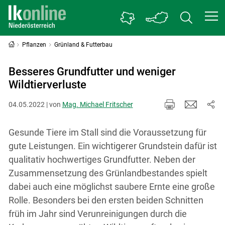
Pflanzen
Grünland & Futterbau
Besseres Grundfutter und weniger
Wildtierverluste
04.05.2022 | von
Mag. Michael Fritscher
Gesunde Tiere im Stall sind die Voraussetzung für
gute Leistungen. Ein wichtigerer Grundstein dafür ist
qualitativ hochwertiges Grundfutter. Neben der
Zusammensetzung des Grünlandbestandes spielt
dabei auch eine möglichst saubere Ernte eine große
Rolle. Besonders bei den ersten beiden Schnitten
früh im Jahr sind Verunreinigungen durch die