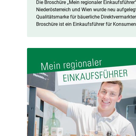
Die Broschüre „Mein regionaler Einkaufsführer
Niederösterreich und Wien wurde neu aufgelegt. 
Qualitätsmarke für bäuerliche Direktvermarkte
Broschüre ist ein Einkaufsführer für Konsumen