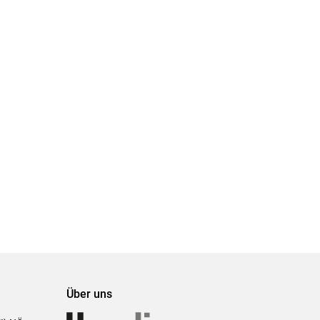
Über uns