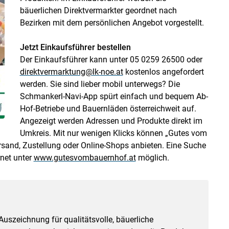
bäuerlichen Direktvermarkter geordnet nach
Bezirken mit dem persönlichen Angebot vorgestellt.
Jetzt Einkaufsführer bestellen
Der Einkaufsführer kann unter 05 0259 26500 oder
direktvermarktung@lk-noe.at
kostenlos angefordert
werden. Sie sind lieber mobil unterwegs? Die
Schmankerl-Navi-App spürt einfach und bequem Ab-
Hof-Betriebe und Bauernläden österreichweit auf.
Angezeigt werden Adressen und Produkte direkt im
Umkreis. Mit nur wenigen Klicks können „Gutes vom
sand, Zustellung oder Online-Shops anbieten. Eine Suche
rnet unter
www.gutesvombauernhof.at
möglich.
Auszeichnung für qualitätsvolle, bäuerliche