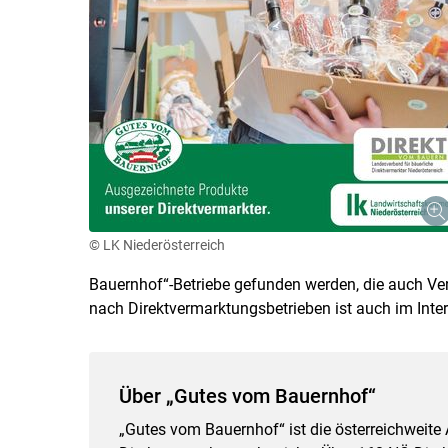
© LK Niederösterreich
Bauernhof“-Betriebe gefunden werden, die auch Ver
nach Direktvermarktungsbetrieben ist auch im Inte
Über „Gutes vom Bauernhof“
„Gutes vom Bauernhof“ ist die österreichweite 