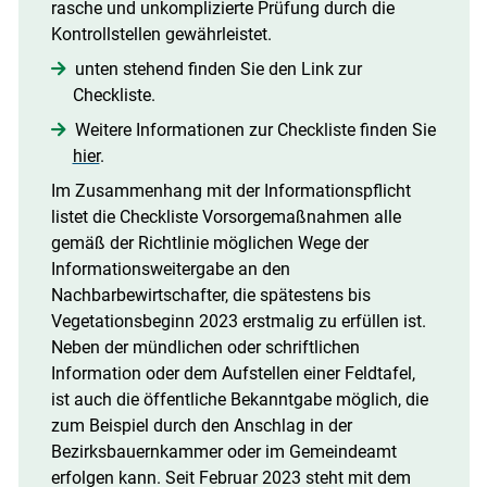
rasche und unkomplizierte Prüfung durch die
Kontrollstellen gewährleistet.
unten stehend finden Sie den Link zur
Checkliste.
Weitere Informationen zur Checkliste finden Sie
hier
.
Im Zusammenhang mit der Informationspflicht
listet die Checkliste Vorsorgemaßnahmen alle
gemäß der Richtlinie möglichen Wege der
Informationsweitergabe an den
Nachbarbewirtschafter, die spätestens bis
Vegetationsbeginn 2023 erstmalig zu erfüllen ist.
Neben der mündlichen oder schriftlichen
Information oder dem Aufstellen einer Feldtafel,
ist auch die öffentliche Bekanntgabe möglich, die
zum Beispiel durch den Anschlag in der
Bezirksbauernkammer oder im Gemeindeamt
erfolgen kann. Seit Februar 2023 steht mit dem