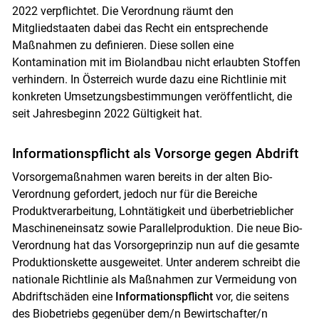
2022 verpflichtet. Die Verordnung räumt den
Mitgliedstaaten dabei das Recht ein entsprechende
Maßnahmen zu definieren. Diese sollen eine
Kontamination mit im Biolandbau nicht erlaubten Stoffen
verhindern. In Österreich wurde dazu eine Richtlinie mit
konkreten Umsetzungsbestimmungen veröffentlicht, die
seit Jahresbeginn 2022 Gültigkeit hat.
Informationspflicht als Vorsorge gegen Abdrift
Vorsorgemaßnahmen waren bereits in der alten Bio-
Verordnung gefordert, jedoch nur für die Bereiche
Produktverarbeitung, Lohntätigkeit und überbetrieblicher
Maschineneinsatz sowie Parallelproduktion. Die neue Bio-
Verordnung hat das Vorsorgeprinzip nun auf die gesamte
Produktionskette ausgeweitet. Unter anderem schreibt die
nationale Richtlinie als Maßnahmen zur Vermeidung von
Abdriftschäden eine
Informationspflicht
vor, die seitens
des Biobetriebs gegenüber dem/n Bewirtschafter/n