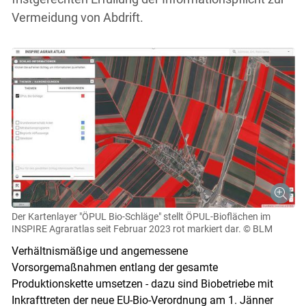
Vermeidung von Abdrift.
Der Kartenlayer "ÖPUL Bio-Schläge" stellt ÖPUL-Bioflächen im
INSPIRE Agraratlas seit Februar 2023 rot markiert dar.
© BLM
Verhältnismäßige und angemessene
Vorsorgemaßnahmen entlang der gesamte
Produktionskette umsetzen - dazu sind Biobetriebe mit
Inkrafttreten der neue EU-Bio-Verordnung am 1. Jänner