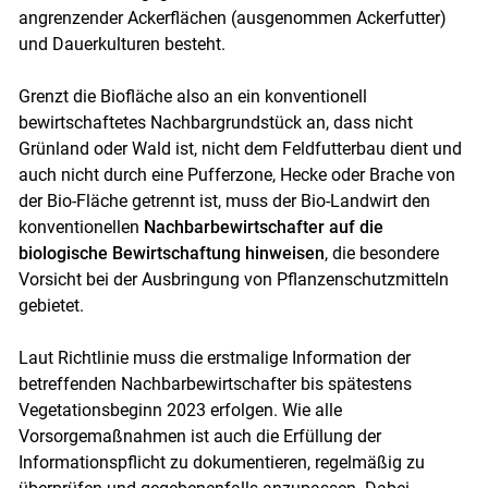
angrenzender Ackerflächen (ausgenommen Ackerfutter)
und Dauerkulturen besteht.
Grenzt die Biofläche also an ein konventionell
bewirtschaftetes Nachbargrundstück an, dass nicht
Grünland oder Wald ist, nicht dem Feldfutterbau dient und
auch nicht durch eine Pufferzone, Hecke oder Brache von
der Bio-Fläche getrennt ist, muss der Bio-Landwirt den
konventionellen
Nachbarbewirtschafter auf die
biologische Bewirtschaftung hinweisen
, die besondere
Vorsicht bei der Ausbringung von Pflanzenschutzmitteln
gebietet.
Laut Richtlinie muss die erstmalige Information der
betreffenden Nachbarbewirtschafter bis spätestens
Vegetationsbeginn 2023 erfolgen. Wie alle
Vorsorgemaßnahmen ist auch die Erfüllung der
Informationspflicht zu dokumentieren, regelmäßig zu