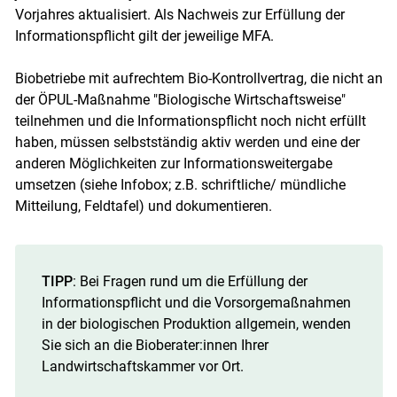
Vorjahres aktualisiert. Als Nachweis zur Erfüllung der
Informationspflicht gilt der jeweilige MFA.
Biobetriebe mit aufrechtem Bio-Kontrollvertrag, die nicht an
der ÖPUL-Maßnahme "Biologische Wirtschaftsweise"
teilnehmen und die Informationspflicht noch nicht erfüllt
haben, müssen selbstständig aktiv werden und eine der
anderen Möglichkeiten zur Informationsweitergabe
umsetzen (siehe Infobox; z.B. schriftliche/ mündliche
Mitteilung, Feldtafel) und dokumentieren.
TIPP
: Bei Fragen rund um die Erfüllung der
Informationspflicht und die Vorsorgemaßnahmen
in der biologischen Produktion allgemein, wenden
Sie sich an die Bioberater:innen Ihrer
Landwirtschaftskammer vor Ort.