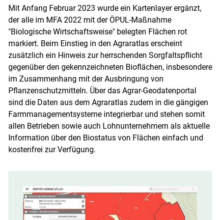
Mit Anfang Februar 2023 wurde ein Kartenlayer ergänzt,
der alle im MFA 2022 mit der ÖPUL-Maßnahme
"Biologische Wirtschaftsweise" belegten Flächen rot
markiert. Beim Einstieg in den Agraratlas erscheint
zusätzlich ein Hinweis zur herrschenden Sorgfaltspflicht
gegenüber den gekennzeichneten Bioflächen, insbesondere
im Zusammenhang mit der Ausbringung von
Pflanzenschutzmitteln. Über das Agrar-Geodatenportal
sind die Daten aus dem Agraratlas zudem in die gängigen
Farmmanagementsysteme integrierbar und stehen somit
allen Betrieben sowie auch Lohnunternehmern als aktuelle
Information über den Biostatus von Flächen einfach und
kostenfrei zur Verfügung.