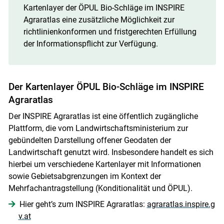
Kartenlayer der ÖPUL Bio-Schläge im INSPIRE
Agraratlas eine zusätzliche Möglichkeit zur
richtlinienkonformen und fristgerechten Erfüllung
der Informationspflicht zur Verfügung.
Der Kartenlayer ÖPUL Bio-Schläge im INSPIRE
Agraratlas
Der INSPIRE Agraratlas ist eine öffentlich zugängliche
Plattform, die vom Landwirtschaftsministerium zur
gebündelten Darstellung offener Geodaten der
Landwirtschaft genutzt wird. Insbesondere handelt es sich
hierbei um verschiedene Kartenlayer mit Informationen
sowie Gebietsabgrenzungen im Kontext der
Mehrfachantragstellung (Konditionalität und ÖPUL).
Hier geht’s zum INSPIRE Agraratlas:
agraratlas.inspire.g
v.at