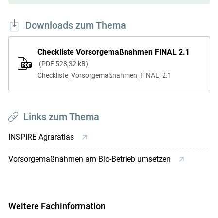
Downloads zum Thema
Checkliste Vorsorgemaßnahmen FINAL 2.1
PDF
528,32 kB
Checkliste_Vorsorgemaßnahmen_FINAL_2.1
Links zum Thema
INSPIRE Agraratlas
Vorsorgemaßnahmen am Bio-Betrieb umsetzen
Weitere Fachinformation