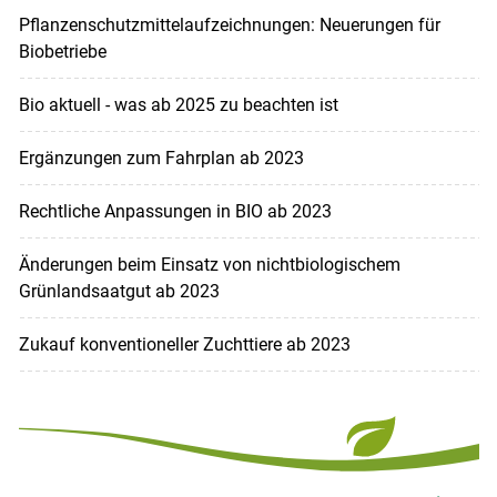
Pflanzenschutzmittelaufzeichnungen: Neuerungen für
Biobetriebe
Bio aktuell - was ab 2025 zu beachten ist
Ergänzungen zum Fahrplan ab 2023
Rechtliche Anpassungen in BIO ab 2023
Änderungen beim Einsatz von nichtbiologischem
Grünlandsaatgut ab 2023
Zukauf konventioneller Zuchttiere ab 2023