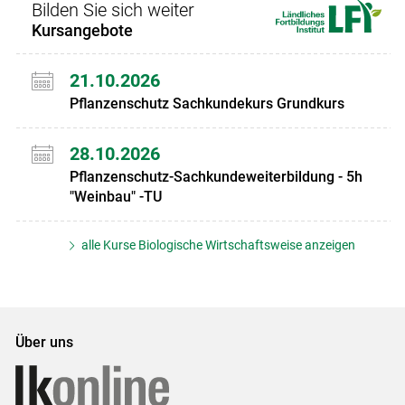
Bilden Sie sich weiter
Kursangebote
21.10.2026
Pflanzenschutz Sachkundekurs Grundkurs
28.10.2026
Pflanzenschutz-Sachkundeweiterbildung - 5h
"Weinbau" -TU
alle Kurse Biologische Wirtschaftsweise anzeigen
Über uns