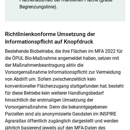
Begrenzungslinie).
Richtlinienkonforme Umsetzung der
Informationspflicht auf Knopfdruck
Bestehende Biobetriebe, die ihre Flächen im MFA 2022 für
die ÖPUL Bio-Maßnahme angemeldet haben, setzen mit
der Maßnahmenbeantragung aktiv die
Vorsorgemaßnahme Informationspflicht zur Vermeidung
von Abdrift um. Sofern zwischenzeitlich kein
konventioneller Flächenzugang stattgefunden hat, besteht
für diese Betriebe kein weiterer Handlungsbedarf
hinsichtlich der erstmaligen Umsetzung der
Vorsorgemaßnahme. Denn die bekanntgegebenen
Parzellen sind als anonymisierte Geodaten im INSPIRE
Agraratlas öffentlich zugänglich dargestellt und werden
jährlich basierend jeweils auf den MFA-Daten des