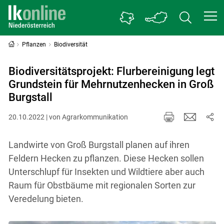
Pflanzen
Biodiversität
Biodiversitätsprojekt: Flurbereinigung legt
Grundstein für Mehrnutzenhecken in Groß
Burgstall
20.10.2022 | von Agrarkommunikation
Landwirte von Groß Burgstall planen auf ihren
Feldern Hecken zu pflanzen. Diese Hecken sollen
Unterschlupf für Insekten und Wildtiere aber auch
Raum für Obstbäume mit regionalen Sorten zur
Veredelung bieten.