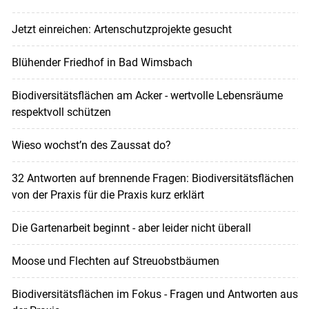
Jetzt einreichen: Artenschutzprojekte gesucht
Blühender Friedhof in Bad Wimsbach
Biodiversitätsflächen am Acker - wertvolle Lebensräume
respektvoll schützen
Wieso wochst’n des Zaussat do?
32 Antworten auf brennende Fragen: Biodiversitätsflächen
von der Praxis für die Praxis kurz erklärt
Die Gartenarbeit beginnt - aber leider nicht überall
Moose und Flechten auf Streuobstbäumen
Biodiversitätsflächen im Fokus - Fragen und Antworten aus