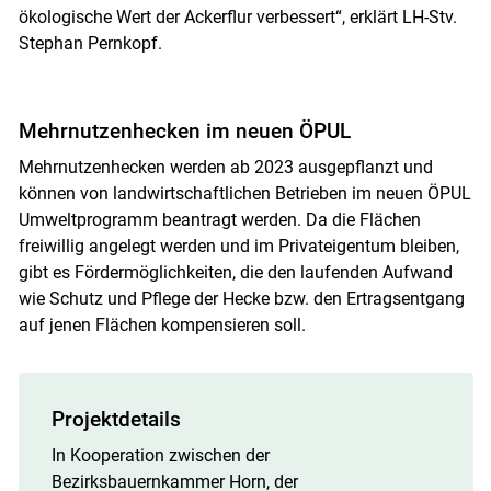
ökologische Wert der Ackerflur verbessert“, erklärt LH-Stv.
Stephan Pernkopf.
Mehrnutzenhecken im neuen ÖPUL
Mehrnutzenhecken werden ab 2023 ausgepflanzt und
können von landwirtschaftlichen Betrieben im neuen ÖPUL
Umweltprogramm beantragt werden. Da die Flächen
freiwillig angelegt werden und im Privateigentum bleiben,
gibt es Fördermöglichkeiten, die den laufenden Aufwand
wie Schutz und Pflege der Hecke bzw. den Ertragsentgang
auf jenen Flächen kompensieren soll.
Projektdetails
In Kooperation zwischen der
Bezirksbauernkammer Horn, der