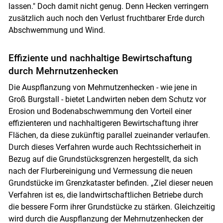
Skip to main content
lassen." Doch damit nicht genug. Denn Hecken verringern
zusätzlich auch noch den Verlust fruchtbarer Erde durch
Abschwemmung und Wind.
Effiziente und nachhaltige Bewirtschaftung
durch Mehrnutzenhecken
Die Auspflanzung von Mehrnutzenhecken - wie jene in
Groß Burgstall - bietet Landwirten neben dem Schutz vor
Erosion und Bodenabschwemmung den Vorteil einer
effizienteren und nachhaltigeren Bewirtschaftung ihrer
Flächen, da diese zukünftig parallel zueinander verlaufen.
Durch dieses Verfahren wurde auch Rechtssicherheit in
Bezug auf die Grundstücksgrenzen hergestellt, da sich
nach der Flurbereinigung und Vermessung die neuen
Grundstücke im Grenzkataster befinden. „Ziel dieser neuen
Verfahren ist es, die landwirtschaftlichen Betriebe durch
die bessere Form ihrer Grundstücke zu stärken. Gleichzeitig
wird durch die Auspflanzung der Mehrnutzenhecken der