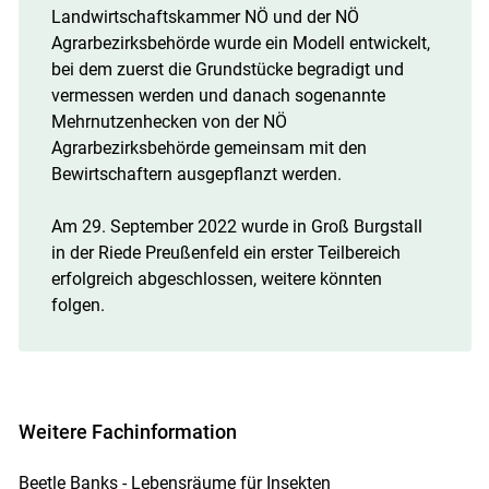
Landwirtschaftskammer NÖ und der NÖ
Agrarbezirksbehörde wurde ein Modell entwickelt,
bei dem zuerst die Grundstücke begradigt und
vermessen werden und danach sogenannte
Mehrnutzenhecken von der NÖ
Agrarbezirksbehörde gemeinsam mit den
Bewirtschaftern ausgepflanzt werden.
Am 29. September 2022 wurde in Groß Burgstall
in der Riede Preußenfeld ein erster Teilbereich
erfolgreich abgeschlossen, weitere könnten
folgen.
Weitere Fachinformation
Beetle Banks - Lebensräume für Insekten