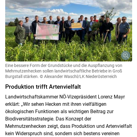
Eine bessere Form der Grundstücke und die Auspflanzung von
Mehrnutzenhecken sollen landwirtschaftliche Betriebe in Groß
Burgstall stärken.
© Alexander Waschl/LK Niederösterreich
Produktion trifft Artenvielfalt
Landwirtschaftskammer NÖ-Vizepräsident Lorenz Mayr
erklärt: „Wir sehen Hecken mit ihren vielfältigen
ökologischen Funktionen als wichtigen Beitrag zur
Biodiversitätsstrategie. Das Konzept der
Mehrnutzenhecken zeigt, dass Produktion und Artenvielfalt
kein Widerspruch sind, sondern sich bestens vereinen