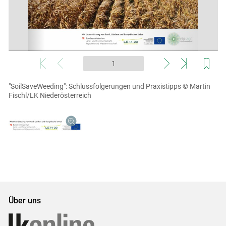
"SoilSaveWeeding": Schlussfolgerungen und Praxistipps
© Martin
Fischl/LK Niederösterreich
Über uns