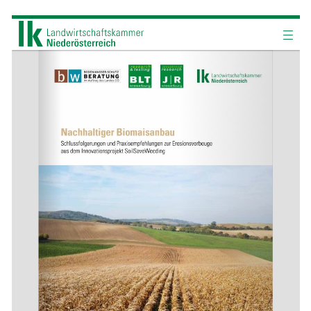
Skip to main content