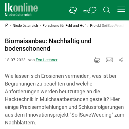
Niederösterreich
Forschung für Feld und Hof
Projekt SoilSaveWeeding
Biomaisanbau: Nachhaltig und
bodenschonend
18.07.2023 | von
Eva Lechner
Wie lassen sich Erosionen vermeiden, was ist bei
Begrünungen zu beachten und welche
Anforderungen werden heutzutage an die
Hacktechnik in Mulchsaatbeständen gestellt? Hier
einige Praxisempfehlungen und Schlussfolgerungen
aus dem Innovationsprojekt "SoilSaveWeeding" zum
Nachblättern.