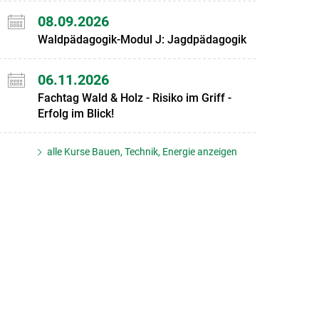
08.09.2026
Waldpädagogik-Modul J: Jagdpädagogik
06.11.2026
Fachtag Wald & Holz - Risiko im Griff -
Erfolg im Blick!
alle Kurse Bauen, Technik, Energie anzeigen