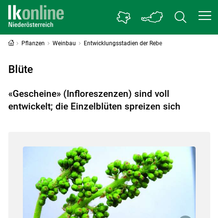
Pflanzen
Weinbau
Entwicklungsstadien der Rebe
Blüte
«Gescheine» (Infloreszenzen) sind voll
entwickelt; die Einzelblüten spreizen sich