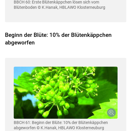
BBCH 60: Erste Blütenkäppchen lösen sich vom
Blütenboden
© K.Hanak, HBLAWO Klosterneuburg
Beginn der Blüte: 10% der Blütenkäppchen
abgeworfen
Skip to main content
BBCH 61: Beginn der Blüte: 10% der Blütenkäppchen
abgeworfen
© K.Hanak, HBLAWO Klosterneuburg