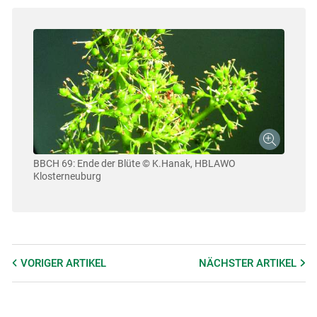
BBCH 69: Ende der Blüte
© K.Hanak, HBLAWO
Klosterneuburg
VORIGER
ARTIKEL
NÄCHSTER
ARTIKEL