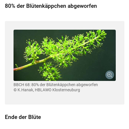
80% der Blütenkäppchen abgeworfen
BBCH 68: 80% der Blütenkäppchen abgeworfen
© K.Hanak, HBLAWO Klosterneuburg
Ende der Blüte