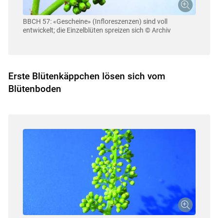
BBCH 57: «Gescheine» (Infloreszenzen) sind voll
entwickelt; die Einzelblüten spreizen sich
© Archiv
Erste Blütenkäppchen lösen sich vom
Blütenboden