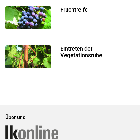
Fruchtreife
Eintreten der
Vegetationsruhe
Über uns