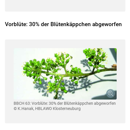
Vorblüte: 30% der Blütenkäppchen abgeworfen
BBCH 63: Vorblüte: 30% der Blütenkäppchen abgeworfen
© K.Hanak, HBLAWO Klosterneuburg