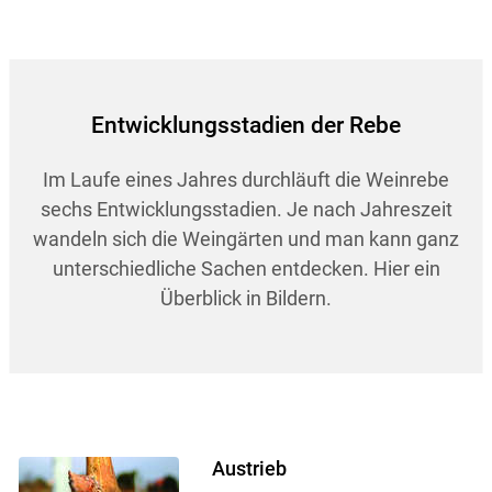
Entwicklungsstadien der Rebe
Im Laufe eines Jahres durchläuft die Weinrebe
sechs Entwicklungsstadien. Je nach Jahreszeit
wandeln sich die Weingärten und man kann ganz
unterschiedliche Sachen entdecken. Hier ein
Überblick in Bildern.
Austrieb