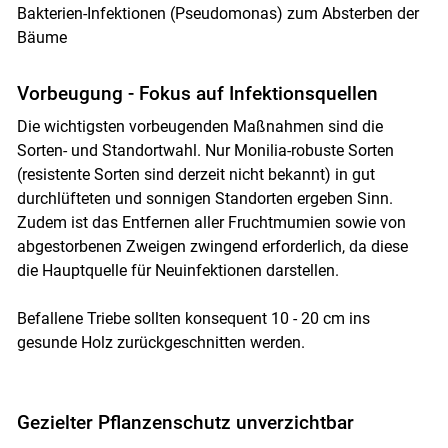
Bakterien-Infektionen (Pseudomonas) zum Absterben der
Bäume
Vorbeugung - Fokus auf Infektionsquellen
Die wichtigsten vorbeugenden Maßnahmen sind die
Sorten- und Standortwahl. Nur Monilia-robuste Sorten
(resistente Sorten sind derzeit nicht bekannt) in gut
durchlüfteten und sonnigen Standorten ergeben Sinn.
Zudem ist das Entfernen aller Fruchtmumien sowie von
abgestorbenen Zweigen zwingend erforderlich, da diese
die Hauptquelle für Neuinfektionen darstellen.
Befallene Triebe sollten konsequent 10 - 20 cm ins
gesunde Holz zurückgeschnitten werden.
Gezielter Pflanzenschutz unverzichtbar