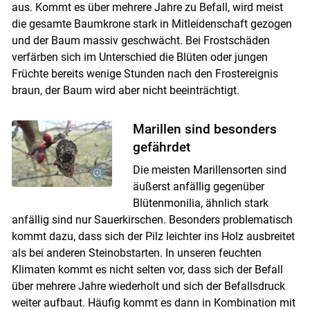
aus. Kommt es über mehrere Jahre zu Befall, wird meist
die gesamte Baumkrone stark in Mitleidenschaft gezogen
und der Baum massiv geschwächt. Bei Frostschäden
verfärben sich im Unterschied die Blüten oder jungen
Früchte bereits wenige Stunden nach den Frostereignis
braun, der Baum wird aber nicht beeinträchtigt.
Marillen sind besonders
gefährdet
Die meisten Marillensorten sind
äußerst anfällig gegenüber
Blütenmonilia, ähnlich stark
anfällig sind nur Sauerkirschen. Besonders problematisch
kommt dazu, dass sich der Pilz leichter ins Holz ausbreitet
als bei anderen Steinobstarten. In unseren feuchten
Klimaten kommt es nicht selten vor, dass sich der Befall
über mehrere Jahre wiederholt und sich der Befallsdruck
weiter aufbaut. Häufig kommt es dann in Kombination mit