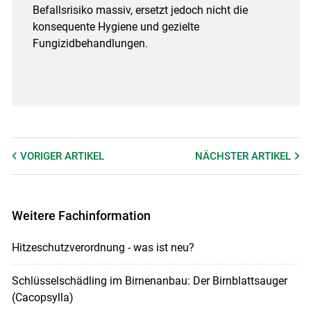
Befallsrisiko massiv, ersetzt jedoch nicht die
konsequente Hygiene und gezielte
Fungizidbehandlungen.
VORIGER
ARTIKEL
NÄCHSTER
ARTIKEL
Weitere Fachinformation
Hitzeschutzverordnung - was ist neu?
Schlüsselschädling im Birnenanbau: Der Birnblattsauger
(Cacopsylla)