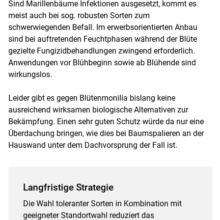
Sind Marillenbäume Infektionen ausgesetzt, kommt es
meist auch bei sog. robusten Sorten zum
schwerwiegenden Befall. Im erwerbsorientierten Anbau
sind bei auftretenden Feuchtphasen während der Blüte
gezielte Fungizidbehandlungen zwingend erforderlich.
Anwendungen vor Blühbeginn sowie ab Blühende sind
wirkungslos.
Leider gibt es gegen Blütenmonilia bislang keine
ausreichend wirksamen biologische Alternativen zur
Bekämpfung. Einen sehr guten Schutz würde da nur eine
Überdachung bringen, wie dies bei Baumspalieren an der
Hauswand unter dem Dachvorsprung der Fall ist.
Langfristige Strategie
Die Wahl toleranter Sorten in Kombination mit
geeigneter Standortwahl reduziert das