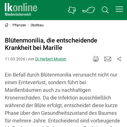
Pflanzen
Obstbau
Blütenmonilia, die entscheidende
Krankheit bei Marille
11.03.2026 | von
DI Herbert Muster
Ein Befall durch Blütenmonilia verursacht nicht nur
einen Ernteverlust, sondern führt bei
Marillenbäumen auch zu nachhaltigen
Kronenschäden. Da die Infektion ausschließlich
während der Blüte erfolgt, entscheidet diese kurze
Phase über den Gesundheitszustand des Baumes
für mehrere Jahre. Entscheidend sind vorbeugende