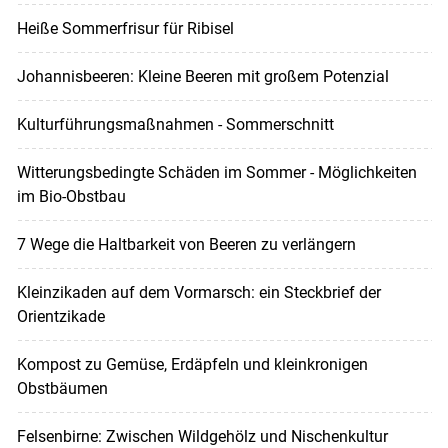
Heiße Sommerfrisur für Ribisel
Johannisbeeren: Kleine Beeren mit großem Potenzial
Kulturführungsmaßnahmen - Sommerschnitt
Witterungsbedingte Schäden im Sommer - Möglichkeiten
im Bio-Obstbau
7 Wege die Haltbarkeit von Beeren zu verlängern
Kleinzikaden auf dem Vormarsch: ein Steckbrief der
Orientzikade
Kompost zu Gemüse, Erdäpfeln und kleinkronigen
Obstbäumen
Felsenbirne: Zwischen Wildgehölz und Nischenkultur