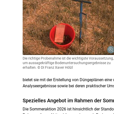
Die richtige Probenahme ist die wichtigste Voraussetzung,
um aussagekräftige Bodenuntersuchungsergebnisse zu
erhalten.
© DI Franz Xaver Hölzl
bietet sie mit der Erstellung von Düngeplänen eine w
Analyseergebnisse sowie bei deren praktischer Ums
Spezielles Angebot im Rahmen der Som
Die Sommeraktion 2026 ist hinsichtlich der Stando