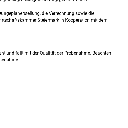
 Düngeplanerstellung, die Verrechnung sowie die
wirtschaftskammer Steiermark in Kooperation mit dem
ht und fällt mit der Qualität der Probenahme. Beachten
obenahme.