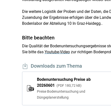
Die weitere Logistik der Proben und der Daten, die
Zusendung der Ergebnisse erfolgen über die Land
Bodenlabor der Abteilung 10 In Graz-Haidegg..
Bitte beachten
Die Qualität der Bodenuntersuchungsergebnisse ste
Sie bitte das
Youtube-Video
zur richtigen Bodenpr
Downloads zum Thema
Bodenuntersuchung Preise ab
20260601
PDF
180,72 kB
Preise Bodenuntersuchung und
Düngeplanerstellung