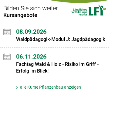
Bilden Sie sich weiter
Kursangebote
08.09.2026
Waldpädagogik-Modul J: Jagdpädagogik
06.11.2026
Fachtag Wald & Holz - Risiko im Griff -
Erfolg im Blick!
alle Kurse Pflanzenbau anzeigen