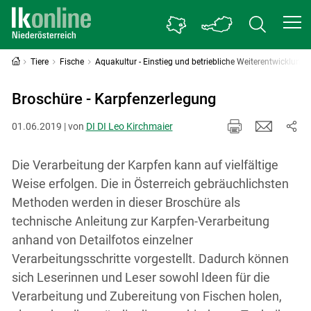
Tiere
Fische
Aquakultur - Einstieg und betriebliche Weiterentwicklung
Broschüre - Karpfenzerlegung
01.06.2019 | von
DI DI Leo Kirchmaier
Die Verarbeitung der Karpfen kann auf vielfältige
Weise erfolgen. Die in Österreich gebräuchlichsten
Methoden werden in dieser Broschüre als
technische Anleitung zur Karpfen-Verarbeitung
anhand von Detailfotos einzelner
Verarbeitungsschritte vorgestellt. Dadurch können
sich Leserinnen und Leser sowohl Ideen für die
Verarbeitung und Zubereitung von Fischen holen,