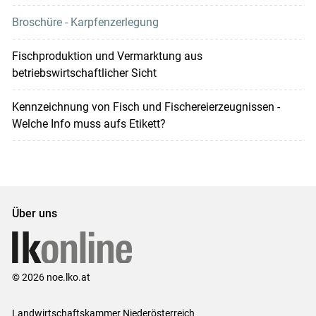
Broschüre - Karpfenzerlegung
Fischproduktion und Vermarktung aus
betriebswirtschaftlicher Sicht
Kennzeichnung von Fisch und Fischereierzeugnissen -
Welche Info muss aufs Etikett?
Über uns
© 2026 noe.lko.at
Landwirtschaftskammer Niederösterreich