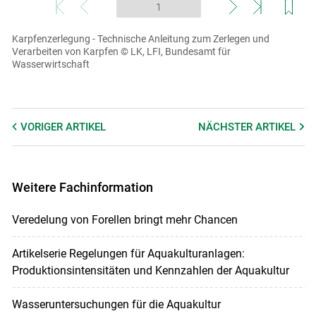
Karpfenzerlegung
- Technische Anleitung zum Zerlegen und
Verarbeiten von Karpfen
© LK, LFI, Bundesamt für
Wasserwirtschaft
VORIGER
ARTIKEL
NÄCHSTER
ARTIKEL
Weitere Fachinformation
Veredelung von Forellen bringt mehr Chancen
Artikelserie Regelungen für Aquakulturanlagen:
Produktionsintensitäten und Kennzahlen der Aquakultur
Wasseruntersuchungen für die Aquakultur