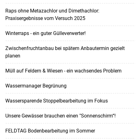
Raps ohne Metazachlor und Dimethachlor:
Praxisergebnisse vom Versuch 2025
Winterraps - ein guter Gülleverwerter!
Zwischenfruchtanbau bei spätem Anbautermin gezielt
planen
Müll auf Feldern & Wiesen - ein wachsendes Problem
Wassermanager Begrünung
Wassersparende Stoppelbearbeitung im Fokus
Unsere Gewässer brauchen einen "Sonnenschirm“!
FELDTAG Bodenbearbeitung im Sommer