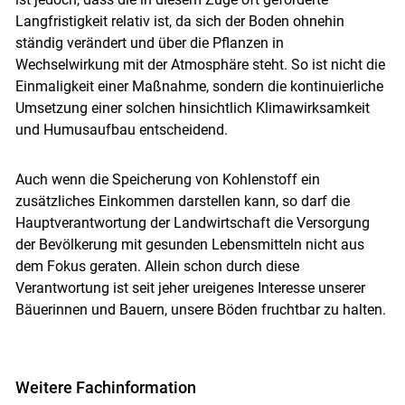
Langfristigkeit relativ ist, da sich der Boden ohnehin
ständig verändert und über die Pflanzen in
Wechselwirkung mit der Atmosphäre steht. So ist nicht die
Einmaligkeit einer Maßnahme, sondern die kontinuierliche
Umsetzung einer solchen hinsichtlich Klimawirksamkeit
und Humusaufbau entscheidend.
Auch wenn die Speicherung von Kohlenstoff ein
zusätzliches Einkommen darstellen kann, so darf die
Hauptverantwortung der Landwirtschaft die Versorgung
der Bevölkerung mit gesunden Lebensmitteln nicht aus
dem Fokus geraten. Allein schon durch diese
Verantwortung ist seit jeher ureigenes Interesse unserer
Bäuerinnen und Bauern, unsere Böden fruchtbar zu halten.
Weitere Fachinformation