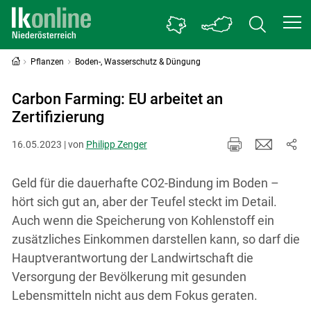
Pflanzen
Boden-, Wasserschutz & Düngung
Carbon Farming: EU arbeitet an
Zertifizierung
16.05.2023 | von
Philipp Zenger
Geld für die dauerhafte CO2-Bindung im Boden –
hört sich gut an, aber der Teufel steckt im Detail.
Auch wenn die Speicherung von Kohlenstoff ein
zusätzliches Einkommen darstellen kann, so darf die
Hauptverantwortung der Landwirtschaft die
Versorgung der Bevölkerung mit gesunden
Lebensmitteln nicht aus dem Fokus geraten.