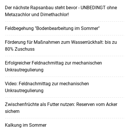
Der nächste Rapsanbau steht bevor - UNBEDINGT ohne
Metazachlor und Dimethachlor!
Feldbegehung "Bodenbearbeitung im Sommer"
Förderung für Maßnahmen zum Wasserrückhalt: bis zu
80% Zuschuss
Erfolgreicher Feldnachmittag zur mechanischen
Unkrautregulierung
Video: Feldnachmittag zur mechanischen
Unkrautregulierung
Zwischenfrüchte als Futter nutzen: Reserven vom Acker
sichern
Kalkung im Sommer