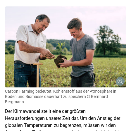
Carbon Farming bedeutet, Kohlenstoff aus der Atmosphäre in
Boden und Biomasse dauerhaft zu speichern
© Bernhard
Bergmann
Der Klimawandel stellt eine der größten
Herausforderungen unserer Zeit dar. Um den Anstieg der
globalen Temperaturen zu begrenzen, müssen wir den