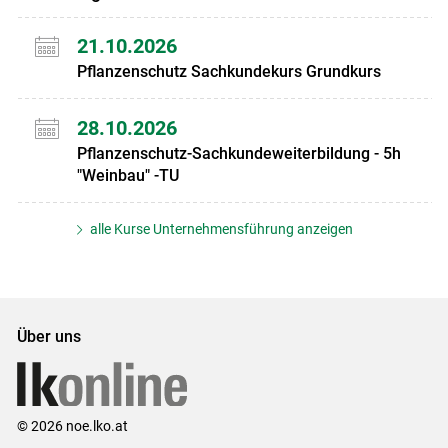
21.10.2026
Pflanzenschutz Sachkundekurs Grundkurs
28.10.2026
Pflanzenschutz-Sachkundeweiterbildung - 5h
"Weinbau" -TU
alle Kurse Unternehmensführung anzeigen
Über uns
© 2026 noe.lko.at