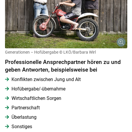
Generationen – Hofübergabe
© LKÖ/Barbara Wirl
Professionelle Ansprechpartner hören zu und
geben Antworten, beispielsweise bei
Konflikten zwischen Jung und Alt
Hofübergabe/-übernahme
Wirtschaftlichen Sorgen
Partnerschaft
Überlastung
Sonstiges