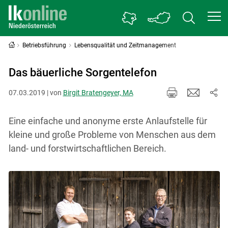
Betriebsführung
Lebensqualität und Zeitmanagement
Das bäuerliche Sorgentelefon
07.03.2019 | von
Birgit Bratengeyer, MA
Eine einfache und anonyme erste Anlaufstelle für
kleine und große Probleme von Menschen aus dem
land- und forstwirtschaftlichen Bereich.