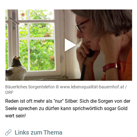
Bäuerliches Sorgentelefon
© www.lebensqualität-bauernhof.at /
ORF
Reden ist oft mehr als "nur" Silber: Sich die Sorgen von der
Seele sprechen zu dürfen kann sprichwörtlich sogar Gold
wert sein!
Links zum Thema