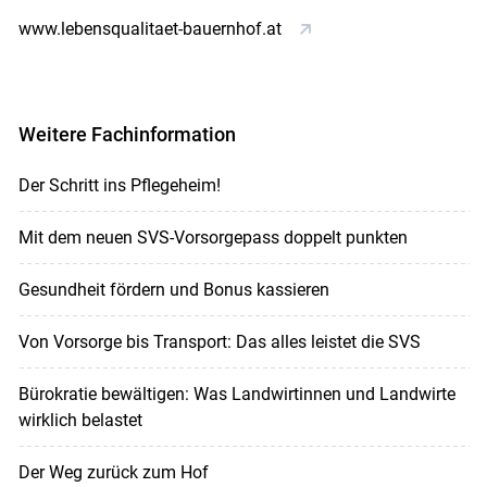
www.lebensqualitaet-bauernhof.at
Weitere Fachinformation
Der Schritt ins Pflegeheim!
Mit dem neuen SVS-Vorsorgepass doppelt punkten
Gesundheit fördern und Bonus kassieren
Von Vorsorge bis Transport: Das alles leistet die SVS
Bürokratie bewältigen: Was Landwirtinnen und Landwirte
wirklich belastet
Der Weg zurück zum Hof