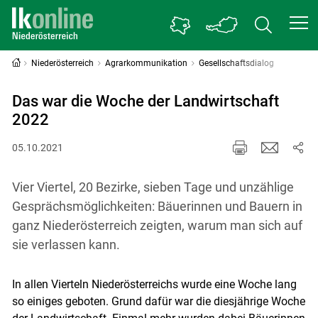
Niederösterreich
Agrarkommunikation
Gesellschaftsdialog
Das war die Woche der Landwirtschaft
2022
05.10.2021
Vier Viertel, 20 Bezirke, sieben Tage und unzählige
Gesprächsmöglichkeiten: Bäuerinnen und Bauern in
ganz Niederösterreich zeigten, warum man sich auf
sie verlassen kann.
In allen Vierteln Niederösterreichs wurde eine Woche lang
so einiges geboten. Grund dafür war die diesjährige Woche