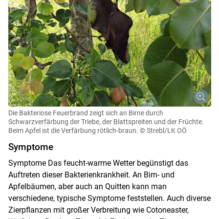
Die Bakteriose Feuerbrand zeigt sich an Birne durch
Schwarzverfärbung der Triebe, der Blattspreiten und der Früchte.
Beim Apfel ist die Verfärbung rötlich-braun.
© Strebl/LK OÖ
Symptome
Symptome Das feucht-warme Wetter begünstigt das
Auftreten dieser Bakterienkrankheit. An Birn- und
Apfelbäumen, aber auch an Quitten kann man
verschiedene, typische Symptome feststellen. Auch diverse
Zierpflanzen mit großer Verbreitung wie Cotoneaster,