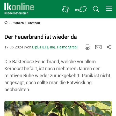
Pflanzen
Obstbau
Der Feuerbrand ist wieder da
17.06.2024 | von
Dipl.-HLFL-Ing. Heimo Strebl
Die Bakteriose Feuerbrand, welche vor allem
Kernobst befällt, ist nach mehreren Jahren der
relativen Ruhe wieder zurückgekehrt. Panik ist nicht
angesagt, doch sollte man die Entwicklung
beobachten.