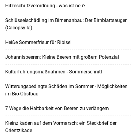
Hitzeschutzverordnung - was ist neu?
Schlüsselschädling im Birnenanbau: Der Birnblattsauger
(Cacopsylla)
Heiße Sommerfrisur für Ribisel
Johannisbeeren: Kleine Beeren mit großem Potenzial
Kulturführungsmaßnahmen - Sommerschnitt
Witterungsbedingte Schäden im Sommer - Möglichkeiten
im Bio-Obstbau
7 Wege die Haltbarkeit von Beeren zu verlängern
Kleinzikaden auf dem Vormarsch: ein Steckbrief der
Orientzikade