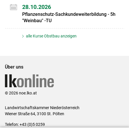
28.10.2026
Pflanzenschutz-Sachkundeweiterbildung - 5h
"Weinbau" -TU
alle Kurse Obstbau anzeigen
Über uns
© 2026 noe.lko.at
Landwirtschaftskammer Niederösterreich
Wiener Straße 64, 3100 St. Pölten
Telefon: +43 (0)5 0259