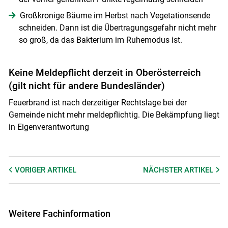
Großkronige Bäume im Herbst nach Vegetationsende
schneiden. Dann ist die Übertragungsgefahr nicht mehr
so groß, da das Bakterium im Ruhemodus ist.
Keine Meldepflicht derzeit in Oberösterreich
(gilt nicht für andere Bundesländer)
Feuerbrand ist nach derzeitiger Rechtslage bei der
Gemeinde nicht mehr meldepflichtig. Die Bekämpfung liegt
in Eigenverantwortung
VORIGER
ARTIKEL
NÄCHSTER
ARTIKEL
Weitere Fachinformation