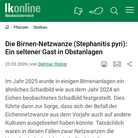
Pflanzen
Obstbau
Die Birnen-Netzwanze (Stephanitis pyri):
Ein seltener Gast in Obstanlagen
23.03.2026 | von
Dietmar Stelzer
Im Jahr 2025 wurde in einigen Birnenanlagen ein
ähnliches Schadbild wie aus dem Jahr 2024 an
Eichen beobachtetes Schadbild festgestellt. Dies
führte dann zur Sorge, dass sich der Befall der
Eichennetzwanze aus dem Vorjahr auch auf andere
Kulturen ausgebreitet haben könnte. Tatsächlich
waren in diesen Fällen zwar Netzwanzen die