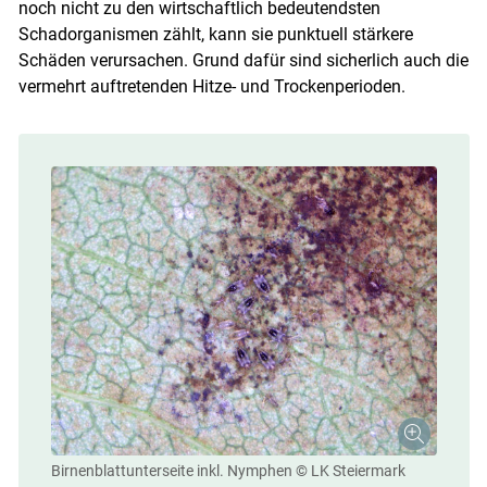
noch nicht zu den wirtschaftlich bedeutendsten
Schadorganismen zählt, kann sie punktuell stärkere
Schäden verursachen. Grund dafür sind sicherlich auch die
vermehrt auftretenden Hitze- und Trockenperioden.
Birnenblattunterseite inkl. Nymphen
© LK Steiermark