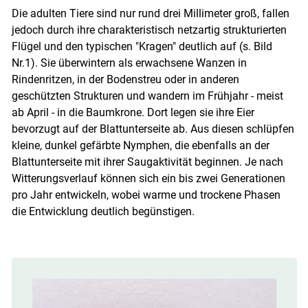
Die adulten Tiere sind nur rund drei Millimeter groß, fallen
jedoch durch ihre charakteristisch netzartig strukturierten
Flügel und den typischen "Kragen" deutlich auf (s. Bild
Nr.1). Sie überwintern als erwachsene Wanzen in
Rindenritzen, in der Bodenstreu oder in anderen
geschützten Strukturen und wandern im Frühjahr - meist
ab April - in die Baumkrone. Dort legen sie ihre Eier
bevorzugt auf der Blattunterseite ab. Aus diesen schlüpfen
kleine, dunkel gefärbte Nymphen, die ebenfalls an der
Blattunterseite mit ihrer Saugaktivität beginnen. Je nach
Witterungsverlauf können sich ein bis zwei Generationen
pro Jahr entwickeln, wobei warme und trockene Phasen
die Entwicklung deutlich begünstigen.