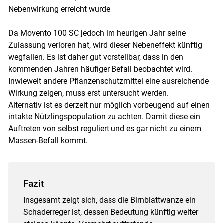
Nebenwirkung erreicht wurde.
Da Movento 100 SC jedoch im heurigen Jahr seine
Zulassung verloren hat, wird dieser Nebeneffekt künftig
wegfallen. Es ist daher gut vorstellbar, dass in den
kommenden Jahren häufiger Befall beobachtet wird.
Inwieweit andere Pflanzenschutzmittel eine ausreichende
Wirkung zeigen, muss erst untersucht werden.
Alternativ ist es derzeit nur möglich vorbeugend auf einen
intakte Nützlingspopulation zu achten. Damit diese ein
Auftreten von selbst reguliert und es gar nicht zu einem
Massen-Befall kommt.
Fazit
Insgesamt zeigt sich, dass die Birnblattwanze ein
Schaderreger ist, dessen Bedeutung künftig weiter