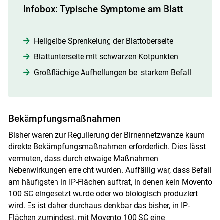
Infobox: Typische Symptome am Blatt
Hellgelbe Sprenkelung der Blattoberseite
Blattunterseite mit schwarzen Kotpunkten
Großflächige Aufhellungen bei starkem Befall
Bekämpfungsmaßnahmen
Bisher waren zur Regulierung der Birnennetzwanze kaum
direkte Bekämpfungsmaßnahmen erforderlich. Dies lässt
vermuten, dass durch etwaige Maßnahmen
Nebenwirkungen erreicht wurden. Auffällig war, dass Befall
am häufigsten in IP-Flächen auftrat, in denen kein Movento
100 SC eingesetzt wurde oder wo biologisch produziert
wird. Es ist daher durchaus denkbar das bisher, in IP-
Flächen zumindest, mit Movento 100 SC eine