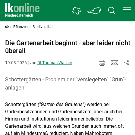
Pflanzen
Biodiversität
Die Gartenarbeit beginnt - aber leider nicht
überall
19.03.2026 | von
DI Thomas Wallner
Schottergärten - Problem der "versiegelten" "Grün“-
anlagen.
Schottergärten
("Gärten des Grauens")
werden bei
Gartenbesitzerinnen und Gartenbesitzern, aber auch bei
Firmen und Institutionen leider immer beliebter. Die
Gartenarbeit wird, aus welchen Gründen auch immer, oft
auf ein Mindestmaß reduziert. Neben Mährobotern,