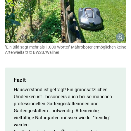
"Ein Bild sagt mehr als 1.000 Worte!" Mähroboter ermöglichen keine
Artenvielfalt!
© BWSB/Wallner
Fazit
Hausverstand ist gefragt! Ein grundsätzliches
Umdenken ist - besonders auch bei so manchen
professionellen Gartengestalterinnen und
Gartengestaltern - notwendig. Artenreiche,
vielfältige Naturgärten müssen wieder "trendig"
werden.