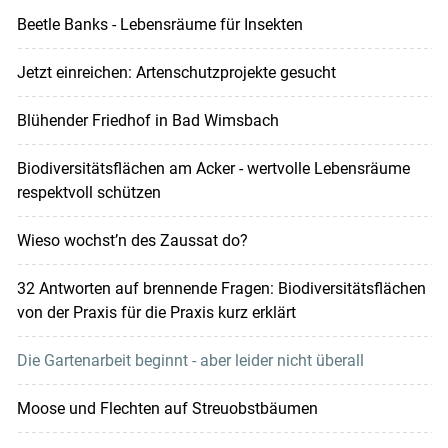
Beetle Banks - Lebensräume für Insekten
Jetzt einreichen: Artenschutzprojekte gesucht
Blühender Friedhof in Bad Wimsbach
Biodiversitätsflächen am Acker - wertvolle Lebensräume
respektvoll schützen
Wieso wochst’n des Zaussat do?
32 Antworten auf brennende Fragen: Biodiversitätsflächen
von der Praxis für die Praxis kurz erklärt
Die Gartenarbeit beginnt - aber leider nicht überall
Moose und Flechten auf Streuobstbäumen