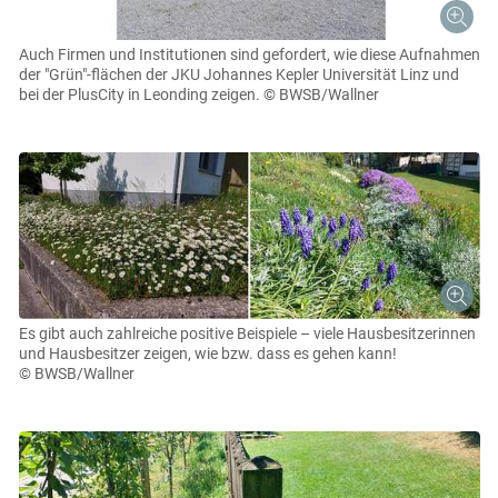
Auch Firmen und Institutionen sind gefordert, wie diese Aufnahmen
der "Grün"-flächen der JKU Johannes Kepler Universität Linz und
bei der PlusCity in Leonding zeigen.
© BWSB/Wallner
Es gibt auch zahlreiche positive Beispiele – viele Hausbesitzerinnen
und Hausbesitzer zeigen, wie bzw. dass es gehen kann!
© BWSB/Wallner