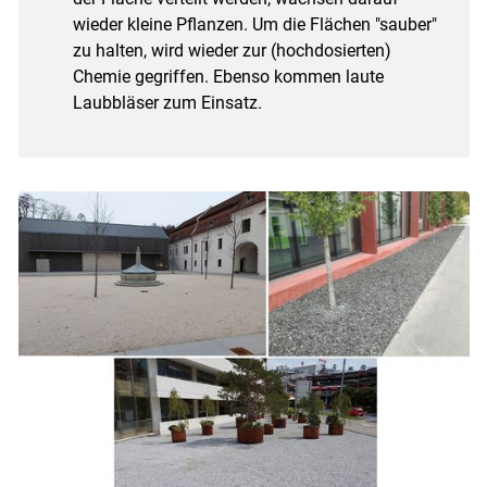
wieder kleine Pflanzen. Um die Flächen "sauber"
zu halten, wird wieder zur (hochdosierten)
Chemie gegriffen. Ebenso kommen laute
Laubbläser zum Einsatz.