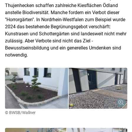
Thujenhecken schaffen zahlreiche Kiesflächen Ödland
anstelle Biodiversität. Manche fordern ein Verbot dieser
"Horrorgärten". In Nordrhein-Westfalen zum Beispiel wurde
2024 das bestehende Begrünungsgebot verschärft:
Kunstrasen und Schottergärten sind landesweit nicht mehr
zulässig. Aber Verbote sind nicht das Ziel -
Bewusstseinsbildung und ein generelles Umdenken sind
notwendig.
© BWSB/Wallner