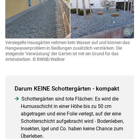
Versiegelte Hausgärten nehmen kein Wasser auf und können das
Hangwasserproblem in Siedlungen zusätzlich verstärken. Die
steigende ‘Verwüstung‘ der Gärten ist mit ein Grund für das
Artensterben.
© BWSB/Wallner
Darum KEINE Schottergärten - kompakt
Schottergärten sind tote Flächen: Es wird die
Humusschicht in einer Höhe bis zu 50 cm
Skip to main content
abgetragen und eine Folie verlegt, auf der eine
Schotterschicht aufgebracht wird - Bodenleben,
Insekten, Igel und Co. haben keine Chance zum
Überleben.