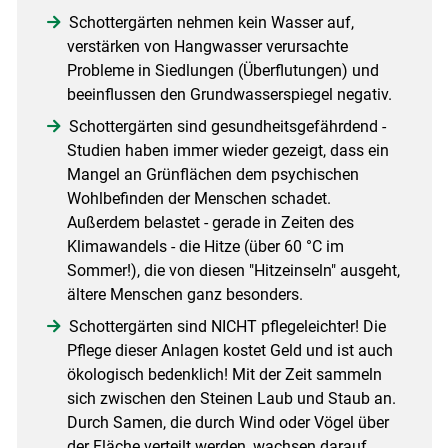
Schottergärten nehmen kein Wasser auf,
verstärken von Hangwasser verursachte
Probleme in Siedlungen (Überflutungen) und
beeinflussen den Grundwasserspiegel negativ.
Schottergärten sind gesundheitsgefährdend -
Studien haben immer wieder gezeigt, dass ein
Mangel an Grünflächen dem psychischen
Wohlbefinden der Menschen schadet.
Außerdem belastet - gerade in Zeiten des
Klimawandels - die Hitze (über 60 °C im
Sommer!), die von diesen "Hitzeinseln" ausgeht,
ältere Menschen ganz besonders.
Schottergärten sind NICHT pflegeleichter! Die
Pflege dieser Anlagen kostet Geld und ist auch
ökologisch bedenklich! Mit der Zeit sammeln
sich zwischen den Steinen Laub und Staub an.
Durch Samen, die durch Wind oder Vögel über
der Fläche verteilt werden, wachsen darauf