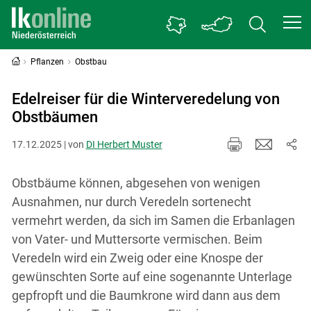
Pflanzen
Obstbau
Edelreiser für die Winterveredelung von
Obstbäumen
17.12.2025 | von
DI Herbert Muster
Obstbäume können, abgesehen von wenigen
Ausnahmen, nur durch Veredeln sortenecht
vermehrt werden, da sich im Samen die Erbanlagen
von Vater- und Muttersorte vermischen. Beim
Veredeln wird ein Zweig oder eine Knospe der
gewünschten Sorte auf eine sogenannte Unterlage
gepfropft und die Baumkrone wird dann aus dem