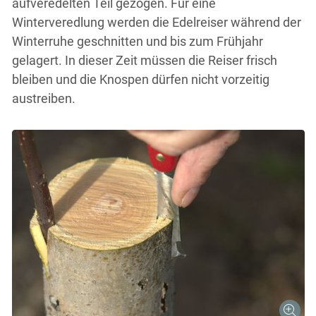
aufveredelten Teil gezogen. Für eine
Winterveredlung werden die Edelreiser während der
Winterruhe geschnitten und bis zum Frühjahr
gelagert. In dieser Zeit müssen die Reiser frisch
bleiben und die Knospen dürfen nicht vorzeitig
austreiben.