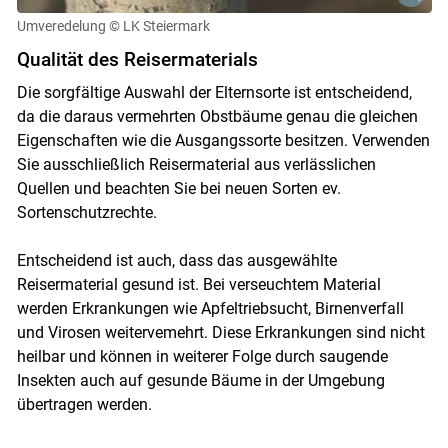
Umveredelung
© LK Steiermark
Qualität des Reisermaterials
Die sorgfältige Auswahl der Elternsorte ist entscheidend,
da die daraus vermehrten Obstbäume genau die gleichen
Eigenschaften wie die Ausgangssorte besitzen. Verwenden
Sie ausschließlich Reisermaterial aus verlässlichen
Quellen und beachten Sie bei neuen Sorten ev.
Skip to main content
Sortenschutzrechte.
Entscheidend ist auch, dass das ausgewählte
Reisermaterial gesund ist. Bei verseuchtem Material
werden Erkrankungen wie Apfeltriebsucht, Birnenverfall
und Virosen weitervemehrt. Diese Erkrankungen sind nicht
heilbar und können in weiterer Folge durch saugende
Insekten auch auf gesunde Bäume in der Umgebung
übertragen werden.