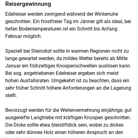
Reisergewinnung
Edelreiser werden zwingend während der Winterruhe
geschnitten. Ein frostfreier Tag im Jänner gilt als ideal, bei
tiefen Bodentemperaturen ist ein Schnitt bis Anfang
Februar möglich.
Speziell bei Steinobst sollte in warmen Regionen nicht zu
lange gewartet werden, da mildes Wetter bereits ab Mitte
Januar ein frühzeitiges Knospenschwellen auslösen kann.
Bei sog. angetriebenen Edelreiser ergeben sich meist
hohen Ausfallsraten. Umgekehrt ist zu beachten, dass ein
sehr früher Schnitt höhere Anforderungen an die Lagerung
stellt.
Bevorzugt werden für die Weitervermehrung einjährige, gut
ausgereifte Langtriebe mit kräftigen Knospen geschnitten.
Die Dicke sollte etwa bleistiftdick sein, wobei zu dickes
oder sehr dünnes Holz einen höheren Anspruch an den