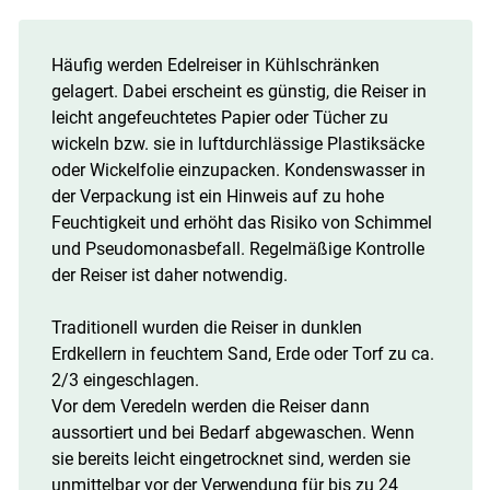
Häufig werden Edelreiser in Kühlschränken
gelagert. Dabei erscheint es günstig, die Reiser in
leicht angefeuchtetes Papier oder Tücher zu
wickeln bzw. sie in luftdurchlässige Plastiksäcke
oder Wickelfolie einzupacken. Kondenswasser in
der Verpackung ist ein Hinweis auf zu hohe
Feuchtigkeit und erhöht das Risiko von Schimmel
und Pseudomonasbefall. Regelmäßige Kontrolle
der Reiser ist daher notwendig.
Traditionell wurden die Reiser in dunklen
Erdkellern in feuchtem Sand, Erde oder Torf zu ca.
2/3 eingeschlagen.
Vor dem Veredeln werden die Reiser dann
aussortiert und bei Bedarf abgewaschen. Wenn
sie bereits leicht eingetrocknet sind, werden sie
unmittelbar vor der Verwendung für bis zu 24