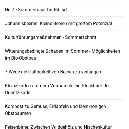
Heiße Sommerfrisur für Ribisel
Johannisbeeren: Kleine Beeren mit großem Potenzial
Kulturführungsmaßnahmen - Sommerschnitt
Witterungsbedingte Schäden im Sommer - Möglichkeiten
im Bio-Obstbau
7 Wege die Haltbarkeit von Beeren zu verlängern
Kleinzikaden auf dem Vormarsch: ein Steckbrief der
Orientzikade
Kompost zu Gemüse, Erdäpfeln und kleinkronigen
Obstbäumen
Felsenbirne: Zwischen Wildgehölz und Nischenkultur