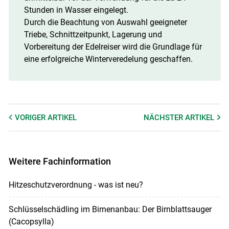
Stunden in Wasser eingelegt.
Durch die Beachtung von Auswahl geeigneter
Triebe, Schnittzeitpunkt, Lagerung und
Vorbereitung der Edelreiser wird die Grundlage für
eine erfolgreiche Winterveredelung geschaffen.
VORIGER
ARTIKEL
NÄCHSTER
ARTIKEL
Weitere Fachinformation
Hitzeschutzverordnung - was ist neu?
Schlüsselschädling im Birnenanbau: Der Birnblattsauger
(Cacopsylla)