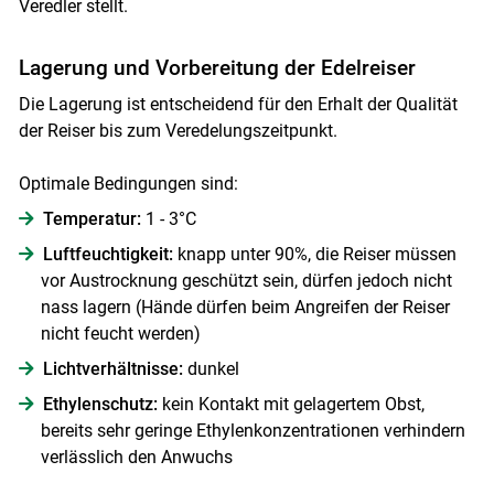
Veredler stellt.
Lagerung und Vorbereitung der Edelreiser
Die Lagerung ist entscheidend für den Erhalt der Qualität
der Reiser bis zum Veredelungszeitpunkt.
Optimale Bedingungen sind:
Temperatur:
1 - 3°C
Luftfeuchtigkeit:
knapp unter 90%, die Reiser müssen
vor Austrocknung geschützt sein, dürfen jedoch nicht
nass lagern (Hände dürfen beim Angreifen der Reiser
nicht feucht werden)
Lichtverhältnisse:
dunkel
Ethylenschutz:
kein Kontakt mit gelagertem Obst,
bereits sehr geringe Ethylenkonzentrationen verhindern
verlässlich den Anwuchs