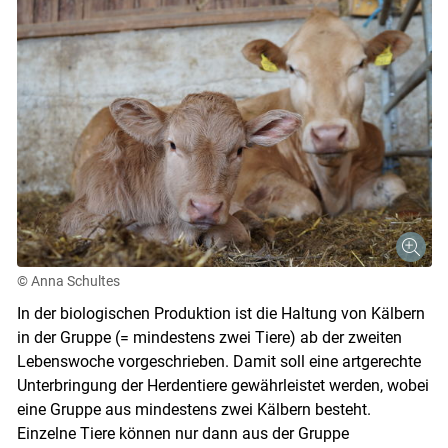
© Anna Schultes
In der biologischen Produktion ist die Haltung von Kälbern
in der Gruppe (= mindestens zwei Tiere) ab der zweiten
Lebenswoche vorgeschrieben. Damit soll eine artgerechte
Unterbringung der Herdentiere gewährleistet werden, wobei
eine Gruppe aus mindestens zwei Kälbern besteht.
Einzelne Tiere können nur dann aus der Gruppe