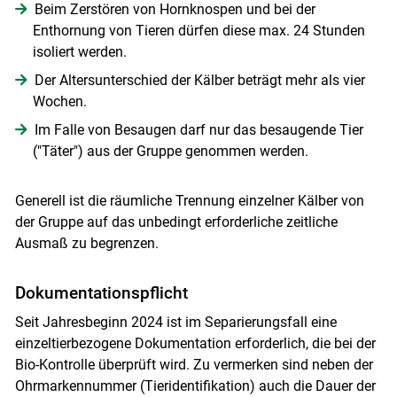
Beim Zerstören von Hornknospen und bei der
Enthornung von Tieren dürfen diese max. 24 Stunden
isoliert werden.
Der Altersunterschied der Kälber beträgt mehr als vier
Wochen.
Im Falle von Besaugen darf nur das besaugende Tier
("Täter") aus der Gruppe genommen werden.
Generell ist die räumliche Trennung einzelner Kälber von
der Gruppe auf das unbedingt erforderliche zeitliche
Ausmaß zu begrenzen.
Dokumentationspflicht
Seit Jahresbeginn 2024 ist im Separierungsfall eine
einzeltierbezogene Dokumentation erforderlich, die bei der
Bio-Kontrolle überprüft wird. Zu vermerken sind neben der
Ohrmarkennummer (Tieridentifikation) auch die Dauer der