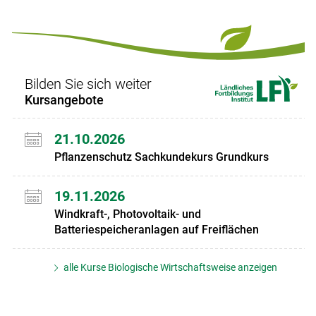
Bilden Sie sich weiter
Kursangebote
21.10.2026
Pflanzenschutz Sachkundekurs Grundkurs
19.11.2026
Windkraft-, Photovoltaik- und
Batteriespeicheranlagen auf Freiflächen
alle Kurse Biologische Wirtschaftsweise anzeigen