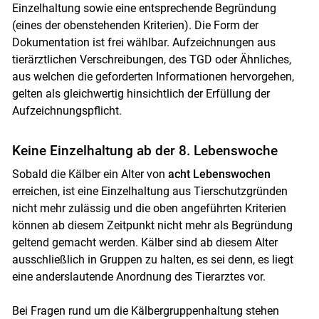
Einzelhaltung sowie eine entsprechende Begründung
(eines der obenstehenden Kriterien). Die Form der
Dokumentation ist frei wählbar. Aufzeichnungen aus
tierärztlichen Verschreibungen, des TGD oder Ähnliches,
aus welchen die geforderten Informationen hervorgehen,
gelten als gleichwertig hinsichtlich der Erfüllung der
Aufzeichnungspflicht.
Keine Einzelhaltung ab der 8. Lebenswoche
Sobald die Kälber ein Alter von
acht Lebenswochen
erreichen, ist eine Einzelhaltung aus Tierschutzgründen
nicht mehr zulässig und die oben angeführten Kriterien
können ab diesem Zeitpunkt nicht mehr als Begründung
geltend gemacht werden. Kälber sind ab diesem Alter
ausschließlich in Gruppen zu halten, es sei denn, es liegt
eine anderslautende Anordnung des Tierarztes vor.
Bei Fragen rund um die Kälbergruppenhaltung stehen