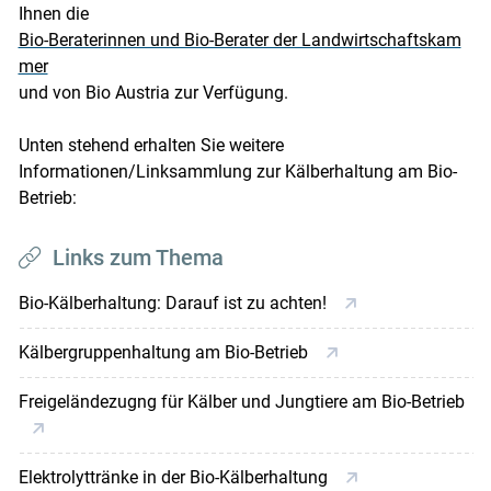
Ihnen die
Bio-Beraterinnen und Bio-Berater der Landwirtschaftskam
mer
und von Bio Austria zur Verfügung.
Unten stehend erhalten Sie weitere
Informationen/Linksammlung zur Kälberhaltung am Bio-
Betrieb:
Links zum Thema
Bio-Kälberhaltung: Darauf ist zu achten!
Kälbergruppenhaltung am Bio-Betrieb
Freigeländezugng für Kälber und Jungtiere am Bio-Betrieb
Elektrolyttränke in der Bio-Kälberhaltung