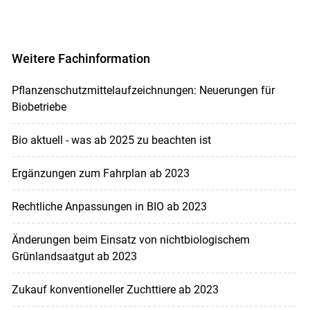
Weitere Fachinformation
Pflanzenschutzmittelaufzeichnungen: Neuerungen für
Biobetriebe
Bio aktuell - was ab 2025 zu beachten ist
Ergänzungen zum Fahrplan ab 2023
Rechtliche Anpassungen in BIO ab 2023
Änderungen beim Einsatz von nichtbiologischem
Grünlandsaatgut ab 2023
Zukauf konventioneller Zuchttiere ab 2023