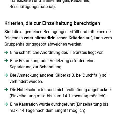
Tränkezeiten und Tränkemengen, Kälberheu,
Beschäftigungsmaterial).
Kriterien, die zur Einzelhaltung berechtigen
Sind die allgemeinen Bedingungen erfüllt und tritt eines der
folgenden
veterinärmedizinischen
Kriterien
auf, kann vom
Gruppenhaltungsgebot abweichen werden.
Eine schriftliche Anordnung des Tierarztes liegt vor.
Eine Erkrankung oder Verletzung erfordert eine
Separierung zur Behandlung.
Die Ansteckung anderer Kälber (z.B. bei Durchfall) soll
verhindert werden.
Die Nabelschnur ist noch nicht vollständig abgetrocknet
(Einzelhaltung max. bis zum 14. Lebenstag möglich).
Eine Kastration wurde durchgeführt (Einzelhaltung bis
max. 14 Tage nach dem Eingriff möglich).