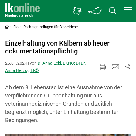
Bio
Rechtsgrundlagen für Biobetriebe
Einzelhaltung von Kälbern ab heuer
dokumentationspflichtig
25.01.2024 | von
DI Anna Eckl, LKNÖ; DI Dr.
Anna Herzog LKÖ
Ab dem 8. Lebenstag ist eine Ausnahme von der
verpflichtenden Gruppenhaltung nur aus
veterinärmedizinischen Gründen und zeitlich
begrenzt möglich, unter Einhaltung bestimmter
Bedingungen.