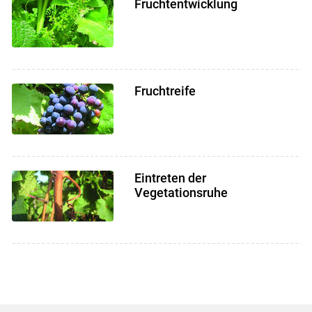
Fruchtentwicklung
Fruchtreife
Eintreten der
Vegetationsruhe