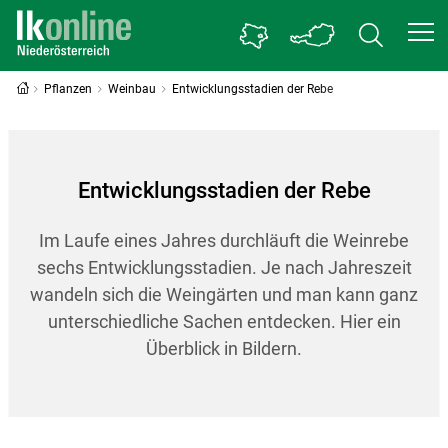
Pflanzen
Weinbau
Entwicklungsstadien der Rebe
Entwicklungsstadien der Rebe
Im Laufe eines Jahres durchläuft die Weinrebe
sechs Entwicklungsstadien. Je nach Jahreszeit
wandeln sich die Weingärten und man kann ganz
unterschiedliche Sachen entdecken. Hier ein
Überblick in Bildern.