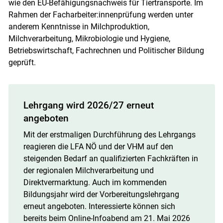
wie den EU-Befähigungsnachweis für Tiertransporte. Im
Rahmen der Facharbeiter:innenprüfung werden unter
anderem Kenntnisse in Milchproduktion,
Milchverarbeitung, Mikrobiologie und Hygiene,
Betriebswirtschaft, Fachrechnen und Politischer Bildung
geprüft.
Lehrgang wird 2026/27 erneut
angeboten
Mit der erstmaligen Durchführung des Lehrgangs
reagieren die LFA NÖ und der VHM auf den
steigenden Bedarf an qualifizierten Fachkräften in
der regionalen Milchverarbeitung und
Direktvermarktung. Auch im kommenden
Bildungsjahr wird der Vorbereitungslehrgang
erneut angeboten. Interessierte können sich
bereits beim Online-Infoabend am 21. Mai 2026