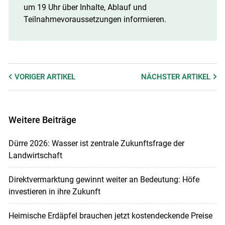
um 19 Uhr über Inhalte, Ablauf und
Teilnahmevoraussetzungen informieren.
VORIGER
ARTIKEL
NÄCHSTER
ARTIKEL
Weitere Beiträge
Dürre 2026: Wasser ist zentrale Zukunftsfrage der
Landwirtschaft
Direktvermarktung gewinnt weiter an Bedeutung: Höfe
investieren in ihre Zukunft
Heimische Erdäpfel brauchen jetzt kostendeckende Preise