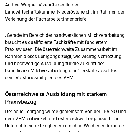
Andrea Wagner, Vizepräsidentin der
Landwirtschaftskammer Niederösterreich, im Rahmen der
Verleihung der Facharbeiter:innenbriefe.
„Gerade im Bereich der handwerklichen Milchverarbeitung
braucht es qualifizierte Fachkräfte mit fundiertem
Praxiswissen. Die österreichweite Zusammenarbeit im
Rahmen dieses Lehrgangs zeigt, wie wichtig Vernetzung
und hochwertige Ausbildung für die Zukunft der
bäuerlichen Milchverarbeitung sind“, erklärte Josef Eisl
sen., Vorstandsmitglied des VHM.
Österreichweite Ausbildung mit starkem
Praxisbezug
Der neue Lehrgang wurde gemeinsam von der LFA NÖ und
dem VHM entwickelt und österreichweit organisiert. Die
Unterrichtseinheiten gliederten sich in Wochenendmodule