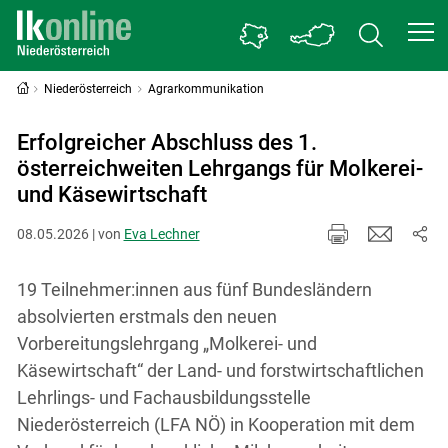
Niederösterreich
Agrarkommunikation
Erfolgreicher Abschluss des 1.
österreichweiten Lehrgangs für Molkerei-
und Käsewirtschaft
08.05.2026 | von
Eva Lechner
19 Teilnehmer:innen aus fünf Bundesländern
absolvierten erstmals den neuen
Vorbereitungslehrgang „Molkerei- und
Käsewirtschaft“ der Land- und forstwirtschaftlichen
Lehrlings- und Fachausbildungsstelle
Niederösterreich (LFA NÖ) in Kooperation mit dem