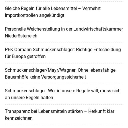
Gleiche Regeln für alle Lebensmittel – Vermehrt
Importkontrollen angekündigt
Personelle Weichenstellung in der Landwirtschaftskammer
Niederösterreich
PEK-Obmann Schmuckenschlager: Richtige Entscheidung
für Europa getroffen
Schmuckenschlager/Mayr/Wagner: Ohne lebensfähige
Bauernhöfe keine Versorgungssicherheit
Schmuckenschlager: Wer in unsere Regale will, muss sich
an unsere Regeln halten
Transparenz bei Lebensmitteln stärken – Herkunft klar
kennzeichnen