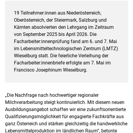
19 Teilnehmer:innen aus Niederösterreich,
Oberösterreich, der Steiermark, Salzburg und
Kärnten absolvierten den Lehrgang im Zeitraum
von September 2025 bis April 2026. Die
Facharbeiter:innenprüfung fand am 6. und 7. Mai
im Lebensmitteltechnologischen Zentrum (LMTZ)
Wieselburg statt. Die feierliche Verleihung der
Facharbeiter:innenbriefe erfolgte am 7. Mai im
Francisco Josephinum Wieselburg.
„Die Nachfrage nach hochwertiger regionaler
Milchverarbeitung steigt kontinuierlich. Mit diesem neuen
Ausbildungsangebot schaffen wir eine zukunftsorientierte
Qualifizierungsmöglichkeit für engagierte Fachkräfte aus
ganz Österreich und stärken gleichzeitig die handwerkliche
Lebensmittelproduktion im ländlichen Raum“, betonte