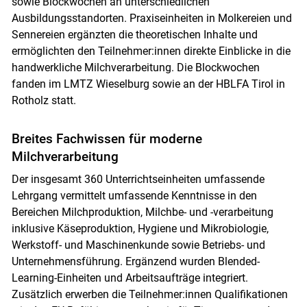
sowie Blockwochen an unterschiedlichen
Ausbildungsstandorten. Praxiseinheiten in Molkereien und
Sennereien ergänzten die theoretischen Inhalte und
ermöglichten den Teilnehmer:innen direkte Einblicke in die
handwerkliche Milchverarbeitung. Die Blockwochen
fanden im LMTZ Wieselburg sowie an der HBLFA Tirol in
Rotholz statt.
Breites Fachwissen für moderne
Milchverarbeitung
Der insgesamt 360 Unterrichtseinheiten umfassende
Lehrgang vermittelt umfassende Kenntnisse in den
Bereichen Milchproduktion, Milchbe- und -verarbeitung
inklusive Käseproduktion, Hygiene und Mikrobiologie,
Werkstoff- und Maschinenkunde sowie Betriebs- und
Unternehmensführung. Ergänzend wurden Blended-
Learning-Einheiten und Arbeitsaufträge integriert.
Zusätzlich erwerben die Teilnehmer:innen Qualifikationen