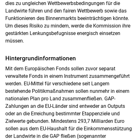
dies zu ungleichen Wettbewerbsbedingungen für die
Landwirte führen und den fairen Wettbewerb sowie das
Funktionieren des Binnenmarkts beeinträchtigen könnte.
Um dieses Risiko zu mindern, werde die Kommission ihre
gestärkten Lenkungsbefugnisse energisch einsetzen
müssen.
Hintergrundinformationen
Mit dem Europäischen Fonds sollen zuvor separat
verwaltete Fonds in einem Instrument zusammengeführt
werden. EU-Mittel für verschiedene seit Langem
bestehende Politikmaßnahmen sollen nunmehr in einem
nationalen Plan pro Land zusammenfließen. GAP-
Zahlungen an die EU-Länder sind entweder an Outputs
oder an die Erreichung bestimmter Etappenziele und
Zielwerte gebunden. Mindestens 293,7 Milliarden Euro
sollen aus dem EU-Haushalt für die Einkommensstützung
der Landwirte in die GAP fließen (sogenannter