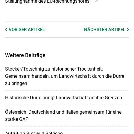
Stellungnahme des EU-Rechnungshofes
VORIGER
ARTIKEL
NÄCHSTER
ARTIKEL
Weitere Beiträge
Stocker/Totschnig zu historischer Trockenheit:
Gemeinsam handeln, um Landwirtschaft durch die Dürre
zu bringen
Historische Dürre bringt Landwirtschaft an ihre Grenzen
Österreich, Deutschland und Italien gemeinsam für eine
starke GAP
Aufruf an Sikawild-Betriebe