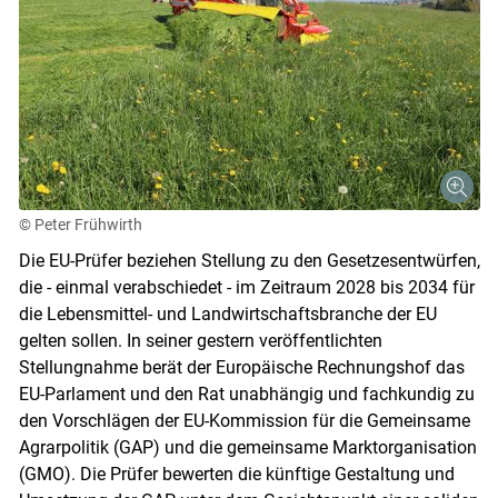
© Peter Frühwirth
Die EU-Prüfer beziehen Stellung zu den Gesetzesentwürfen,
die - einmal verabschiedet - im Zeitraum 2028 bis 2034 für
die Lebensmittel- und Landwirtschaftsbranche der EU
gelten sollen. In seiner gestern veröffentlichten
Stellungnahme berät der Europäische Rechnungshof das
EU-Parlament und den Rat unabhängig und fachkundig zu
den Vorschlägen der EU-Kommission für die Gemeinsame
Agrarpolitik (GAP) und die gemeinsame Marktorganisation
(GMO). Die Prüfer bewerten die künftige Gestaltung und