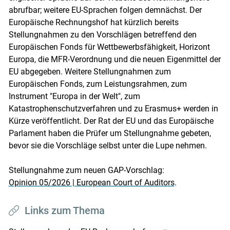
abrufbar; weitere EU-Sprachen folgen demnächst. Der
Europäische Rechnungshof hat kürzlich bereits
Stellungnahmen zu den Vorschlägen betreffend den
Europäischen Fonds für Wettbewerbsfähigkeit, Horizont
Europa, die MFR-Verordnung und die neuen Eigenmittel der
EU abgegeben. Weitere Stellungnahmen zum
Europäischen Fonds, zum Leistungsrahmen, zum
Instrument "Europa in der Welt", zum
Katastrophenschutzverfahren und zu Erasmus+ werden in
Kürze veröffentlicht. Der Rat der EU und das Europäische
Parlament haben die Prüfer um Stellungnahme gebeten,
bevor sie die Vorschläge selbst unter die Lupe nehmen.
Stellungnahme zum neuen GAP-Vorschlag:
Opinion 05/2026 | European Court of Auditors
.
Links zum Thema