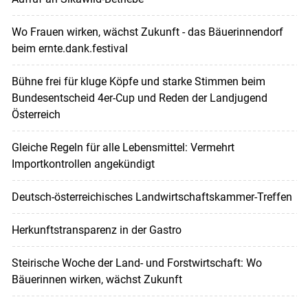
Wo Frauen wirken, wächst Zukunft - das Bäuerinnendorf
beim ernte.dank.festival
Bühne frei für kluge Köpfe und starke Stimmen beim
Bundesentscheid 4er-Cup und Reden der Landjugend
Österreich
Gleiche Regeln für alle Lebensmittel: Vermehrt
Importkontrollen angekündigt
Deutsch-österreichisches Landwirtschaftskammer-Treffen
Herkunftstransparenz in der Gastro
Steirische Woche der Land- und Forstwirtschaft: Wo
Bäuerinnen wirken, wächst Zukunft