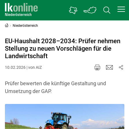
Niederösterreich
EU-Haushalt 2028–2034: Prüfer nehmen
Stellung zu neuen Vorschlägen für die
Landwirtschaft
10.02.2026 | von AIZ
Prüfer bewerten die künftige Gestaltung und
Umsetzung der GAP.