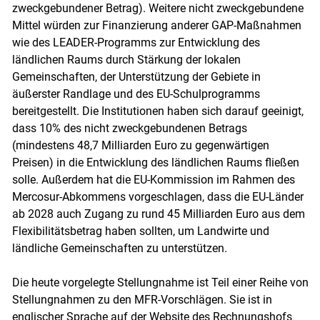
zweckgebundener Betrag). Weitere nicht zweckgebundene
Mittel würden zur Finanzierung anderer GAP-Maßnahmen
wie des LEADER-Programms zur Entwicklung des
ländlichen Raums durch Stärkung der lokalen
Gemeinschaften, der Unterstützung der Gebiete in
äußerster Randlage und des EU-Schulprogramms
bereitgestellt. Die Institutionen haben sich darauf geeinigt,
dass 10% des nicht zweckgebundenen Betrags
(mindestens 48,7 Milliarden Euro zu gegenwärtigen
Preisen) in die Entwicklung des ländlichen Raums fließen
solle. Außerdem hat die EU-Kommission im Rahmen des
Mercosur-Abkommens vorgeschlagen, dass die EU-Länder
ab 2028 auch Zugang zu rund 45 Milliarden Euro aus dem
Flexibilitätsbetrag haben sollten, um Landwirte und
ländliche Gemeinschaften zu unterstützen.
Die heute vorgelegte Stellungnahme ist Teil einer Reihe von
Stellungnahmen zu den MFR-Vorschlägen. Sie ist in
englischer Sprache auf der Website des Rechnungshofs