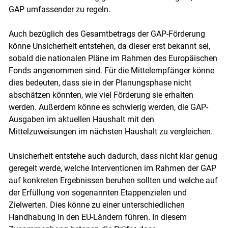
GAP umfassender zu regeln.
Auch bezüglich des Gesamtbetrags der GAP-Förderung
könne Unsicherheit entstehen, da dieser erst bekannt sei,
sobald die nationalen Pläne im Rahmen des Europäischen
Fonds angenommen sind. Für die Mittelempfänger könne
dies bedeuten, dass sie in der Planungsphase nicht
abschätzen könnten, wie viel Förderung sie erhalten
werden. Außerdem könne es schwierig werden, die GAP-
Ausgaben im aktuellen Haushalt mit den
Mittelzuweisungen im nächsten Haushalt zu vergleichen.
Unsicherheit entstehe auch dadurch, dass nicht klar genug
geregelt werde, welche Interventionen im Rahmen der GAP
auf konkreten Ergebnissen beruhen sollten und welche auf
der Erfüllung von sogenannten Etappenzielen und
Zielwerten. Dies könne zu einer unterschiedlichen
Handhabung in den EU-Ländern führen. In diesem