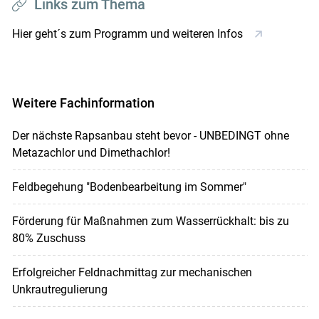
Links zum Thema
Hier geht´s zum Programm und weiteren Infos
Weitere Fachinformation
Der nächste Rapsanbau steht bevor - UNBEDINGT ohne
Metazachlor und Dimethachlor!
Feldbegehung "Bodenbearbeitung im Sommer"
Förderung für Maßnahmen zum Wasserrückhalt: bis zu
80% Zuschuss
Erfolgreicher Feldnachmittag zur mechanischen
Unkrautregulierung