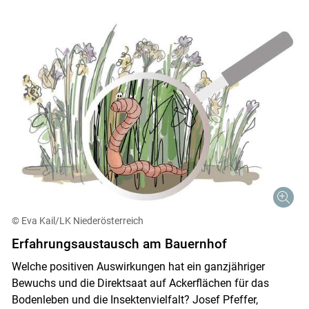
© Eva Kail/LK Niederösterreich
Erfahrungsaustausch am Bauernhof
Welche positiven Auswirkungen hat ein ganzjähriger
Bewuchs und die Direktsaat auf Ackerflächen für das
Bodenleben und die Insektenvielfalt? Josef Pfeffer,