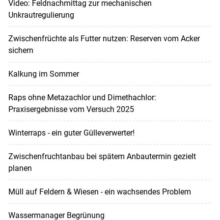
Video: Feldnachmittag zur mechanischen
Unkrautregulierung
Zwischenfrüchte als Futter nutzen: Reserven vom Acker
sichern
Kalkung im Sommer
Raps ohne Metazachlor und Dimethachlor:
Praxisergebnisse vom Versuch 2025
Winterraps - ein guter Gülleverwerter!
Zwischenfruchtanbau bei spätem Anbautermin gezielt
planen
Müll auf Feldern & Wiesen - ein wachsendes Problem
Wassermanager Begrünung