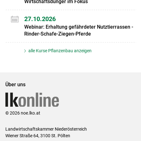
Wirtschaftsdünger im Fokus
27.10.2026
Webinar: Erhaltung gefährdeter Nutztierrassen -
Rinder-Schafe-Ziegen-Pferde
alle Kurse Pflanzenbau anzeigen
Über uns
© 2026 noe.lko.at
Landwirtschaftskammer Niederösterreich
Wiener Straße 64, 3100 St. Pölten