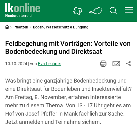
Pflanzen
Boden-, Wasserschutz & Düngung
Feldbegehung mit Vorträgen: Vorteile von
Bodenbedeckung und Direktsaat
10.10.2024 | von
Eva Lechner
Was bringt eine ganzjährige Bodenbedeckung und
eine Direktsaat für Bodenleben und Insektenvielfalt?
Am Freitag, 8. November, erfahren Interessierte
mehr zu diesem Thema. Von 13 - 17 Uhr geht es am
Hof von Josef Pfeffer in Mank fachlich zur Sache.
Jetzt anmelden und Teilnahme sichern.