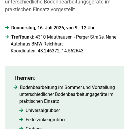
unterschiedliche Bodenbearbeitungsgeräte im
praktischen Einsatz vorgestellt.
Donnerstag, 16. Juli 2026, von 9 - 12 Uhr
Treffpunkt:
4310 Mauthausen - Perger Straße, Nahe
Autohaus BMW Reichhart
Koordinaten: 48.246372, 14.562643
Themen:
Bodenbearbeitung im Sommer und Vorstellung
unterschiedlicher Bodenbearbeitungsgeräte im
praktischen Einsatz
Universalgrubber
Federzinkengrubber
Grubber