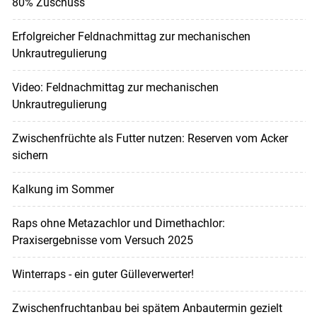
80% Zuschuss
Erfolgreicher Feldnachmittag zur mechanischen
Unkrautregulierung
Video: Feldnachmittag zur mechanischen
Unkrautregulierung
Zwischenfrüchte als Futter nutzen: Reserven vom Acker
sichern
Kalkung im Sommer
Raps ohne Metazachlor und Dimethachlor:
Praxisergebnisse vom Versuch 2025
Winterraps - ein guter Gülleverwerter!
Zwischenfruchtanbau bei spätem Anbautermin gezielt