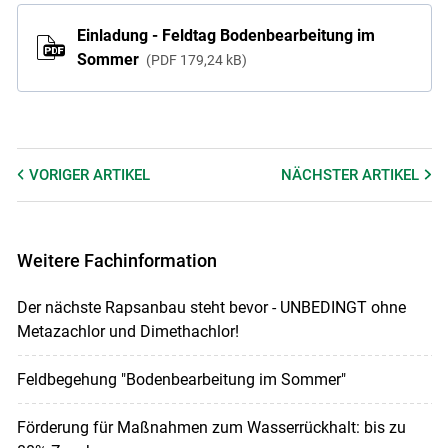
Einladung - Feldtag Bodenbearbeitung im
Sommer
PDF
179,24 kB
VORIGER
ARTIKEL
NÄCHSTER
ARTIKEL
Weitere Fachinformation
Der nächste Rapsanbau steht bevor - UNBEDINGT ohne
Metazachlor und Dimethachlor!
Feldbegehung "Bodenbearbeitung im Sommer"
Förderung für Maßnahmen zum Wasserrückhalt: bis zu