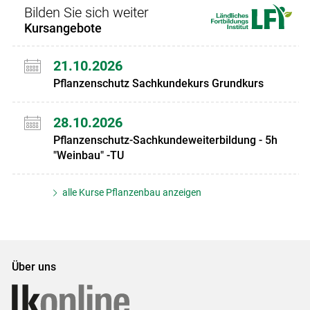
Bilden Sie sich weiter
Kursangebote
21.10.2026
Pflanzenschutz Sachkundekurs Grundkurs
28.10.2026
Pflanzenschutz-Sachkundeweiterbildung - 5h
"Weinbau" -TU
alle Kurse Pflanzenbau anzeigen
Über uns