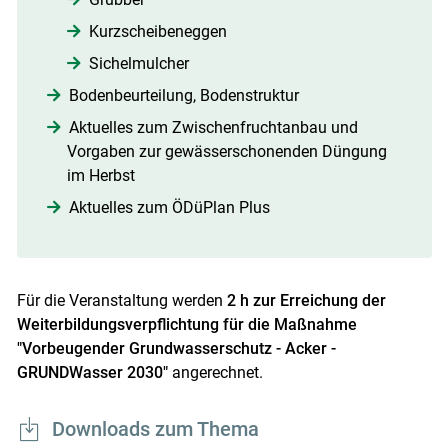
Kurzscheibeneggen
Skip to main content
Sichelmulcher
Bodenbeurteilung, Bodenstruktur
Aktuelles zum Zwischenfruchtanbau und
Vorgaben zur gewässerschonenden Düngung
im Herbst
Aktuelles zum ÖDüPlan Plus
Für die Veranstaltung werden
2 h zur Erreichung der
Weiterbildungsverpflichtung für die Maßnahme
"Vorbeugender Grundwasserschutz - Acker -
GRUNDWasser 2030"
angerechnet.
Downloads zum Thema