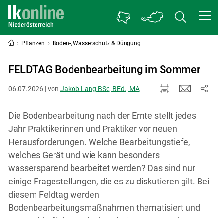
Pflanzen
Boden-, Wasserschutz & Düngung
FELDTAG Bodenbearbeitung im Sommer
06.07.2026 | von
Jakob Lang BSc, BEd., MA
Die Bodenbearbeitung nach der Ernte stellt jedes
Jahr Praktikerinnen und Praktiker vor neuen
Herausforderungen. Welche Bearbeitungstiefe,
welches Gerät und wie kann besonders
wassersparend bearbeitet werden? Das sind nur
einige Fragestellungen, die es zu diskutieren gilt. Bei
diesem Feldtag werden
Bodenbearbeitungsmaßnahmen thematisiert und