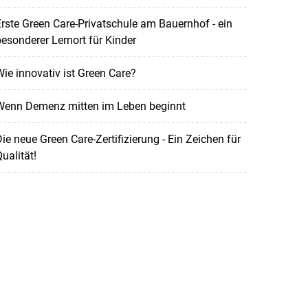
rste Green Care-Privatschule am Bauernhof - ein
esonderer Lernort für Kinder
ie innovativ ist Green Care?
Wenn Demenz mitten im Leben beginnt
ie neue Green Care-Zertifizierung - Ein Zeichen für
ualität!