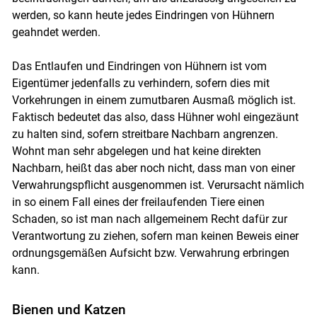
werden, so kann heute jedes Eindringen von Hühnern
geahndet werden.
Das Entlaufen und Eindringen von Hühnern ist vom
Eigentümer jedenfalls zu verhindern, sofern dies mit
Vorkehrungen in einem zumutbaren Ausmaß möglich ist.
Faktisch bedeutet das also, dass Hühner wohl eingezäunt
zu halten sind, sofern streitbare Nachbarn angrenzen.
Wohnt man sehr abgelegen und hat keine direkten
Nachbarn, heißt das aber noch nicht, dass man von einer
Verwahrungspflicht ausgenommen ist. Verursacht nämlich
in so einem Fall eines der freilaufenden Tiere einen
Schaden, so ist man nach allgemeinem Recht dafür zur
Verantwortung zu ziehen, sofern man keinen Beweis einer
ordnungsgemäßen Aufsicht bzw. Verwahrung erbringen
kann.
Bienen und Katzen