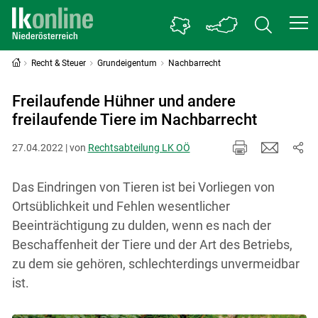
Recht & Steuer
Grundeigentum
Nachbarrecht
Freilaufende Hühner und andere
freilaufende Tiere im Nachbarrecht
27.04.2022 | von
Rechtsabteilung LK OÖ
Das Eindringen von Tieren ist bei Vorliegen von
Ortsüblichkeit und Fehlen wesentlicher
Beeinträchtigung zu dulden, wenn es nach der
Beschaffenheit der Tiere und der Art des Betriebs,
zu dem sie gehören, schlechterdings unvermeidbar
ist.