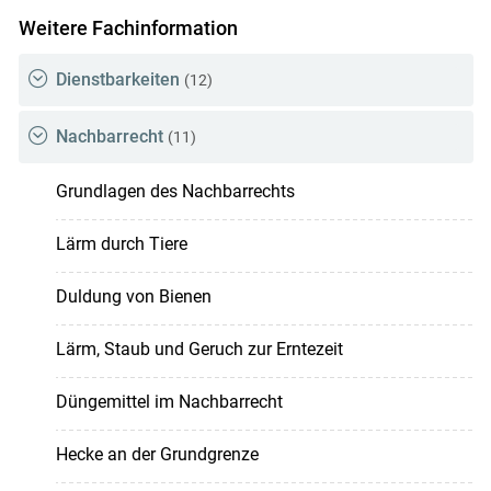
Weitere Fachinformation
Dienstbarkeiten
(12)
Nachbarrecht
(11)
Grundlagen des Nachbarrechts
Lärm durch Tiere
Duldung von Bienen
Lärm, Staub und Geruch zur Erntezeit
Düngemittel im Nachbarrecht
Hecke an der Grundgrenze