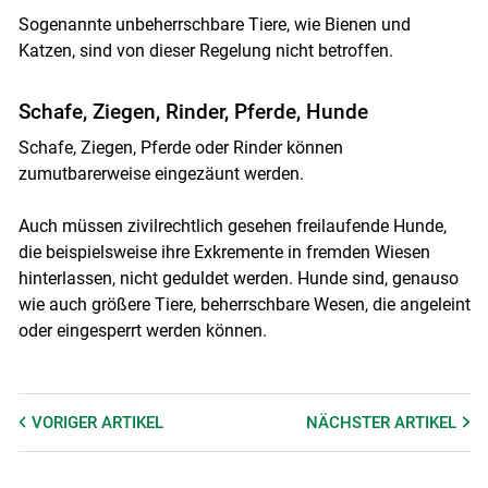
Sogenannte unbeherrschbare Tiere, wie Bienen und
Katzen, sind von dieser Regelung nicht betroffen.
Schafe, Ziegen, Rinder, Pferde, Hunde
Schafe, Ziegen, Pferde oder Rinder können
zumutbarerweise eingezäunt werden.
Auch müssen zivilrechtlich gesehen freilaufende Hunde,
die beispielsweise ihre Exkremente in fremden Wiesen
hinterlassen, nicht geduldet werden. Hunde sind, genauso
wie auch größere Tiere, beherrschbare Wesen, die angeleint
oder eingesperrt werden können.
VORIGER
ARTIKEL
NÄCHSTER
ARTIKEL