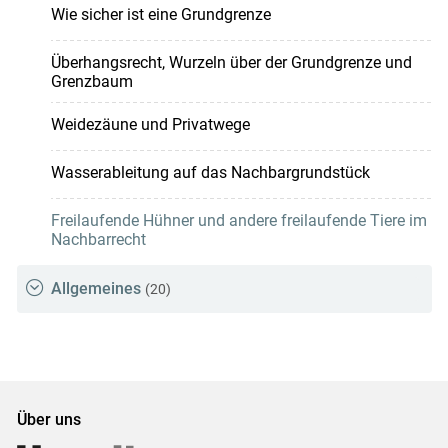
Wie sicher ist eine Grundgrenze
Überhangsrecht, Wurzeln über der Grundgrenze und
Grenzbaum
Weidezäune und Privatwege
Wasserableitung auf das Nachbargrundstück
Freilaufende Hühner und andere freilaufende Tiere im
Nachbarrecht
Allgemeines
(20)
Über uns