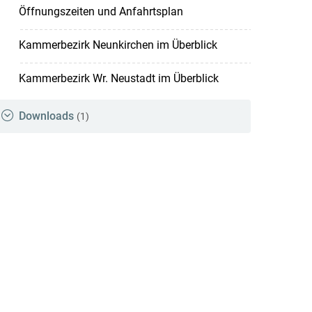
Öffnungszeiten und Anfahrtsplan
Kammerbezirk Neunkirchen im Überblick
Kammerbezirk Wr. Neustadt im Überblick
Downloads
(1)