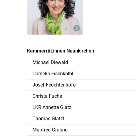
Kammerrät:innen Neunkirchen
Michael Diewald
Cornelia Eisenkölbl
Josef Feuchtenhofer
Christa Fuchs
LKR Annette Glatzl
Thomas Glatzl
Manfred Grabner