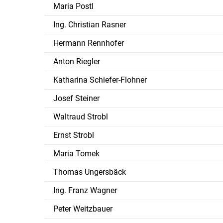
Maria Postl
Ing. Christian Rasner
Hermann Rennhofer
Anton Riegler
Katharina Schiefer-Flohner
Josef Steiner
Waltraud Strobl
Ernst Strobl
Maria Tomek
Thomas Ungersbäck
Ing. Franz Wagner
Peter Weitzbauer