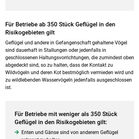
Für Betriebe ab 350 Stück Geflügel in den
Risikogebieten gilt
Geflügel und andere in Gefangenschaft gehaltene Vögel
sind dauerhaft in Stallungen oder jedenfalls in
geschlossenen Haltungsvorrichtungen, die zumindest oben
abgedeckt sind, so zu halten, dass der Kontakt zu
Wildvögeln und deren Kot bestmöglich vermieden wird und
zu wildlebenden Wasservögeln jedenfalls ausgeschlossen
ist.
Für Betriebe mit weniger als 350 Stück
Geflügel in den Risikogebieten gilt:
Enten und Gänse sind von anderem Geflügel