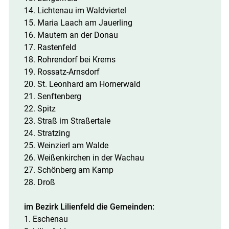
14. Lichtenau im Waldviertel
15. Maria Laach am Jauerling
16. Mautern an der Donau
17. Rastenfeld
18. Rohrendorf bei Krems
19. Rossatz-Arnsdorf
20. St. Leonhard am Hornerwald
21. Senftenberg
22. Spitz
23. Straß im Straßertale
24. Stratzing
25. Weinzierl am Walde
26. Weißenkirchen in der Wachau
27. Schönberg am Kamp
28. Droß
im Bezirk Lilienfeld die Gemeinden:
1. Eschenau