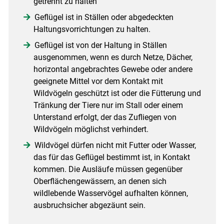
getrennt zu halten
Geflügel ist in Ställen oder abgedeckten
Haltungsvorrichtungen zu halten.
Geflügel ist von der Haltung in Ställen
ausgenommen, wenn es durch Netze, Dächer,
horizontal angebrachtes Gewebe oder andere
geeignete Mittel vor dem Kontakt mit
Wildvögeln geschützt ist oder die Fütterung und
Tränkung der Tiere nur im Stall oder einem
Unterstand erfolgt, der das Zufliegen von
Wildvögeln möglichst verhindert.
Wildvögel dürfen nicht mit Futter oder Wasser,
das für das Geflügel bestimmt ist, in Kontakt
kommen. Die Ausläufe müssen gegenüber
Oberflächengewässern, an denen sich
wildlebende Wasservögel aufhalten können,
ausbruchsicher abgezäunt sein.