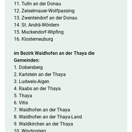
11. Tulln an der Donau
12. Zeiselmauer-Wolfpassing
13. Zwentendorf an der Donau
14. St. Andrä-Wördern
15. Muckendorf-Wipfing
16. Klosterneuburg
im Bezirk Waidhofen an der Thaya die
Gemeinden:
1. Dobersberg
2. Karlstein an der Thaya
3. Ludweis-Aigen
4. Raabs an der Thaya
5. Thaya
6. Vitis
7. Waidhofen an der Thaya
8. Waidhofen an der Thaya-Land
9. Waldkirchen an der Thaya
10. Windigsteig