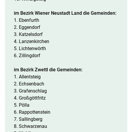
im Bezirk Wiener Neustadt Land die Gemeinden:
1. Ebenfurth
2. Eggendorf
3. Katzelsdorf
4. Lanzenkirchen
5. Lichtenwörth
6. Zillingdorf
im Bezirk Zwettl die Gemeinden:
1. Allentsteig
2. Echsenbach
3. Grafenschlag
4. Großgöttfritz
5. Pölla
6. Rappottenstein
7. Sallingberg
8. Schwarzenau