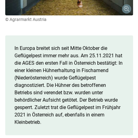
© Agrarmarkt Austria
In Europa breitet sich seit Mitte Oktober die
Geflügelpest immer mehr aus. Am 25.11.2021 hat
die AGES den ersten Fall in Österreich bestätigt: In
einer kleinen Hühnerhaltung in Fischamend
(Niederösterreich) wurde Geflügelpest
diagnostiziert. Die Hühner des betroffenen
Betriebs sind verendet bzw. wurden unter
behördlicher Aufsicht getötet. Der Betrieb wurde
gesperrt. Zuletzt trat die Geflügelpest im Frühjahr
2021 in Österreich auf, ebenfalls in einem
Kleinbetrieb.