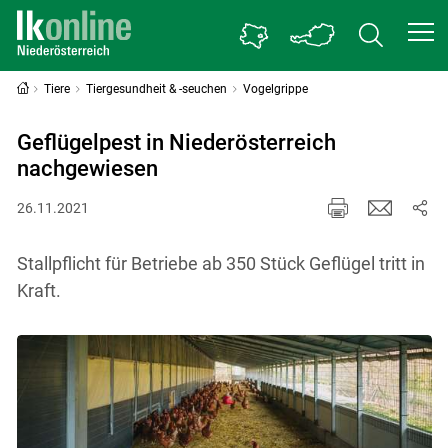
Tiere
Tiergesundheit & -seuchen
Vogelgrippe
Geflügelpest in Niederösterreich
nachgewiesen
26.11.2021
Stallpflicht für Betriebe ab 350 Stück Geflügel tritt in
Kraft.