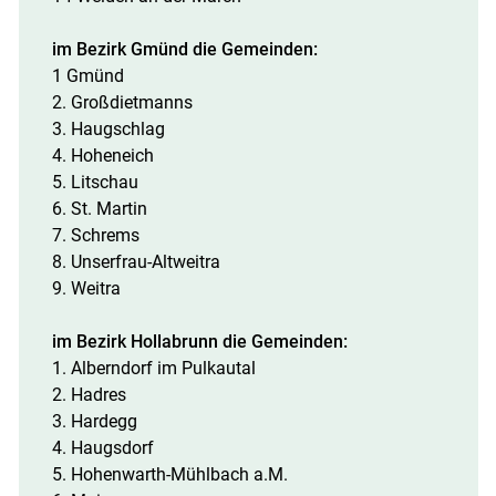
im Bezirk Gmünd die Gemeinden:
1 Gmünd
2. Großdietmanns
3. Haugschlag
4. Hoheneich
5. Litschau
6. St. Martin
7. Schrems
8. Unserfrau-Altweitra
9. Weitra
im Bezirk Hollabrunn die Gemeinden:
1. Alberndorf im Pulkautal
2. Hadres
3. Hardegg
4. Haugsdorf
5. Hohenwarth-Mühlbach a.M.