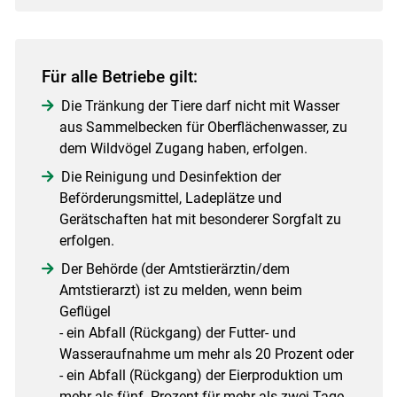
Für alle Betriebe gilt:
Die Tränkung der Tiere darf nicht mit Wasser
aus Sammelbecken für Oberflächenwasser, zu
dem Wildvögel Zugang haben, erfolgen.
Die Reinigung und Desinfektion der
Beförderungsmittel, Ladeplätze und
Gerätschaften hat mit besonderer Sorgfalt zu
erfolgen.
Der Behörde (der Amtstierärztin/dem
Amtstierarzt) ist zu melden, wenn beim
Geflügel
- ein Abfall (Rückgang) der Futter- und
Wasseraufnahme um mehr als 20 Prozent oder
- ein Abfall (Rückgang) der Eierproduktion um
mehr als fünf Prozent für mehr als zwei Tage