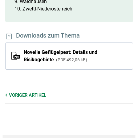
9. Waldhausen
10. Zwettl-Niederösterreich
Downloads zum Thema
Novelle Geflügelpest: Details und
Risikogebiete
PDF
492,06 kB
VORIGER
ARTIKEL