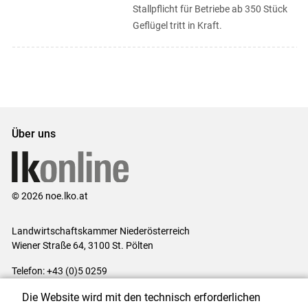
Stallpflicht für Betriebe ab 350 Stück
Geflügel tritt in Kraft.
Über uns
© 2026 noe.lko.at
Landwirtschaftskammer Niederösterreich
Wiener Straße 64, 3100 St. Pölten
Telefon: +43 (0)5 0259
E-Mail:
office@lk-noe.at
Die Website wird mit den technisch erforderlichen