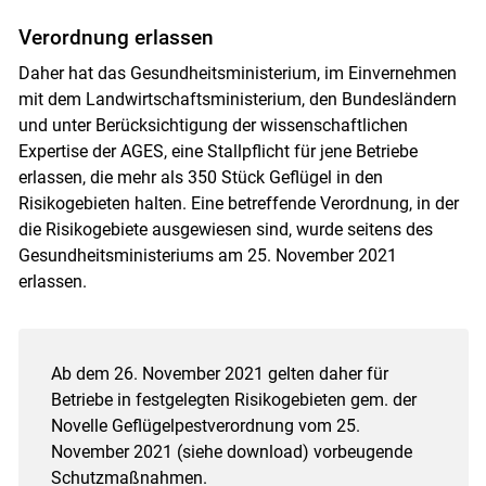
Verordnung erlassen
Daher hat das Gesundheitsministerium, im Einvernehmen
mit dem Landwirtschaftsministerium, den Bundesländern
und unter Berücksichtigung der wissenschaftlichen
Expertise der AGES, eine Stallpflicht für jene Betriebe
erlassen, die mehr als 350 Stück Geflügel in den
Risikogebieten halten. Eine betreffende Verordnung, in der
die Risikogebiete ausgewiesen sind, wurde seitens des
Gesundheitsministeriums am 25. November 2021
erlassen.
Ab dem 26. November 2021 gelten daher für
Betriebe in festgelegten Risikogebieten gem. der
Novelle Geflügelpestverordnung vom 25.
November 2021 (siehe download) vorbeugende
Schutzmaßnahmen.