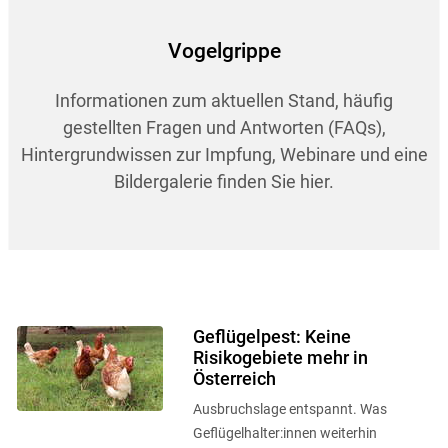
Vogelgrippe
Informationen zum aktuellen Stand, häufig
gestellten Fragen und Antworten (FAQs),
Hintergrundwissen zur Impfung, Webinare und eine
Bildergalerie finden Sie hier.
Geflügelpest: Keine
Risikogebiete mehr in
Österreich
Ausbruchslage entspannt. Was
Geflügelhalter:innen weiterhin