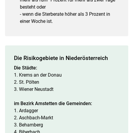
besteht oder
- wenn die Sterberate höher als 3 Prozent in
einer Woche ist.
Die Risikogebiete in Niederösterreich
Skip to main content
Die Städte:
1. Krems an der Donau
2. St. Pölten
3. Wiener Neustadt
im Bezirk Amstetten die Gemeinden:
1. Ardagger
2. Aschbach-Markt
3. Behamberg
4. Biberbach