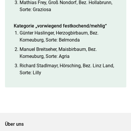
Mathias Frey, Groß Nondorf, Bez. Hollabrunn,
Sorte: Graziosa
Kategorie „vorwiegend festkochend/mehlig“
Günter Haslinger, Herzogbirbaum, Bez.
Korneuburg, Sorte: Belmonda
Manuel Breitseher, Maisbirbaum, Bez.
Korneuburg, Sorte: Agria
Richard Stadlmayr, Hörsching, Bez. Linz Land,
Sorte: Lilly
Über uns