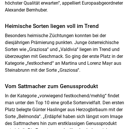
höchster Qualität erwarten“, appelliert Europaabgeordneter
Alexander Bernhuber.
Heimische Sorten liegen voll im Trend
Besonders heimische Züchtungen konnten bei der
diesjährigen Prämierung punkten. Junge österreichische
Sorten wie „Graziosa“ und „Valdivia“ liegen im Trend und
überzeugten mit Geschmack. So ging der erste Platz in der
Kategorie „festkochend“ an Martina und Lorenz Mayr aus
Steinabrunn mit der Sorte „Graziosa“.
Vom Sattmacher zum Genussprodukt
In der Kategorie „vorwiegend festkochend/mehlig“ findet
man unter den Top 10 eine große Sortenvielfalt. Den ersten
Platz belegte Günter Haslinger aus Herzogbirbaum mit der
Sorte „Belmonda“. „Erdäpfel haben sich längst vom Image
des Sattmachers hin zum erstklassigen Genussprodukt