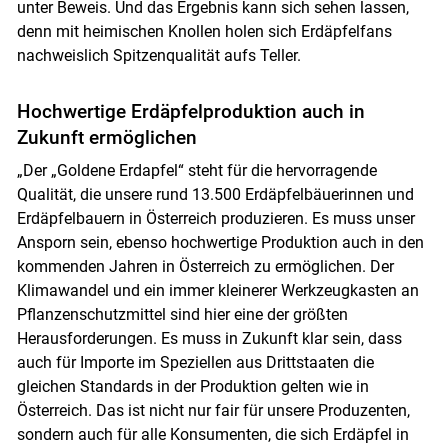
unter Beweis. Und das Ergebnis kann sich sehen lassen,
denn mit heimischen Knollen holen sich Erdäpfelfans
nachweislich Spitzenqualität aufs Teller.
Hochwertige Erdäpfelproduktion auch in
Zukunft ermöglichen
„Der „Goldene Erdapfel“ steht für die hervorragende
Qualität, die unsere rund 13.500 Erdäpfelbäuerinnen und
Erdäpfelbauern in Österreich produzieren. Es muss unser
Ansporn sein, ebenso hochwertige Produktion auch in den
kommenden Jahren in Österreich zu ermöglichen. Der
Klimawandel und ein immer kleinerer Werkzeugkasten an
Pflanzenschutzmittel sind hier eine der größten
Herausforderungen. Es muss in Zukunft klar sein, dass
auch für Importe im Speziellen aus Drittstaaten die
gleichen Standards in der Produktion gelten wie in
Österreich. Das ist nicht nur fair für unsere Produzenten,
sondern auch für alle Konsumenten, die sich Erdäpfel in