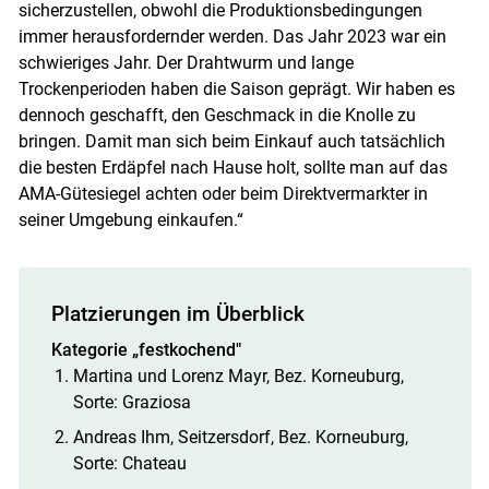
sicherzustellen, obwohl die Produktionsbedingungen
immer herausfordernder werden. Das Jahr 2023 war ein
schwieriges Jahr. Der Drahtwurm und lange
Trockenperioden haben die Saison geprägt. Wir haben es
dennoch geschafft, den Geschmack in die Knolle zu
bringen. Damit man sich beim Einkauf auch tatsächlich
die besten Erdäpfel nach Hause holt, sollte man auf das
AMA-Gütesiegel achten oder beim Direktvermarkter in
seiner Umgebung einkaufen.“
Platzierungen im Überblick
Kategorie „festkochend"
Martina und Lorenz Mayr, Bez. Korneuburg,
Sorte: Graziosa
Andreas Ihm, Seitzersdorf, Bez. Korneuburg,
Sorte: Chateau