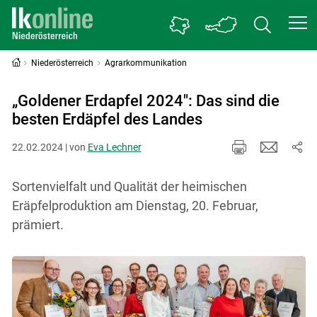
Niederösterreich
Agrarkommunikation
„Goldener Erdapfel 2024": Das sind die
besten Erdäpfel des Landes
22.02.2024 | von
Eva Lechner
Sortenvielfalt und Qualität der heimischen
Eräpfelproduktion am Dienstag, 20. Februar,
prämiert.