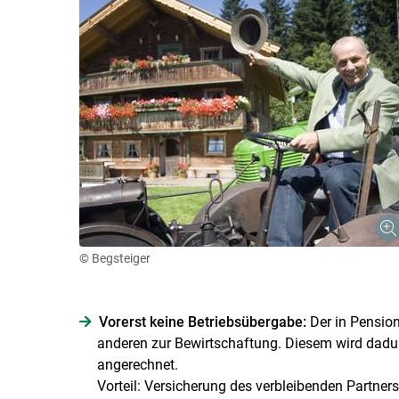
© Begsteiger
Vorerst keine Betriebsübergabe:
Der in Pension
anderen zur Bewirtschaftung. Diesem wird dadur
angerechnet.
Vorteil: Versicherung des verbleibenden Partners