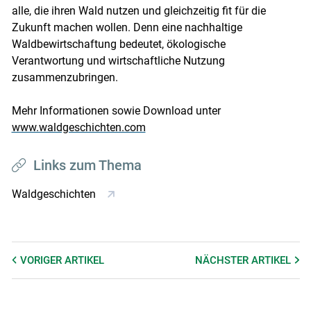
alle, die ihren Wald nutzen und gleichzeitig fit für die
Zukunft machen wollen. Denn eine nachhaltige
Waldbewirtschaftung bedeutet, ökologische
Verantwortung und wirtschaftliche Nutzung
zusammenzubringen.
Mehr Informationen sowie Download unter
www.waldgeschichten.com
Links zum Thema
Waldgeschichten
VORIGER
ARTIKEL
NÄCHSTER
ARTIKEL