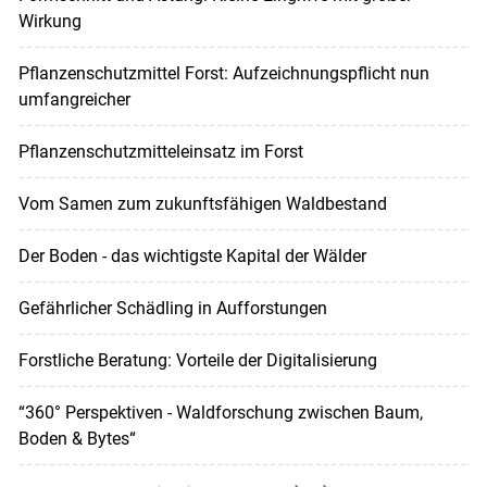
Wirkung
Pflanzenschutzmittel Forst: Aufzeichnungspflicht nun
umfangreicher
Pflanzenschutzmitteleinsatz im Forst
Vom Samen zum zukunftsfähigen Waldbestand
Der Boden - das wichtigste Kapital der Wälder
Gefährlicher Schädling in Aufforstungen
Forstliche Beratung: Vorteile der Digitalisierung
“360° Perspektiven - Waldforschung zwischen Baum,
Boden & Bytes“