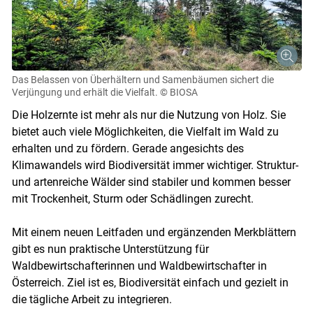
Das Belassen von Überhältern und Samenbäumen sichert die
Verjüngung und erhält die Vielfalt.
© BIOSA
Die Holzernte ist mehr als nur die Nutzung von Holz. Sie
bietet auch viele Möglichkeiten, die Vielfalt im Wald zu
erhalten und zu fördern. Gerade angesichts des
Klimawandels wird Biodiversität immer wichtiger. Struktur-
und artenreiche Wälder sind stabiler und kommen besser
mit Trockenheit, Sturm oder Schädlingen zurecht.
Mit einem neuen Leitfaden und ergänzenden Merkblättern
gibt es nun praktische Unterstützung für
Waldbewirtschafterinnen und Waldbewirtschafter in
Österreich. Ziel ist es, Biodiversität einfach und gezielt in
die tägliche Arbeit zu integrieren.