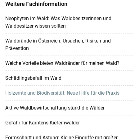
Weitere Fachinformation
Neophyten im Wald: Was Waldbesitzerinnen und
Waldbesitzer wissen sollten
Waldbrände in Österreich: Ursachen, Risiken und
Prävention
Welche Vorteile bieten Waldränder für meinen Wald?
Schädlingsbefall im Wald
Holzernte und Biodiversität: Neue Hilfe für die Praxis
Aktive Waldbewirtschaftung stärkt die Wälder
Gefahr für Kärntens Kiefernwälder
Formschnitt und Astung: Kleine Eingriffe mit großer