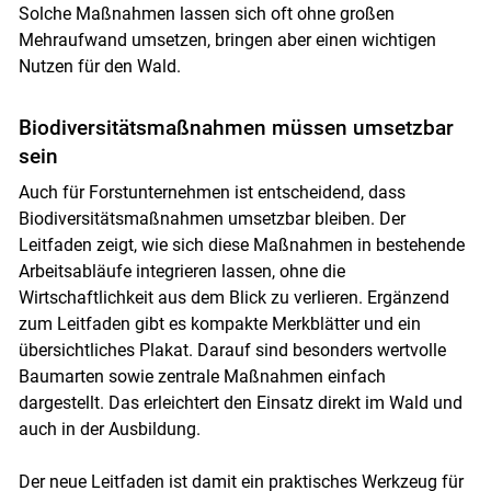
Solche Maßnahmen lassen sich oft ohne großen
Mehraufwand umsetzen, bringen aber einen wichtigen
Nutzen für den Wald.
Biodiversitätsmaßnahmen müssen umsetzbar
sein
Auch für Forstunternehmen ist entscheidend, dass
Biodiversitätsmaßnahmen umsetzbar bleiben. Der
Leitfaden zeigt, wie sich diese Maßnahmen in bestehende
Arbeitsabläufe integrieren lassen, ohne die
Wirtschaftlichkeit aus dem Blick zu verlieren. Ergänzend
zum Leitfaden gibt es kompakte Merkblätter und ein
übersichtliches Plakat. Darauf sind besonders wertvolle
Baumarten sowie zentrale Maßnahmen einfach
dargestellt. Das erleichtert den Einsatz direkt im Wald und
auch in der Ausbildung.
Der neue Leitfaden ist damit ein praktisches Werkzeug für