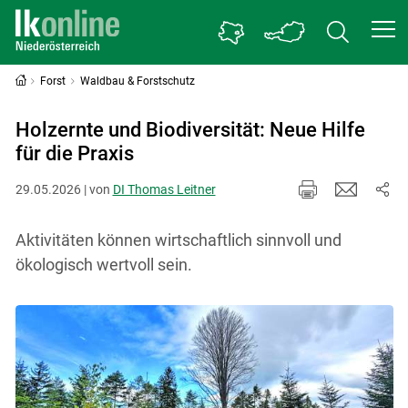
Forst
Waldbau & Forstschutz
Holzernte und Biodiversität: Neue Hilfe
für die Praxis
29.05.2026 | von
DI Thomas Leitner
Aktivitäten können wirtschaftlich sinnvoll und
ökologisch wertvoll sein.