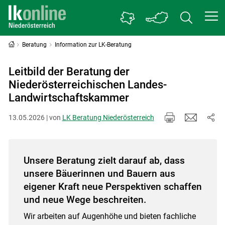
Beratung
Information zur LK-Beratung
Leitbild der Beratung der
Niederösterreichischen Landes-
Landwirtschaftskammer
13.05.2026 | von
LK Beratung Niederösterreich
Unsere Beratung zielt darauf ab, dass
unsere Bäuerinnen und Bauern aus
eigener Kraft neue Perspektiven schaffen
und neue Wege beschreiten.
Wir arbeiten auf Augenhöhe und bieten fachliche