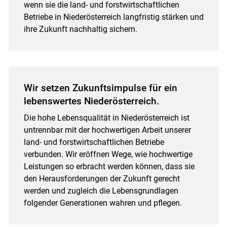
wenn sie die land- und forstwirtschaftlichen
Betriebe in Niederösterreich langfristig stärken und
ihre Zukunft nachhaltig sichern.
Wir setzen Zukunftsimpulse für ein
lebenswertes Niederösterreich.
Die hohe Lebensqualität in Niederösterreich ist
untrennbar mit der hochwertigen Arbeit unserer
land- und forstwirtschaftlichen Betriebe
verbunden. Wir eröffnen Wege, wie hochwertige
Leistungen so erbracht werden können, dass sie
den Herausforderungen der Zukunft gerecht
werden und zugleich die Lebensgrundlagen
folgender Generationen wahren und pflegen.