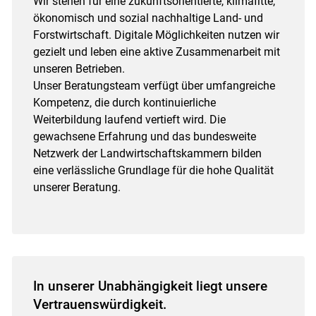
Wir stehen für eine zukunftsorientierte, klimafitte,
ökonomisch und sozial nachhaltige Land- und
Skip to main content
Forstwirtschaft. Digitale Möglichkeiten nutzen wir
gezielt und leben eine aktive Zusammenarbeit mit
unseren Betrieben.
Unser Beratungsteam verfügt über umfangreiche
Kompetenz, die durch kontinuierliche
Weiterbildung laufend vertieft wird. Die
gewachsene Erfahrung und das bundesweite
Netzwerk der Landwirtschaftskammern bilden
eine verlässliche Grundlage für die hohe Qualität
unserer Beratung.
In unserer Unabhängigkeit liegt unsere
Vertrauenswürdigkeit.