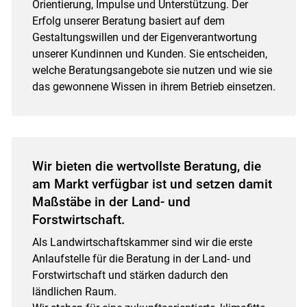
Orientierung, Impulse und Unterstützung. Der
Erfolg unserer Beratung basiert auf dem
Gestaltungswillen und der Eigenverantwortung
unserer Kundinnen und Kunden. Sie entscheiden,
welche Beratungsangebote sie nutzen und wie sie
das gewonnene Wissen in ihrem Betrieb einsetzen.
Wir bieten die wertvollste Beratung, die
am Markt verfügbar ist und setzen damit
Maßstäbe in der Land- und
Forstwirtschaft.
Als Landwirtschaftskammer sind wir die erste
Anlaufstelle für die Beratung in der Land- und
Forstwirtschaft und stärken dadurch den
ländlichen Raum.