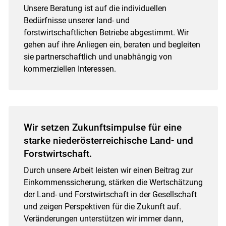
Unsere Beratung ist auf die individuellen
Bedürfnisse unserer land- und
forstwirtschaftlichen Betriebe abgestimmt. Wir
gehen auf ihre Anliegen ein, beraten und begleiten
sie partnerschaftlich und unabhängig von
kommerziellen Interessen.
Wir setzen Zukunftsimpulse für eine
starke niederösterreichische Land- und
Forstwirtschaft.
Durch unsere Arbeit leisten wir einen Beitrag zur
Einkommenssicherung, stärken die Wertschätzung
der Land- und Forstwirtschaft in der Gesellschaft
und zeigen Perspektiven für die Zukunft auf.
Veränderungen unterstützen wir immer dann,