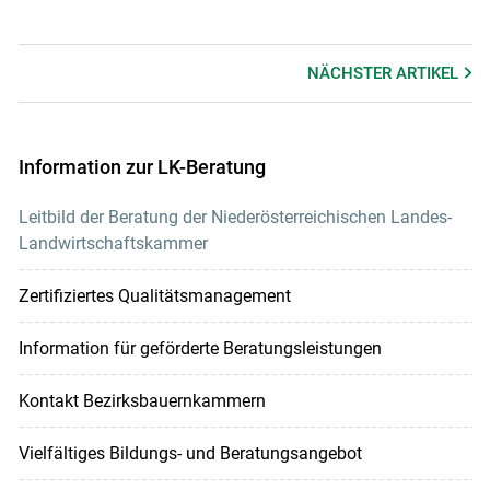
NÄCHSTER
ARTIKEL
Information zur LK-Beratung
Leitbild der Beratung der Niederösterreichischen Landes-
Landwirtschaftskammer
Zertifiziertes Qualitätsmanagement
Information für geförderte Beratungsleistungen
Kontakt Bezirksbauernkammern
Vielfältiges Bildungs- und Beratungsangebot