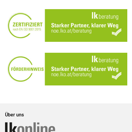
Über uns