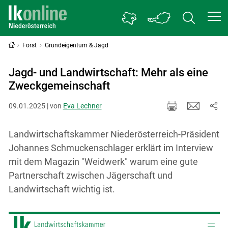
Forst
Grundeigentum & Jagd
Jagd- und Landwirtschaft: Mehr als eine
Zweckgemeinschaft
09.01.2025 | von
Eva Lechner
Landwirtschaftskammer Niederösterreich-Präsident
Johannes Schmuckenschlager erklärt im Interview
mit dem Magazin "Weidwerk" warum eine gute
Partnerschaft zwischen Jägerschaft und
Landwirtschaft wichtig ist.