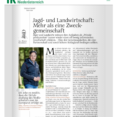
Skip to main content