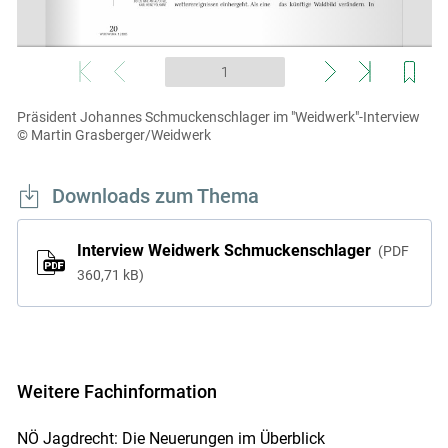
Präsident Johannes Schmuckenschlager im "Weidwerk"-Interview
© Martin Grasberger/Weidwerk
Downloads zum Thema
Interview Weidwerk Schmuckenschlager
PDF
360,71 kB
Weitere Fachinformation
NÖ Jagdrecht: Die Neuerungen im Überblick