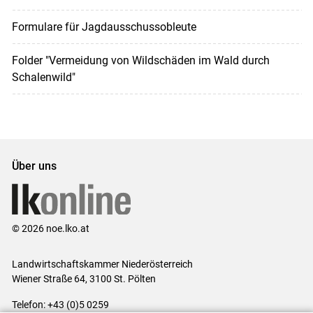
Formulare für Jagdausschussobleute
Folder "Vermeidung von Wildschäden im Wald durch
Schalenwild"
Über uns
© 2026 noe.lko.at
Landwirtschaftskammer Niederösterreich
Wiener Straße 64, 3100 St. Pölten
Telefon: +43 (0)5 0259