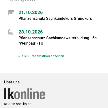
21.10.2026
Pflanzenschutz Sachkundekurs Grundkurs
28.10.2026
Pflanzenschutz-Sachkundeweiterbildung - 5h
"Weinbau" -TU
alle Kurse Obstbau anzeigen
Über uns
© 2026 noe.lko.at