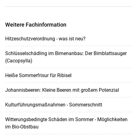
Weitere Fachinformation
Hitzeschutzverordnung - was ist neu?
Schlüsselschädling im Birnenanbau: Der Birnblattsauger
(Cacopsylla)
Heiße Sommerfrisur für Ribisel
Johannisbeeren: Kleine Beeren mit großem Potenzial
Kulturführungsmaßnahmen - Sommerschnitt
Witterungsbedingte Schäden im Sommer - Möglichkeiten
im Bio-Obstbau