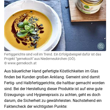
Fertiggerichte sind voll im Trend. Ein Erfolgsbeispiel dafür ist das
Projekt "gernekoch" aus Niederneukirchen (OÖ).
© www.gernekoch.at
Aus bäuerlicher Hand gefertigte Köstlichkeiten im Glas
finden bei Kunden großen Anklang. Gemeint sind damit
Fertig- und Halbfertiggerichte, die haltbar gemacht worden
sind. Bei der Herstellung dieser Produkte ist auf eine gute
Erzeugungs- und Hygienepraxis zu achten, geht es doch
darum, die Sicherheit zu gewährleisten. Nachstehend ein
Faktencheck der wichtigsten Punkte: