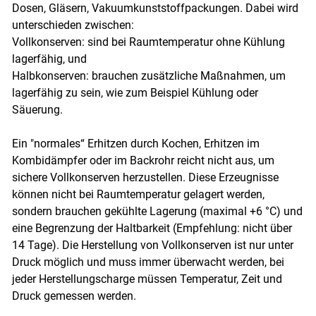
Dosen, Gläsern, Vakuumkunststoffpackungen. Dabei wird
unterschieden zwischen:
Vollkonserven: sind bei Raumtemperatur ohne Kühlung
lagerfähig, und
Halbkonserven: brauchen zusätzliche Maßnahmen, um
lagerfähig zu sein, wie zum Beispiel Kühlung oder
Säuerung.
Skip to main content
Ein "normales“ Erhitzen durch Kochen, Erhitzen im
Kombidämpfer oder im Backrohr reicht nicht aus, um
sichere Vollkonserven herzustellen. Diese Erzeugnisse
können nicht bei Raumtemperatur gelagert werden,
sondern brauchen gekühlte Lagerung (maximal +6 °C) und
eine Begrenzung der Haltbarkeit (Empfehlung: nicht über
14 Tage). Die Herstellung von Vollkonserven ist nur unter
Druck möglich und muss immer überwacht werden, bei
jeder Herstellungscharge müssen Temperatur, Zeit und
Druck gemessen werden.