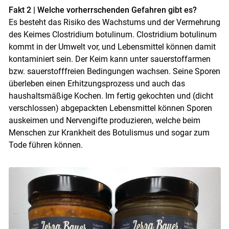
Fakt 2 | Welche vorherrschenden Gefahren gibt es?
Es besteht das Risiko des Wachstums und der Vermehrung
des Keimes Clostridium botulinum. Clostridium botulinum
kommt in der Umwelt vor, und Lebensmittel können damit
kontaminiert sein. Der Keim kann unter sauerstoffarmen
bzw. sauerstofffreien Bedingungen wachsen. Seine Sporen
überleben einen Erhitzungsprozess und auch das
haushaltsmäßige Kochen. Im fertig gekochten und (dicht
verschlossen) abgepackten Lebensmittel können Sporen
auskeimen und Nervengifte produzieren, welche beim
Menschen zur Krankheit des Botulismus und sogar zum
Tode führen können.