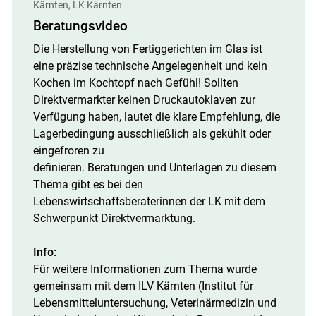
Kärnten, LK Kärnten
Cookies Einstellungen
Beratungsvideo
Akzeptieren
Die Herstellung von Fertiggerichten im Glas ist
eine präzise technische Angelegenheit und kein
Kochen im Kochtopf nach Gefühl! Sollten
Direktvermarkter keinen Druckautoklaven zur
Verfügung haben, lautet die klare Empfehlung, die
Lager­bedingung ausschließlich als gekühlt oder
eingefroren zu
definieren. Beratungen und Unterlagen zu diesem
Thema gibt es bei den
Lebenswirtschaftsberaterinnen der LK mit dem
Schwerpunkt Direktvermarktung.
Info:
Für weitere Informationen zum Thema wurde
gemeinsam mit dem ILV Kärnten (Institut für
Lebensmitteluntersuchung, Veterinärmedizin und