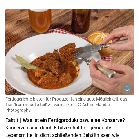
Fertiggerichte bieten für Produzenten eine gute Möglichkeit, das
Tier "from nose to tail" zu vermarkten.
© Achim Mandler
Photography
Fakt 1 | Was ist ein Fertigprodukt bzw. eine Konserve?
Konserven sind durch Erhitzen haltbar gemachte
Lebensmittel in dicht schließenden Behältnissen wie