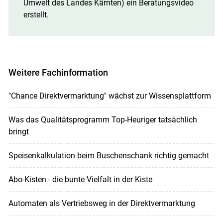
Umwelt des Landes Kärnten) ein Beratungsvideo
erstellt.
Weitere Fachinformation
"Chance Direktvermarktung" wächst zur Wissensplattform
Was das Qualitätsprogramm Top-Heuriger tatsächlich
bringt
Speisenkalkulation beim Buschenschank richtig gemacht
Abo-Kisten - die bunte Vielfalt in der Kiste
Automaten als Vertriebsweg in der Direktvermarktung