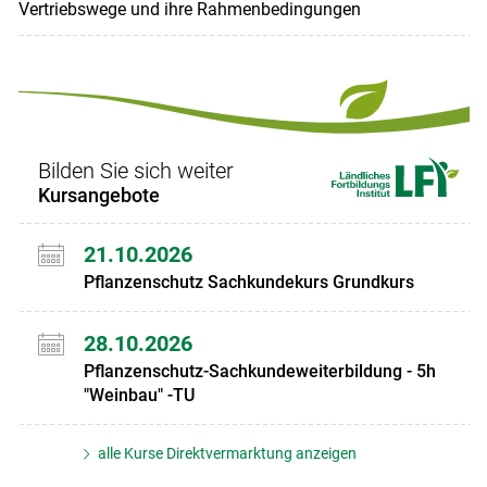
Vertriebswege und ihre Rahmenbedingungen
Bilden Sie sich weiter
Kursangebote
21.10.2026
Pflanzenschutz Sachkundekurs Grundkurs
28.10.2026
Pflanzenschutz-Sachkundeweiterbildung - 5h
"Weinbau" -TU
alle Kurse Direktvermarktung anzeigen