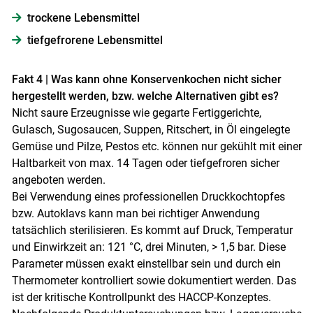
trockene Lebensmittel
tiefgefrorene Lebensmittel
Fakt 4 | Was kann ohne Konservenkochen nicht sicher
hergestellt werden, bzw. welche Alternativen gibt es?
Nicht saure Erzeugnisse wie gegarte Fertiggerichte,
Gulasch, Sugosaucen, Suppen, Ritschert, in Öl eingelegte
Gemüse und Pilze, Pestos etc. können nur gekühlt mit einer
Haltbarkeit von max. 14 Tagen oder tiefgefroren sicher
angeboten werden.
Bei Verwendung eines professionellen Druckkochtopfes
bzw. Autoklavs kann man bei richtiger Anwendung
tatsächlich sterilisieren. Es kommt auf Druck, Temperatur
und Einwirkzeit an: 121 °C, drei Minuten, > 1,5 bar. Diese
Parameter müssen exakt einstellbar sein und durch ein
Thermometer kontrolliert sowie dokumentiert werden. Das
ist der kritische Kontrollpunkt des HACCP-Konzeptes.