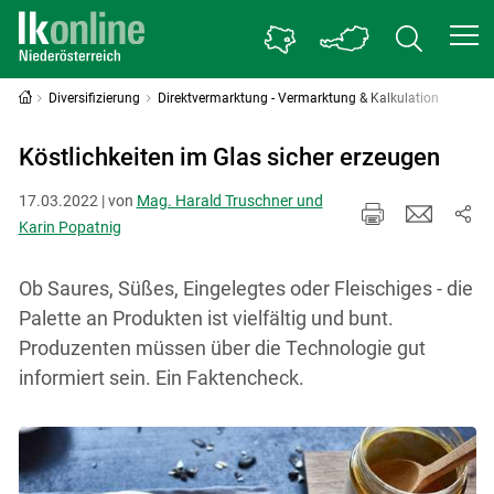
Diversifizierung
Direktvermarktung - Vermarktung & Kalkulation
Köstlichkeiten im Glas sicher erzeugen
17.03.2022 | von
Mag. Harald Truschner und
Karin Popatnig
Ob Saures, Süßes, Eingelegtes oder Fleischiges - die
Palette an Produkten ist vielfältig und bunt.
Produzenten müssen über die Technologie gut
informiert sein. Ein Faktencheck.