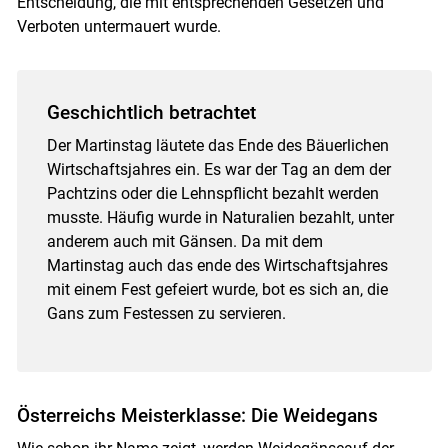
Entscheidung, die mit entsprechenden Gesetzen und
Verboten untermauert wurde.
Geschichtlich betrachtet
Der Martinstag läutete das Ende des Bäuerlichen
Wirtschaftsjahres ein. Es war der Tag an dem der
Pachtzins oder die Lehnspflicht bezahlt werden
musste. Häufig wurde in Naturalien bezahlt, unter
anderem auch mit Gänsen. Da mit dem
Martinstag auch das ende des Wirtschaftsjahres
mit einem Fest gefeiert wurde, bot es sich an, die
Gans zum Festessen zu servieren.
Österreichs Meisterklasse: Die Weidegans