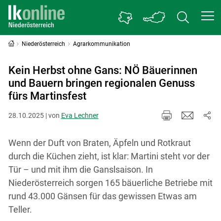
Niederösterreich
Agrarkommunikation
Kein Herbst ohne Gans: NÖ Bäuerinnen
und Bauern bringen regionalen Genuss
fürs Martinsfest
28.10.2025 | von
Eva Lechner
Wenn der Duft von Braten, Äpfeln und Rotkraut
durch die Küchen zieht, ist klar: Martini steht vor der
Tür – und mit ihm die Ganslsaison. In
Niederösterreich sorgen 165 bäuerliche Betriebe mit
rund 43.000 Gänsen für das gewissen Etwas am
Teller.