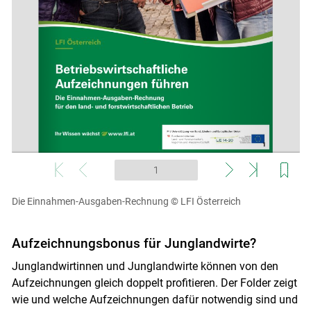
Die Einnahmen-Ausgaben-Rechnung
© LFI Österreich
Aufzeichnungsbonus für Junglandwirte?
Junglandwirtinnen und Junglandwirte können von den
Aufzeichnungen gleich doppelt profitieren. Der Folder zeigt
wie und welche Aufzeichnungen dafür notwendig sind und