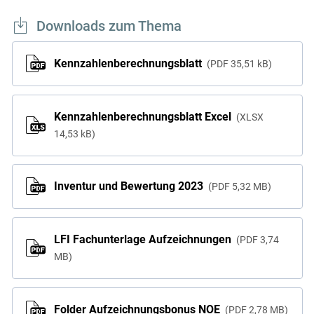
Downloads zum Thema
Kennzahlenberechnungsblatt
PDF
35,51 kB
Kennzahlenberechnungsblatt Excel
XLSX
14,53 kB
Inventur und Bewertung 2023
PDF
5,32 MB
LFI Fachunterlage Aufzeichnungen
PDF
3,74
MB
Folder Aufzeichnungsbonus NOE
PDF
2,78 MB