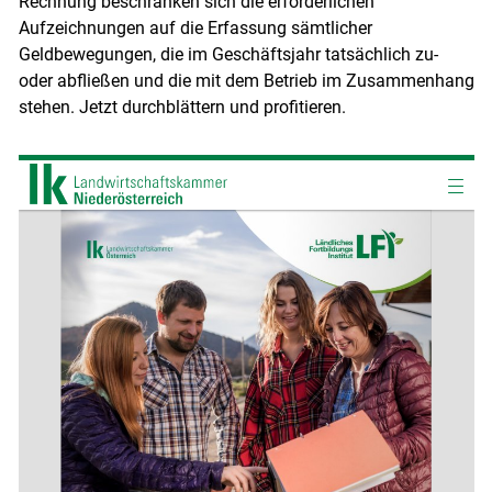
Rechnung beschränken sich die erforderlichen
Aufzeichnungen auf die Erfassung sämtlicher
Geldbewegungen, die im Geschäftsjahr tatsächlich zu-
oder abfließen und die mit dem Betrieb im Zusammenhang
stehen. Jetzt durchblättern und profitieren.