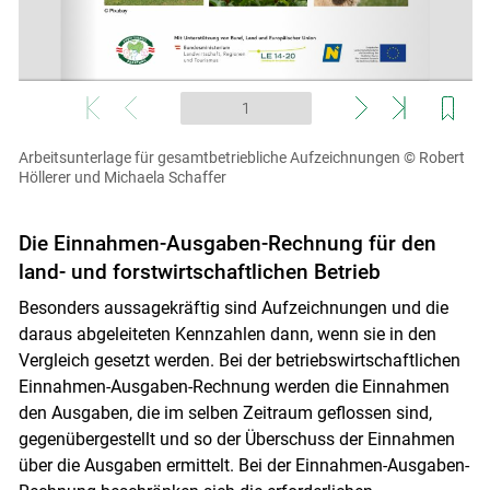
Arbeitsunterlage für gesamtbetriebliche Aufzeichnungen
© Robert
Höllerer und Michaela Schaffer
Die Einnahmen-Ausgaben-Rechnung für den
land- und forstwirtschaftlichen Betrieb
Besonders aussagekräftig sind Aufzeichnungen und die
daraus abgeleiteten Kennzahlen dann, wenn sie in den
Skip to main content
Vergleich gesetzt werden. Bei der betriebswirtschaftlichen
Einnahmen-Ausgaben-Rechnung werden die Einnahmen
den Ausgaben, die im selben Zeitraum geflossen sind,
gegenübergestellt und so der Überschuss der Einnahmen
über die Ausgaben ermittelt. Bei der Einnahmen-Ausgaben-