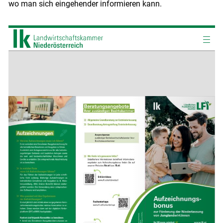
wo man sich eingehender informieren kann.