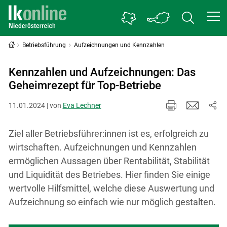
Betriebsführung
Aufzeichnungen und Kennzahlen
Kennzahlen und Aufzeichnungen: Das
Geheimrezept für Top-Betriebe
11.01.2024 | von
Eva Lechner
Ziel aller Betriebsführer:innen ist es, erfolgreich zu
wirtschaften. Aufzeichnungen und Kennzahlen
ermöglichen Aussagen über Rentabilität, Stabilität
und Liquidität des Betriebes. Hier finden Sie einige
wertvolle Hilfsmittel, welche diese Auswertung und
Aufzeichnung so einfach wie nur möglich gestalten.