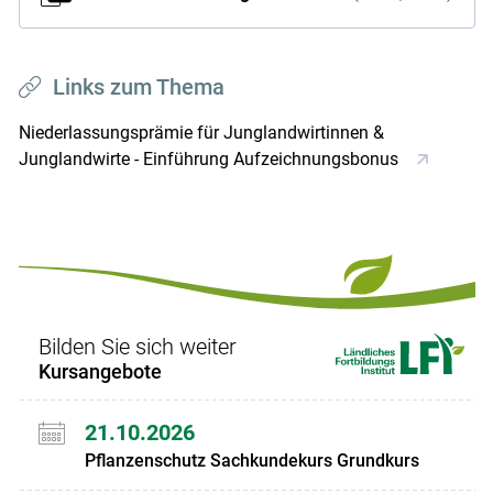
Links zum Thema
Niederlassungsprämie für Junglandwirtinnen &
Junglandwirte - Einführung Aufzeichnungsbonus
Bilden Sie sich weiter
Kursangebote
21.10.2026
Pflanzenschutz Sachkundekurs Grundkurs