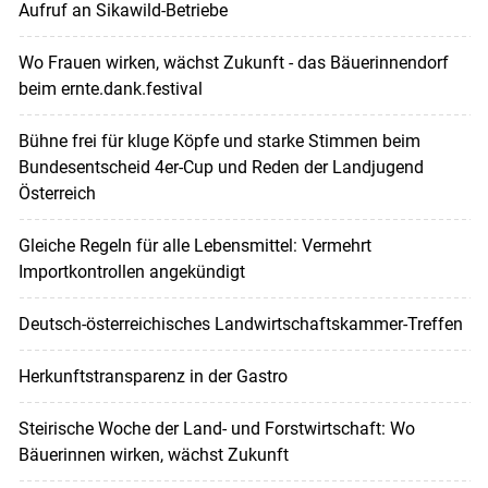
Aufruf an Sikawild-Betriebe
Wo Frauen wirken, wächst Zukunft - das Bäuerinnendorf
beim ernte.dank.festival
Bühne frei für kluge Köpfe und starke Stimmen beim
Bundesentscheid 4er-Cup und Reden der Landjugend
Österreich
Gleiche Regeln für alle Lebensmittel: Vermehrt
Importkontrollen angekündigt
Deutsch-österreichisches Landwirtschaftskammer-Treffen
Herkunftstransparenz in der Gastro
Steirische Woche der Land- und Forstwirtschaft: Wo
Bäuerinnen wirken, wächst Zukunft