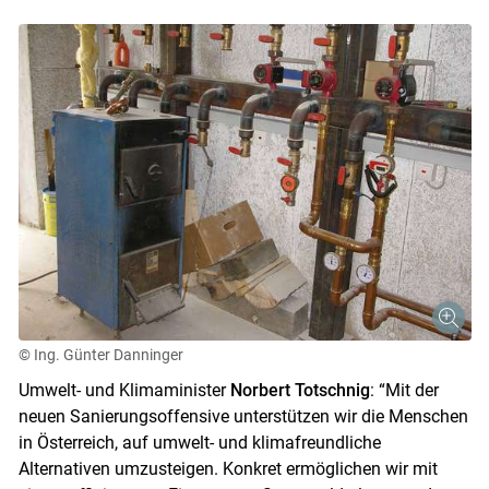
© Ing. Günter Danninger
Umwelt- und Klimaminister
Norbert Totschnig
: “Mit der
neuen Sanierungsoffensive unterstützen wir die Menschen
in Österreich, auf umwelt- und klimafreundliche
Alternativen umzusteigen. Konkret ermöglichen wir mit