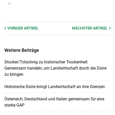
VORIGER
ARTIKEL
NÄCHSTER
ARTIKEL
Weitere Beiträge
Stocker/Totschnig zu historischer Trockenheit:
Gemeinsam handeln, um Landwirtschaft durch die Dürre
zu bringen
Historische Dürre bringt Landwirtschaft an ihre Grenzen
Österreich, Deutschland und Italien gemeinsam für eine
starke GAP