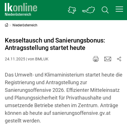
Niederösterreich
Kesseltausch und Sanierungsbonus:
Antragsstellung startet heute
24.11.2025 | von BMLUK
Das Umwelt- und Klimaministerium startet heute die
Registrierung und Antragstellung zur
Sanierungsoffensive 2026. Effizienter Mitteleinsatz
und Planungssicherheit für Privathaushalte und
umsetzende Betriebe stehen im Zentrum. Anträge
können ab heute auf sanierungsoffensive.gv.at
gestellt werden.