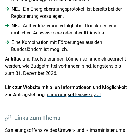
NEU
: Ein Energieberatungsprotokoll ist bereits bei der
Registrierung vorzulegen.
NEU
: Authentifizierung erfolgt über Hochladen einer
amtlichen Ausweiskopie oder über ID Austria.
Eine Kombination mit Förderungen aus den
Bundesländern ist möglich.
Anträge und Registrierungen können so lange eingebracht
werden, wie Budgetmittel vorhanden sind, längstens bis
zum 31. Dezember 2026.
Link zur Website mit allen Informationen und Möglichkeit
zur Antragstellung:
sanierungsoffensive.gv.at
Links zum Thema
Sanierungsoffensive des Umwelt- und Klimaministeriums