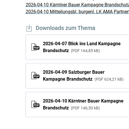
2026-04-10 Kärntner Bauer Kampagne Brandschut
2026-04-10 Mitteilungsbl. burgenl. LK AMA Partner
Downloads zum Thema
2026-04-07 Blick ins Land Kampagne
Brandschutz
PDF
164,85 kB
2026-04-09 Salzburger Bauer
Kampagne Brandschutz
PDF
624,21 kB
2026-04-10 Kärntner Bauer Kampagne
Brandschutz
PDF
146,50 kB