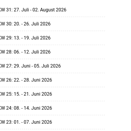
W 31: 27. Juli - 02. August 2026
W 30: 20. - 26. Juli 2026
W 29: 13. - 19. Juli 2026
W 28: 06. - 12. Juli 2026
W 27: 29. Juni - 05. Juli 2026
W 26: 22. - 28. Juni 2026
W 25: 15. - 21. Juni 2026
W 24: 08. - 14. Juni 2026
W 23: 01. - 07. Juni 2026