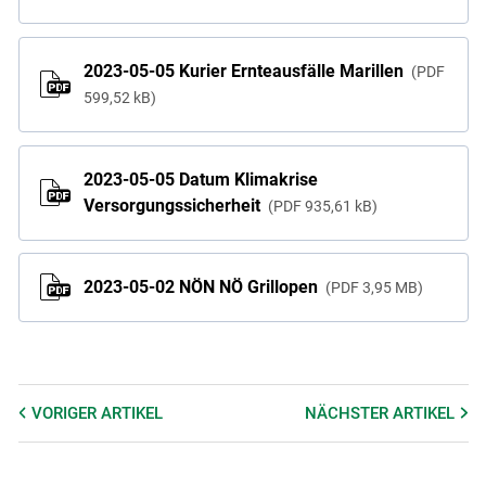
2023-05-05 Kurier Ernteausfälle Marillen
PDF
599,52 kB
2023-05-05 Datum Klimakrise
Versorgungssicherheit
PDF
935,61 kB
2023-05-02 NÖN NÖ Grillopen
PDF
3,95 MB
VORIGER
ARTIKEL
NÄCHSTER
ARTIKEL