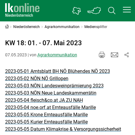
Niederösterreich
Agrarkommunikation
Mediensplitter
KW 18: 01. - 07. Mai 2023
07.05.2023 | von
Agrarkommunikation
2023-05-01 Amtsblatt BH NÖ Blühendes NÖ 2023
2023-05-02 NÖN NÖ Grillopen
2023-05-03 NÖN Landesweinprämierung 2023
2023-05-03 NÖN Neue Landeskammerrätin
2023-05-04 fleisch&co.at JA ZU NAH
2023-05-04 noe.orf.at Ernteausfälle Marille
2023-05-05 Krone Ernteausfälle Marille
2023-05-05 Kurier Ernteausfälle Marille
2023-05-05 Datum Klimakrise & Versorgungssicherheit