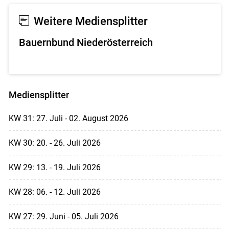
Weitere Mediensplitter
Bauernbund Niederösterreich
Mediensplitter
KW 31: 27. Juli - 02. August 2026
KW 30: 20. - 26. Juli 2026
KW 29: 13. - 19. Juli 2026
KW 28: 06. - 12. Juli 2026
KW 27: 29. Juni - 05. Juli 2026